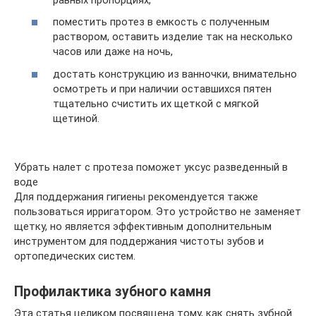
поместить протез в емкость с полученным
раствором, оставить изделие так на несколько
часов или даже на ночь,
достать конструкцию из ванночки, внимательно
осмотреть и при наличии оставшихся пятен
тщательно счистить их щеткой с мягкой
щетиной.
Убрать налет с протеза поможет уксус разведенный в
воде
Для поддержания гигиены рекомендуется также
пользоваться ирригатором. Это устройство не заменяет
щетку, но является эффективным дополнительным
инструментом для поддержания чистоты зубов и
ортопедических систем.
Профилактика зубного камня
Эта статья целиком посвящена тому, как снять зубной