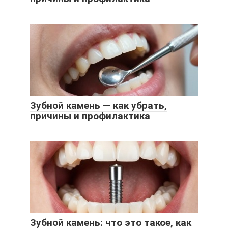
Зубной камень — как убрать,
причины и профилактика
Зубной камень: что это такое, как