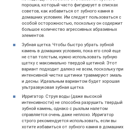
порошка, который часто фигурирует в списках
советов, как избавиться от зубного камня в
домашних условиях. Им следует пользоваться с
особой осторожностью, поскольку он содержит
большое количество агрессивных абразивных
элементов.
Зубная щетка. Чтобы быстро убрать зубной
камень в домашних условиях, пока его слой еще
не стал толстым, нужно использовать зубную
щетку с максимально твердой щетиной. Этот
вариант подходит далеко не всем, поскольку при
интенсивной чистке щетинки травмируют эмаль
и десны. Идеальным вариантом будет хорошая
ультразвуковая зубная щетка.
Ирригатор. Струя воды (даже высокой
интенсивности) не способна разрушить твердый
зубной камень, однако с рыхлым налетом
справляется очень даже неплохо. Ирригатор
строго рекомендуется использовать, если вы
хотите избавиться от зубного камня в домашних