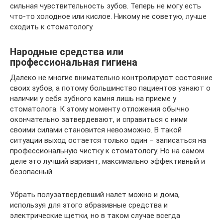
сильная чувствительность зубов. Теперь не могу есть
что-то холодное или кислое. Никому не советую, лучше
сходить к стоматологу.
Народные средства или
профессиональная гигиена
Далеко не многие внимательно контролируют состояние
своих зубов, а потому большинство пациентов узнают о
наличии у себя зубного камня лишь на приеме у
стоматолога. К этому моменту отложения обычно
окончательно затвердевают, и справиться с ними
своими силами становится невозможно. В такой
ситуации выход остается только один – записаться на
профессиональную чистку к стоматологу. Но на самом
деле это лучший вариант, максимально эффективный и
безопасный.
Убрать полузатвердевший налет можно и дома,
используя для этого абразивные средства и
электрические щетки, но в таком случае всегда