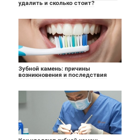
удалить и сколько стоит?
Зубной камень: причины
возникновения и последствия