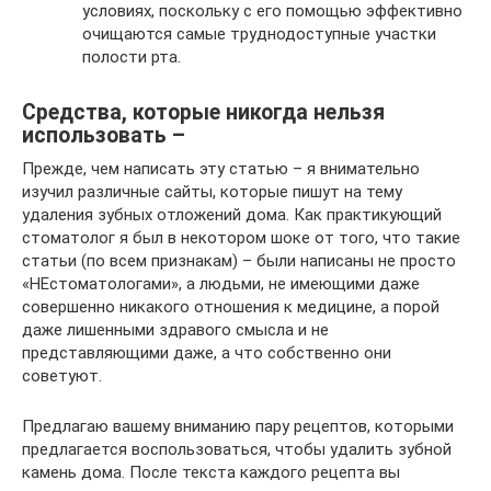
условиях, поскольку с его помощью эффективно
очищаются самые труднодоступные участки
полости рта.
Средства, которые никогда нельзя
использовать –
Прежде, чем написать эту статью – я внимательно
изучил различные сайты, которые пишут на тему
удаления зубных отложений дома. Как практикующий
стоматолог я был в некотором шоке от того, что такие
статьи (по всем признакам) – были написаны не просто
«НЕстоматологами», а людьми, не имеющими даже
совершенно никакого отношения к медицине, а порой
даже лишенными здравого смысла и не
представляющими даже, а что собственно они
советуют.
Предлагаю вашему вниманию пару рецептов, которыми
предлагается воспользоваться, чтобы удалить зубной
камень дома. После текста каждого рецепта вы