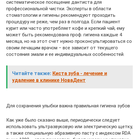
систематическое посещение дантиста для
профессиональной чистки. Эксперты в области
стоматологии и гигиены рекомендуют проходить
процедуру не реже, чем раз в полгода. Если пациент
курит или часто употребляет кофе и крепкий чай, ему
может быть рекомендована проф. гигиена каждые 4
месяца, но на этот счет нужно проконсультироваться со
своим лечащим врачом – все зависит от текущего
состояния эмали и ее индивидуальных особенностей.
Читайте также:
Киста зуба - лечение и
удаление в клинике НоваДент
Для сохранения улыбки важна правильная гигиена зубов
Как уже было сказано выше, периодически следует
использовать ультразвуковую или электрическую щетку,
а также специальную абразивную пасту с индексом RDA