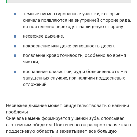
темные пигментированные участки, которые
сначала появляются на внутренней стороне ряда,
но постепенно переходят на лицевую сторону,
несвежее дыхание,
покраснение или даже синюшность десен,
появление кровоточивости, особенно во время
чистки,
воспаление слизистой, зуд и болезненность – в
запущенных случаях, при наличии поддесневых
отложений.
Несвежее дыхание может свидетельствовать о наличии
проблемы
Сначала камень формируется у шейки зуба, опоясывая
его темным ободком. Постепенно он распространяется в
поддесневую область и захватывает все большую