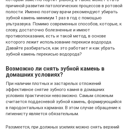
причиной развития патологических процессов в ротовой
полости. Именно поэтому врачи рекомендуют убирать
зубной камень минимум 1 раз в год с помощью
ультразвука. Помимо современных способов, которые, к
слову, достаточно болезненные и имеют
противопоказания, есть и такой метод, в основе
которого лежит использование перекиси водорода.
Давайте разбираться, как это работает и как убрать
зубной камень перекисью водорода?
Возможно ли снять зубной камень в
домашних условиях?
При наличии плотных и застарелых отложений
эффективное снятие зубного камня в домашних
условиях практически невозможно. Самым сложным
считается поддесневой зубной камень, формирующийся
в пародонтальных карманах. В этом случае обращение к
гигиенисту является обязательным.
Разумеется, при должных усилиях можно снять верхний