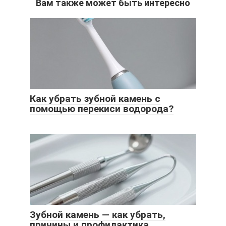
Вам также может быть интересно
Как убрать зубной камень с
помощью перекиси водорода?
Зубной камень — как убрать,
причины и профилактика