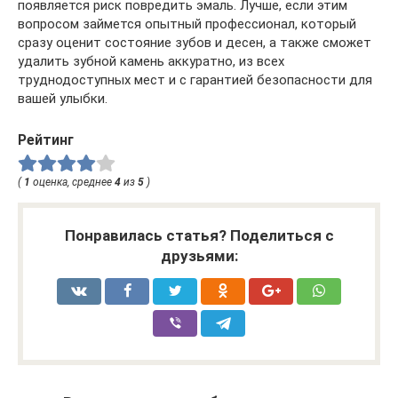
появляется риск повредить эмаль. Лучше, если этим
вопросом займется опытный профессионал, который
сразу оценит состояние зубов и десен, а также сможет
удалить зубной камень аккуратно, из всех
труднодоступных мест и с гарантией безопасности для
вашей улыбки.
Рейтинг
(
1
оценка, среднее
4
из
5
)
Понравилась статья? Поделиться с
друзьями: