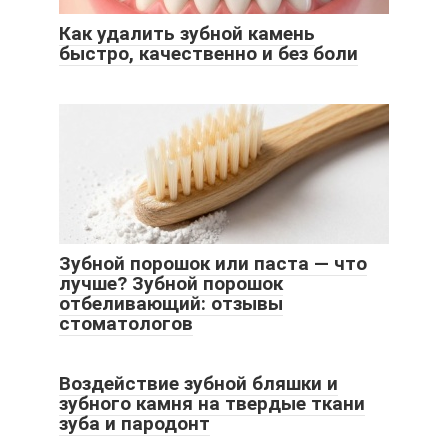
Как удалить зубной камень
быстро, качественно и без боли
Зубной порошок или паста — что
лучше? Зубной порошок
отбеливающий: отзывы
стоматологов
Воздействие зубной бляшки и
зубного камня на твердые ткани
зуба и пародонт