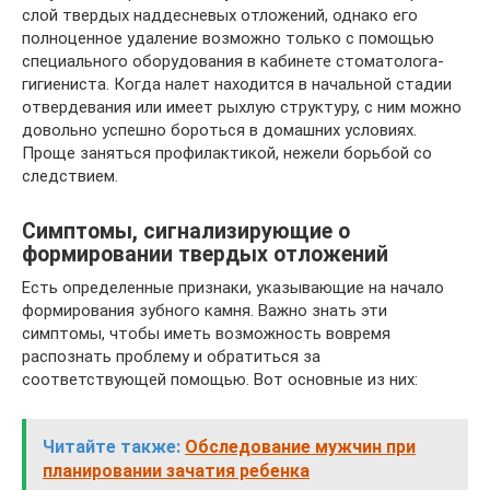
слой твердых наддесневых отложений, однако его
полноценное удаление возможно только с помощью
специального оборудования в кабинете стоматолога-
гигиениста. Когда налет находится в начальной стадии
отвердевания или имеет рыхлую структуру, с ним можно
довольно успешно бороться в домашних условиях.
Проще заняться профилактикой, нежели борьбой со
следствием.
Симптомы, сигнализирующие о
формировании твердых отложений
Есть определенные признаки, указывающие на начало
формирования зубного камня. Важно знать эти
симптомы, чтобы иметь возможность вовремя
распознать проблему и обратиться за
соответствующей помощью. Вот основные из них:
Читайте также:
Обследование мужчин при
планировании зачатия ребенка