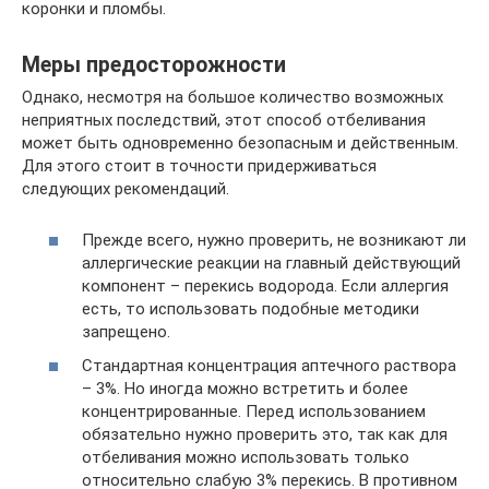
коронки и пломбы.
Меры предосторожности
Однако, несмотря на большое количество возможных
неприятных последствий, этот способ отбеливания
может быть одновременно безопасным и действенным.
Для этого стоит в точности придерживаться
следующих рекомендаций.
Прежде всего, нужно проверить, не возникают ли
аллергические реакции на главный действующий
компонент – перекись водорода. Если аллергия
есть, то использовать подобные методики
запрещено.
Стандартная концентрация аптечного раствора
– 3%. Но иногда можно встретить и более
концентрированные. Перед использованием
обязательно нужно проверить это, так как для
отбеливания можно использовать только
относительно слабую 3% перекись. В противном