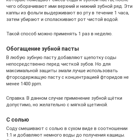
чего оборачивают ими верхний и нижний зубной ряд. Эти
каппы из фольги выдерживают во рту в течение 1 часа,
затем убирают и споласкивают рот чистой водой.
Такой способ можно применять 1 раз в неделю.
Обогащение зубной пасты
В любую зубную пасту добавляют щепотку соды
непосредственно перед чисткой зубов. Но для
максимальной защиты эмали лучше использовать
фторсодержащую пасту с концентрацией фторидов не
менее 1400 ppm.
Справка. В данном случае применение зубной щётки
допустимо, но желательно с мягкой щетиной.
С солью
Соду смешивают с солью в сухом виде в соотношении
1:1 и добавляют немного воды до получения кашицы.