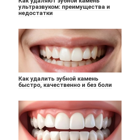
Как удаляют зубной камень
ультразвуком: преимущества и
недостатки
Как удалить зубной камень
быстро, качественно и без боли