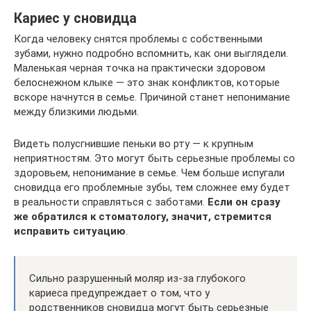
Кариес у сновидца
Когда человеку снятся проблемы с собственными
зубами, нужно подробно вспомнить, как они выглядели.
Маленькая черная точка на практически здоровом
белоснежном клыке — это знак конфликтов, которые
вскоре начнутся в семье. Причиной станет непонимание
между близкими людьми.
Видеть полусгнившие пеньки во рту — к крупным
неприятностям. Это могут быть серьезные проблемы со
здоровьем, непонимание в семье. Чем больше испугали
сновидца его проблемные зубы, тем сложнее ему будет
в реальности справляться с заботами.
Если он сразу
же обратился к стоматологу, значит, стремится
исправить ситуацию
.
Сильно разрушенный моляр из-за глубокого
кариеса предупреждает о том, что у
родственников сновидца могут быть серьезные