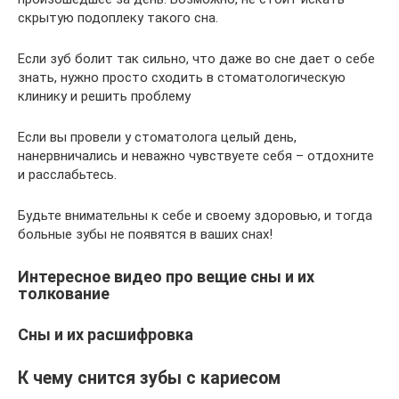
скрытую подоплеку такого сна.
Если зуб болит так сильно, что даже во сне дает о себе
знать, нужно просто сходить в стоматологическую
клинику и решить проблему
Если вы провели у стоматолога целый день,
нанервничались и неважно чувствуете себя – отдохните
и расслабьтесь.
Будьте внимательны к себе и своему здоровью, и тогда
больные зубы не появятся в ваших снах!
Интересное видео про вещие сны и их
толкование
Сны и их расшифровка
К чему снится зубы с кариесом