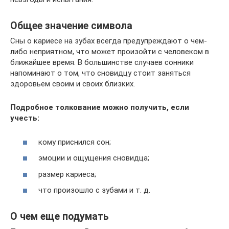
Общее значение символа
Сны о кариесе на зубах всегда предупреждают о чем-
либо неприятном, что может произойти с человеком в
ближайшее время. В большинстве случаев сонники
напоминают о том, что сновидцу стоит заняться
здоровьем своим и своих близких.
Подробное толкование можно получить, если
учесть:
кому приснился сон;
эмоции и ощущения сновидца;
размер кариеса;
что произошло с зубами и т. д.
О чем еще подумать