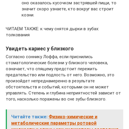
оно оказалось кусочком застрявшей пищи, то
значит скоро узнаете, кто вокруг вас строит
козни.
ЧИТАЕМ ТАКЖЕ: к чему снятся дырки в зубах:
толкования
Увидеть кариес у близкого
Согласно соннику Лоффа, если приснились
стоматологические болезни у близкого человека,
означает, что спящему предстоит пережить
предательство или подлость от него. Возможно, это
произойдет непреднамеренно в результате
обстоятельств и событий, которыми он не может
управлять. Степень и глубина неприятностей зависит от
того, насколько поражены во сне зубы близкого.
Читайте также:
Физико-химические и
метаболические параметры ротовой