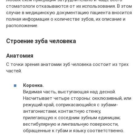
стоматологи отказываются от их использования. В этом
случае в медицинскую документацию пациента вносится
полная информация о количестве зубов, их описание и
расположение.
Строение зуба человека
Анатомия
С точки зрения анатомии зуб человека состоит из трех
частей.
Коронка.
Видимая часть, выступающая над десной.
Насчитывает четыре стороны: окклюзивный, или
режущий край, соприкасающийся с зубами-
антагонистами; контактную стенку,
прилегающую к соседним зубным единицам;
вестибулярную и лингвальную поверхности,
обращенные к губам и языку соответственно.