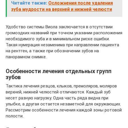
Читайте также:
Осложнения после удаления
зуба мудрости на верхней и нижней челюсти
Удобство системы Виола заключается в отсутствии
громоздких названий при точном указании расположения
необходимого зуба и в минимальном риске ошибки.
Такая нумерация незаменима при направлении пациента
на рентген, а также при обозначении зубов на
панорамном снимке.
Особенности лечения отдельных групп
зубов
Тактика лечения резцов, клыков, премоляров, моляров
верхней, нижней челюстей отличаются. Каждый зуб
несет разную нагрузку. Одна часть ряда видна при
улыбке, а другая остается незаметной для окружающих.
Рассмотрим особенности лечения каждой зоны ротовой
полости.