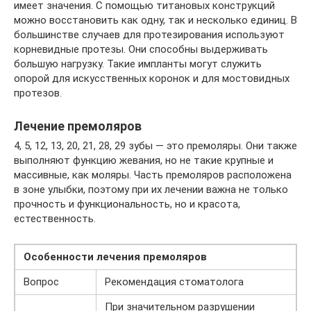
имеет значения. С помощью титановых конструкций
можно восстановить как одну, так и несколько единиц. В
большинстве случаев для протезирования используют
корневидные протезы. Они способны выдерживать
большую нагрузку. Такие импланты могут служить
опорой для искусственных коронок и для мостовидных
протезов.
Лечение премоляров
4, 5, 12, 13, 20, 21, 28, 29 зубы — это премоляры. Они также
выполняют функцию жевания, но не такие крупные и
массивные, как моляры. Часть премоляров расположена
в зоне улыбки, поэтому при их лечении важна не только
прочность и функциональность, но и красота,
естественность.
Особенности лечения премоляров
Вопрос
Рекомендация стоматолога
При значительном разрушении