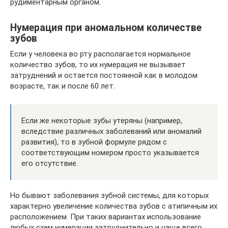
рудиментарным органом.
Нумерация при аномальном количестве
зубов
Если у человека во рту располагается нормальное
количество зубов, то их нумерация не вызывает
затруднений и остается постоянной как в молодом
возрасте, так и после 60 лет.
Если же некоторые зубы утеряны (например,
вследствие различных заболеваний или аномалий
развития), то в зубной формуле рядом с
соответствующим номером просто указывается
его отсутствие.
Но бывают заболевания зубной системы, для которых
характерно увеличение количества зубов с атипичным их
расположением. При таких вариантах использование
любых схем нумерации затруднительно и чаще всего