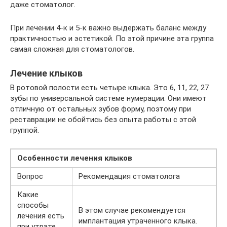
даже стоматолог.
При лечении 4-к и 5-к важно выдержать баланс между
практичностью и эстетикой. По этой причине эта группа
самая сложная для стоматологов.
Лечение клыков
В ротовой полости есть четыре клыка. Это 6, 11, 22, 27
зубы по универсальной системе нумерации. Они имеют
отличную от остальных зубов форму, поэтому при
реставрации не обойтись без опыта работы с этой
группой.
Особенности лечения клыков
Вопрос
Рекомендация стоматолога
Какие
способы
В этом случае рекомендуется
лечения есть
имплантация утраченного клыка.
при утрате