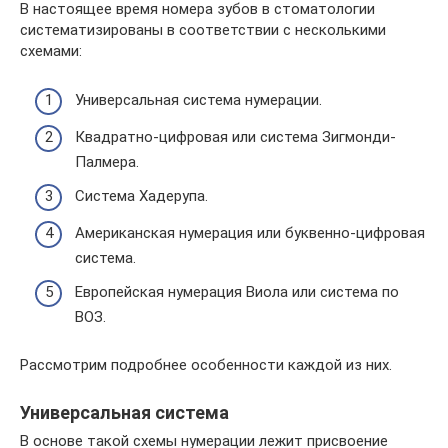
В настоящее время номера зубов в стоматологии
систематизированы в соответствии с несколькими
схемами:
Универсальная система нумерации.
Квадратно-цифровая или система Зигмонди-
Палмера.
Система Хадерупа.
Американская нумерация или буквенно-цифровая
система.
Европейская нумерация Виола или система по
ВОЗ.
Рассмотрим подробнее особенности каждой из них.
Универсальная система
В основе такой схемы нумерации лежит присвоение