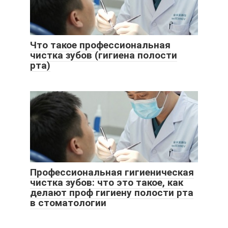
Что такое профессиональная
чистка зубов (гигиена полости
рта)
Профессиональная гигиеническая
чистка зубов: что это такое, как
делают проф гигиену полости рта
в стоматологии