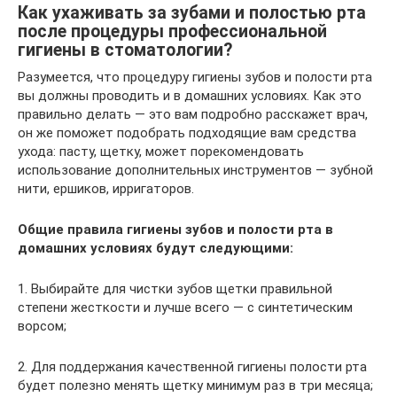
Как ухаживать за зубами и полостью рта
после процедуры профессиональной
гигиены в стоматологии?
Разумеется, что процедуру гигиены зубов и полости рта
вы должны проводить и в домашних условиях. Как это
правильно делать — это вам подробно расскажет врач,
он же поможет подобрать подходящие вам средства
ухода: пасту, щетку, может порекомендовать
использование дополнительных инструментов — зубной
нити, ершиков, ирригаторов.
Общие правила гигиены зубов и полости рта в
домашних условиях будут следующими:
1. Выбирайте для чистки зубов щетки правильной
степени жесткости и лучше всего — с синтетическим
ворсом;
2. Для поддержания качественной гигиены полости рта
будет полезно менять щетку минимум раз в три месяца;