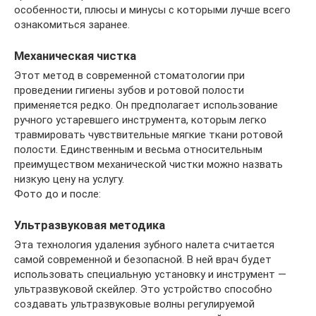
особенности, плюсы и минусы с которыми лучше всего
ознакомиться заранее.
Механическая чистка
Этот метод в современной стоматологии при
проведении гигиены зубов и ротовой полости
применяется редко. Он предполагает использование
ручного устаревшего инструмента, которым легко
травмировать чувствительные мягкие ткани ротовой
полости. Единственным и весьма относительным
преимуществом механической чистки можно назвать
низкую цену на услугу.
Фото до и после:
Ультразвуковая методика
Эта технология удаления зубного налета считается
самой современной и безопасной. В ней врач будет
использовать специальную установку и инструмент —
ультразвуковой скейлер. Это устройство способно
создавать ультразвуковые волны регулируемой