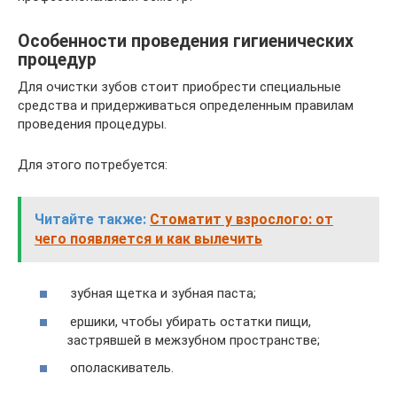
Особенности проведения гигиенических
процедур
Для очистки зубов стоит приобрести специальные
средства и придерживаться определенным правилам
проведения процедуры.
Для этого потребуется:
Читайте также:
Стоматит у взрослого: от
чего появляется и как вылечить
зубная щетка и зубная паста;
ершики, чтобы убирать остатки пищи,
застрявшей в межзубном пространстве;
ополаскиватель.