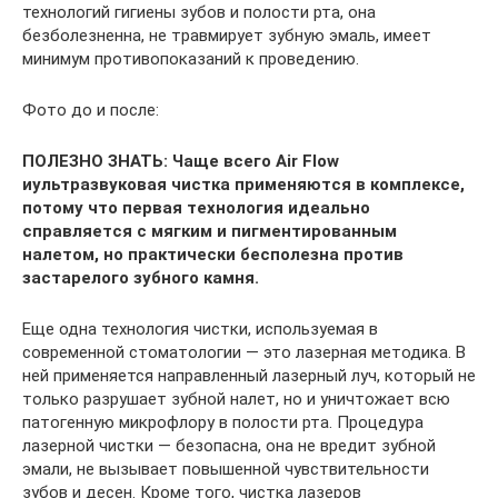
технологий гигиены зубов и полости рта, она
безболезненна, не травмирует зубную эмаль, имеет
минимум противопоказаний к проведению.
Фото до и после:
ПОЛЕЗНО ЗНАТЬ: Чаще всего Air Flow
иультразвуковая чистка применяются в комплексе,
потому что первая технология идеально
справляется с мягким и пигментированным
налетом, но практически бесполезна против
застарелого зубного камня.
Еще одна технология чистки, используемая в
современной стоматологии — это лазерная методика. В
ней применяется направленный лазерный луч, который не
только разрушает зубной налет, но и уничтожает всю
патогенную микрофлору в полости рта. Процедура
лазерной чистки — безопасна, она не вредит зубной
эмали, не вызывает повышенной чувствительности
зубов и десен. Кроме того, чистка лазеров