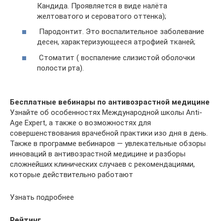
Кандида. Проявляется в виде налёта
желтоватого и сероватого оттенка);
Пародонтит. Это воспалительное заболевание
десен, характеризующееся атрофией тканей;
Стоматит ( воспаление слизистой оболочки
полости рта).
Бесплатные вебинары по антивозрастной медицине
Узнайте об особенностях Международной школы Anti-
Age Expert, а также о возможностях для
совершенствования врачебной практики изо дня в день.
Также в программе вебинаров — увлекательные обзоры
инноваций в антивозрастной медицине и разборы
сложнейших клинических случаев с рекомендациями,
которые действительно работают
Узнать подробнее
Рейтинг