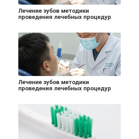
Лечение зубов методики
проведения лечебных процедур
Лечение зубов методики
проведения лечебных процедур