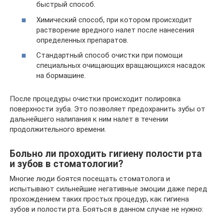
быстрый способ.
Химический способ, при котором происходит
растворение вредного налет после нанесения
определенных препаратов.
Стандартный способ очистки при помощи
специальных очищающих вращающихся насадок
на бормашине.
После процедуры очистки происходит полировка
поверхности зуба. Это позволяет предохранить зубы от
дальнейшего налипания к ним налет в течении
продолжительного времени.
Больно ли проходить гигиену полости рта
и зубов в стоматологии?
Многие люди боятся посещать стоматолога и
испытывают сильнейшие негативные эмоции даже перед
прохождением таких простых процедур, как гигиена
зубов и полости рта. Бояться в данном случае не нужно: