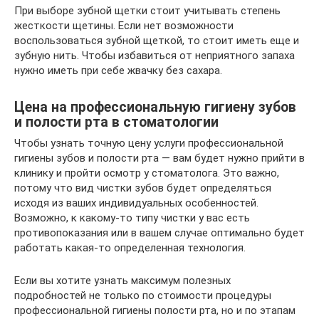
При выборе зубной щетки стоит учитывать степень
жесткости щетины. Если нет возможности
воспользоваться зубной щеткой, то стоит иметь еще и
зубную нить. Чтобы избавиться от неприятного запаха
нужно иметь при себе жвачку без сахара.
Цена на профессиональную гигиену зубов
и полости рта в стоматологии
Чтобы узнать точную цену услуги профессиональной
гигиены зубов и полости рта — вам будет нужно прийти в
клинику и пройти осмотр у стоматолога. Это важно,
потому что вид чистки зубов будет определяться
исходя из ваших индивидуальных особенностей.
Возможно, к какому-то типу чистки у вас есть
противопоказания или в вашем случае оптимально будет
работать какая-то определенная технология.
Если вы хотите узнать максимум полезных
подробностей не только по стоимости процедуры
профессиональной гигиены полости рта, но и по этапам