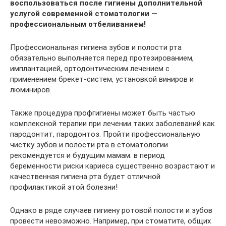
воспользоваться после гигиены дополнительной
услугой современной стоматологии —
профессиональным отбеливанием!
Профессиональная гигиена зубов и полости рта
обязательно выполняется перед протезированием,
имплантацией, ортодонтическим лечением с
применением брекет-систем, установкой виниров и
люминиров.
Также процедура профгигиены может быть частью
комплексной терапии при лечении таких заболеваний как
пародонтит, пародонтоз. Пройти профессиональную
чистку зубов и полости рта в стоматологии
рекомендуется и будущим мамам: в период
беременности риски кариеса существенно возрастают и
качественная гигиена рта будет отличной
профилактикой этой болезни!
Однако в ряде случаев гигиену ротовой полости и зубов
провести невозможно. Например, при стоматите, общих