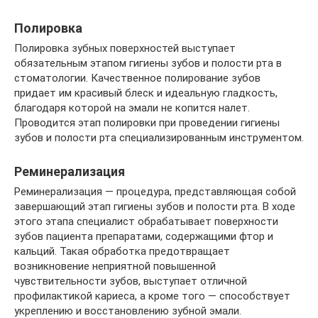
Полировка
Полировка зубных поверхностей выступает
обязательным этапом гигиены зубов и полости рта в
стоматологии. Качественное полирование зубов
придает им красивый блеск и идеальную гладкость,
благодаря которой на эмали не копится налет.
Проводится этап полировки при проведении гигиены
зубов и полости рта специализированным инструментом.
Реминерализация
Реминерализация — процедура, представляющая собой
завершающий этап гигиены зубов и полости рта. В ходе
этого этапа специалист обрабатывает поверхности
зубов пациента препаратами, содержащими фтор и
кальций. Такая обработка предотвращает
возникновение неприятной повышенной
чувствительности зубов, выступает отличной
профилактикой кариеса, а кроме того — способствует
укреплению и восстановлению зубной эмали.