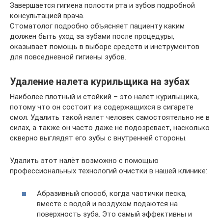
Завершается гигиена полости рта и зубов подробной
консультацией врача.
Стоматолог подробно объясняет пациенту каким
должен быть уход за зубами после процедуры,
оказывает помощь в выборе средств и инструментов
для повседневной гигиены зубов.
Удаление налета курильщика на зубах
Наиболее плотный и стойкий – это налет курильщика,
потому что он состоит из содержащихся в сигарете
смол. Удалить такой налет человек самостоятельно не в
силах, а также он часто даже не подозревает, насколько
скверно выглядят его зубы с внутренней стороны.
Удалить этот налёт возможно с помощью
профессиональных технологий очистки в нашей клинике:
Абразивный способ, когда частички песка,
вместе с водой и воздухом подаются на
поверхность зуба. Это самый эффективны и