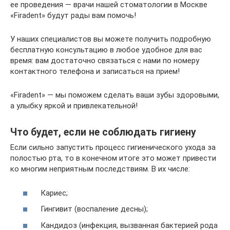
ее проведения — врачи нашей стоматологии в Москве
«Firadent» будут рады вам помочь!
У наших специалистов вы можете получить подробную
бесплатную консультацию в любое удобное для вас
время: вам достаточно связаться с нами по номеру
контактного телефона и записаться на прием!
«Firadent» — мы поможем сделать ваши зубы здоровыми,
а улыбку яркой и привлекательной!
Что будет, если не соблюдать гигиену
Если сильно запустить процесс гигиенического ухода за
полостью рта, то в конечном итоге это может привести
ко многим неприятным последствиям. В их числе:
Кариес;
Гингивит (воспаление десны);
Кандидоз (инфекция, вызванная бактерией рода