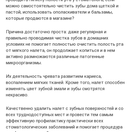
можно самостоятельно чистить зубы дома щеткой и
пастой, использовать ополаскиватели и бальзамы,
которые продаются в магазине?
Причина достаточно проста: даже регулярная и
правильно проводимая чистка зубов в домашних
условиях не помогает полностью очистить полость рта
от мягкого налета, он продолжает копиться и в нем
активно размножаются различные патогенные
микроорганизмы.
Их деятельность чревата развитием кариеса,
воспалением мягких тканей. Кроме того, налет способен
изменять цвет зубной эмали и зубы смотрятся
некрасиво.
Качественно удалить налет с зубных поверхностей и со
всех труднодоступных мест и провести тем самым
эффективную профилактику практически всех
стоматологических заболеваний и помогает процедура