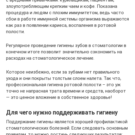
злоупотребляющим крепким чаем и кофе. Показана
процедура и людям с плохим иммунитетом, ведь часто
сбои в работе иммунной системы организма выражаются
как раз в появлении кариеса, воспаления в ротовой
полости.
Регулярное проведение гигиены зубов в стоматологии в
конечном итоге позволит значительно сэкономить на
расходах на стоматологическое лечение.
Которое неизбежно, если за зубами нет правильного
ухода и они покрыты толстым слоем налета. Так что,
профессиональная гигиена ротовой полости – это уж
точно не напрасная трата времени и средств, наоборот
— это ценное вложение в собственное здоровье!
Для чего нужно поддерживать гигиену
Поддержание гигиены является хорошей профилактикой
стоматологических болезней. Если следовать основным
правилам, то можно достичь следующих результатов: