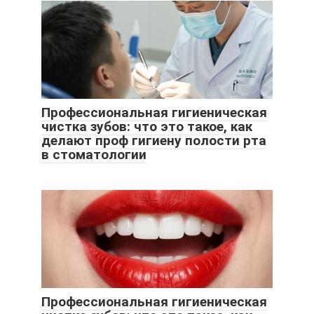
Профессиональная гигиеническая
чистка зубов: что это такое, как
делают проф гигиену полости рта
в стоматологии
Профессиональная гигиеническая