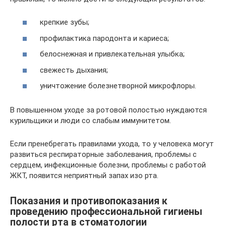
крепкие зубы;
профилактика пародонта и кариеса;
белоснежная и привлекательная улыбка;
свежесть дыхания;
уничтожение болезнетворной микрофлоры.
В повышенном уходе за ротовой полостью нуждаются
курильщики и люди со слабым иммунитетом.
Если пренебрегать правилами ухода, то у человека могут
развиться респираторные заболевания, проблемы с
сердцем, инфекционные болезни, проблемы с работой
ЖКТ, появится неприятный запах изо рта.
Показания и противопоказания к
проведению профессиональной гигиены
полости рта в стоматологии