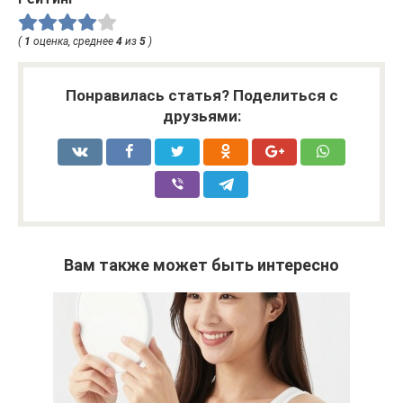
(
1
оценка, среднее
4
из
5
)
Понравилась статья? Поделиться с
друзьями:
Вам также может быть интересно