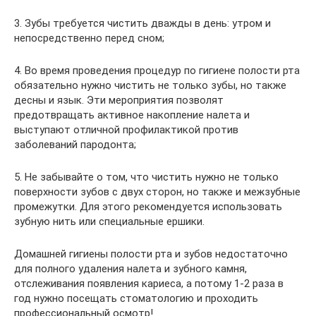
3. Зубы требуется чистить дважды в день: утром и
непосредственно перед сном;
4. Во время проведения процедур по гигиене полости рта
обязательно нужно чистить не только зубы, но также
десны и язык. Эти мероприятия позволят
предотвращать активное накопление налета и
выступают отличной профилактикой против
заболеваний пародонта;
5. Не забывайте о том, что чистить нужно не только
поверхности зубов с двух сторон, но также и межзубные
промежутки. Для этого рекомендуется использовать
зубную нить или специальные ершики.
Домашней гигиены полости рта и зубов недостаточно
для полного удаления налета и зубного камня,
отслеживания появления кариеса, а потому 1-2 раза в
год нужно посещать стоматологию и проходить
профессиональный осмотр!