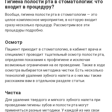
Гигиена полости рта в стоматологии: что
входит в процедуру?
Вообще, гигиена полости рта в стоматологии — это
целое комплексное мероприятие, в которую входит
сразу несколько процедур. Рассмотрим все эти
процедуры подробно.
Осмотр
Пациент приходит в стоматологию, в кабинет врача и
специалист проводит тщательный осмотр полости рта,
определяя показания к профгигиене и исключая
возможные ограничения на ее проведение. Также в ходе
осмотра выбирается методика чистки. Есть несколько
технологий удаления зубного налета и о них мы также
расскажем вам в отдельном разделе статьи.
Чистка
Для удаления твердого и мягкого зубного налета при
проведении гигиены зубов и полости рта могут
применяться разные методики. У каждой из них свои