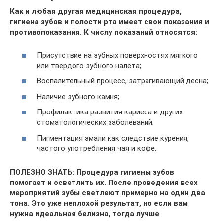
Как и любая другая медицинская процедура,
гигиена зубов и полости рта имеет свои показания и
противопоказания. К числу показаний относятся:
Присутствие на зубных поверхностях мягкого
или твердого зубного налета;
Воспалительный процесс, затрагивающий десна;
Наличие зубного камня;
Профилактика развития кариеса и других
стоматологических заболеваний;
Пигментация эмали как следствие курения,
частого употребления чая и кофе.
ПОЛЕЗНО ЗНАТЬ: Процедура гигиены зубов
помогает и осветлить их. После проведения всех
мероприятий зубы светлеют примерно на один два
тона. Это уже неплохой результат, но если вам
нужна идеальная белизна, тогда лучше