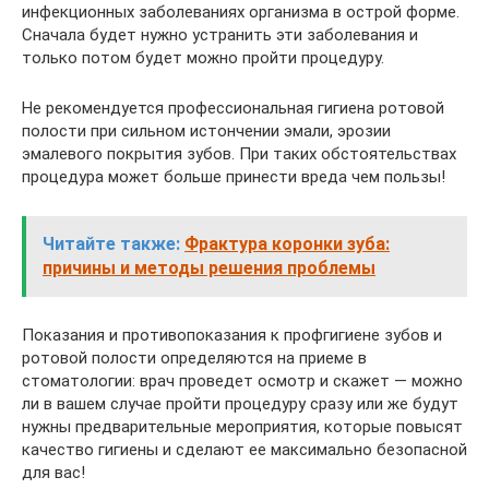
инфекционных заболеваниях организма в острой форме.
Сначала будет нужно устранить эти заболевания и
только потом будет можно пройти процедуру.
Не рекомендуется профессиональная гигиена ротовой
полости при сильном истончении эмали, эрозии
эмалевого покрытия зубов. При таких обстоятельствах
процедура может больше принести вреда чем пользы!
Читайте также:
Фрактура коронки зуба:
причины и методы решения проблемы
Показания и противопоказания к профгигиене зубов и
ротовой полости определяются на приеме в
стоматологии: врач проведет осмотр и скажет — можно
ли в вашем случае пройти процедуру сразу или же будут
нужны предварительные мероприятия, которые повысят
качество гигиены и сделают ее максимально безопасной
для вас!