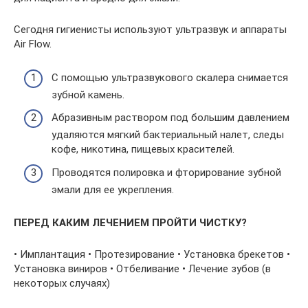
Сегодня гигиенисты используют ультразвук и аппараты
Air Flow.
С помощью ультразвукового скалера снимается
зубной камень.
Абразивным раствором под большим давлением
удаляются мягкий бактериальный налет, следы
кофе, никотина, пищевых красителей.
Проводятся полировка и фторирование зубной
эмали для ее укрепления.
ПЕРЕД КАКИМ ЛЕЧЕНИЕМ ПРОЙТИ ЧИСТКУ?
• Имплантация • Протезирование • Установка брекетов •
Установка виниров • Отбеливание • Лечение зубов (в
некоторых случаях)