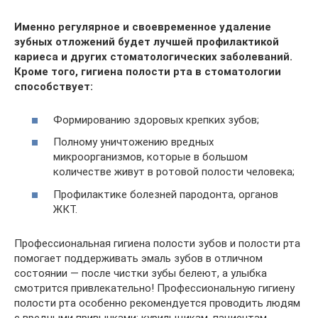
Именно регулярное и своевременное удаление
зубных отложений будет лучшей профилактикой
кариеса и других стоматологических заболеваний.
Кроме того, гигиена полости рта в стоматологии
способствует:
Формированию здоровых крепких зубов;
Полному уничтожению вредных
микроорганизмов, которые в большом
количестве живут в ротовой полости человека;
Профилактике болезней пародонта, органов
ЖКТ.
Профессиональная гигиена полости зубов и полости рта
помогает поддерживать эмаль зубов в отличном
состоянии — после чистки зубы белеют, а улыбка
смотрится привлекательно! Профессиональную гигиену
полости рта особенно рекомендуется проводить людям
с вредными привычками: курильщикам, пациентам,