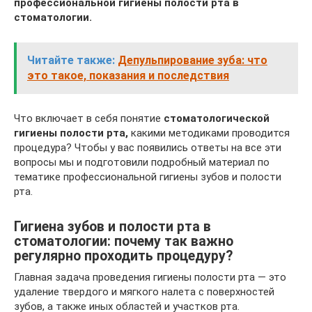
профессиональной гигиены полости рта в
стоматологии.
Читайте также:
Депульпирование зуба: что
это такое, показания и последствия
Что включает в себя понятие
стоматологической
гигиены полости рта,
какими методиками проводится
процедура? Чтобы у вас появились ответы на все эти
вопросы мы и подготовили подробный материал по
тематике профессиональной гигиены зубов и полости
рта.
Гигиена зубов и полости рта в
стоматологии: почему так важно
регулярно проходить процедуру?
Главная задача проведения гигиены полости рта — это
удаление твердого и мягкого налета с поверхностей
зубов, а также иных областей и участков рта.