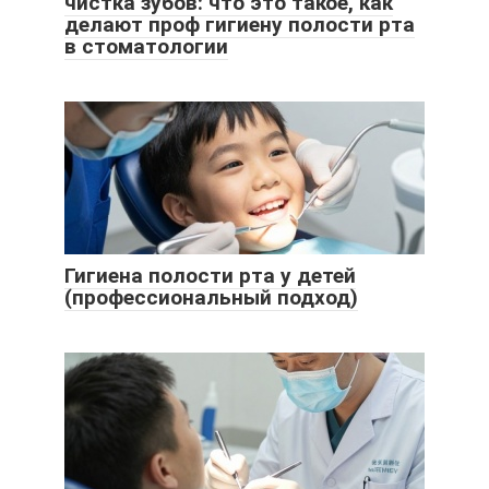
чистка зубов: что это такое, как
делают проф гигиену полости рта
в стоматологии
Гигиена полости рта у детей
(профессиональный подход)