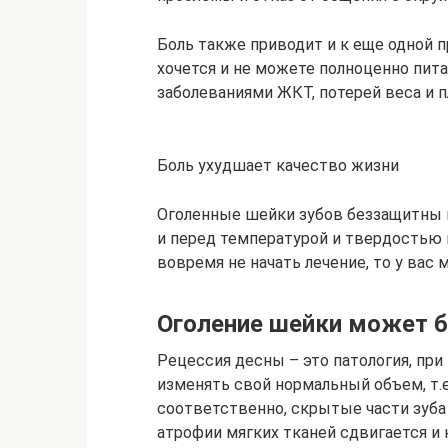
Боль также приводит и к еще одной п
хочется и не можете полноценно пита
заболеваниями ЖКТ, потерей веса и 
Боль ухудшает качество жизни
Оголенные шейки зубов беззащитны 
и перед температурой и твердостью п
вовремя не начать лечение, то у вас 
Оголение шейки может 
Рецессия десны – это патология, при
изменять свой нормальный объем, т.е
соответственно, скрытые части зуба 
атрофии мягких тканей сдвигается и 