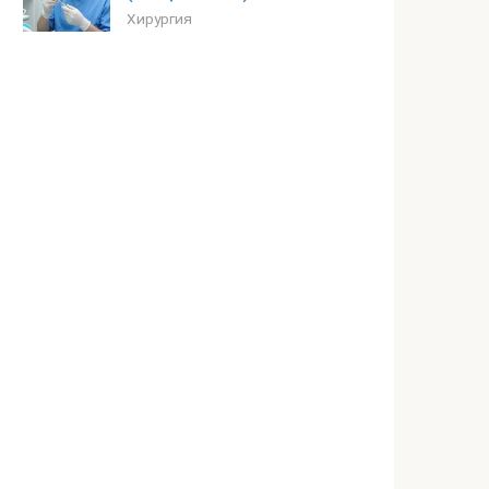
Хирургия