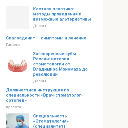
Костная пластика:
методы проведения и
возможные альтернативы
Десны
Сиалоаденит — симптомы и лечение
Гигиена
Заговоренные зубы
России: история
стоматологии от
Владимира Мономаха до
революции
Десны
Должностная инструкция по
специальности «Врач-стоматолог-
ортопед»
Красота
Специальность
«Стоматология»
(специалитет)