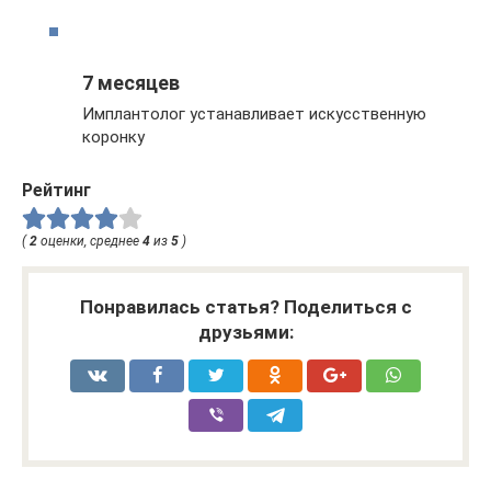
7 месяцев
Имплантолог устанавливает искусственную
коронку
Рейтинг
(
2
оценки, среднее
4
из
5
)
Понравилась статья? Поделиться с
друзьями: