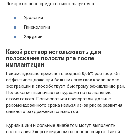
Лекарственное средство используется в:
Урологии
Гинекологии
Хирургии
Какой раствор использовать для
полоскания полости рта после
имплантации
Рекомендовано применять водный 0,05% раствор. Он
эффективен даже при больших сгустках крови после
экстракции и способствует быстрому заживлению ран.
Полоскания назначаются курсами по назначению
стоматолога. Пользоваться препаратом дольше
рекомендованного срока нельзя из-за риска развития
сильного раздражения слизистой.
Курильщики и больные диабетом могут выполнять
полоскания Хлоргексидином на основе спирта. Такой