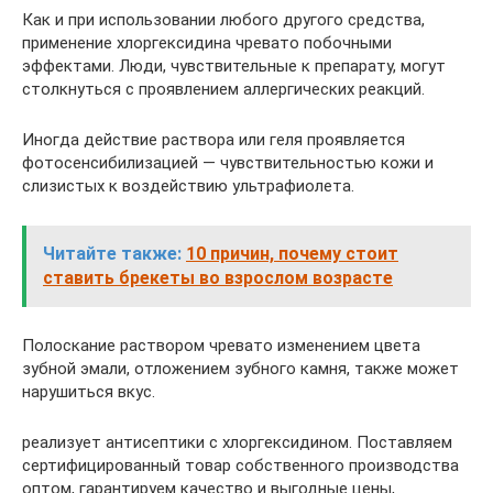
Как и при использовании любого другого средства,
применение хлоргексидина чревато побочными
эффектами. Люди, чувствительные к препарату, могут
столкнуться с проявлением аллергических реакций.
Иногда действие раствора или геля проявляется
фотосенсибилизацией — чувствительностью кожи и
слизистых к воздействию ультрафиолета.
Читайте также:
10 причин, почему стоит
ставить брекеты во взрослом возрасте
Полоскание раствором чревато изменением цвета
зубной эмали, отложением зубного камня, также может
нарушиться вкус.
реализует антисептики с хлоргексидином. Поставляем
сертифицированный товар собственного производства
оптом, гарантируем качество и выгодные цены,