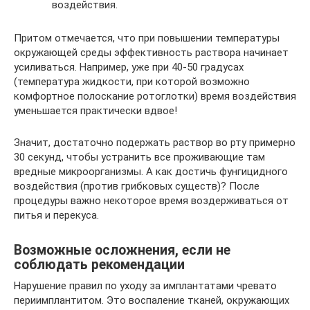
воздействия.
Притом отмечается, что при повышении температуры
окружающей среды эффективность раствора начинает
усиливаться. Например, уже при 40-50 градусах
(температура жидкости, при которой возможно
комфортное полоскание ротоглотки) время воздействия
уменьшается практически вдвое!
Значит, достаточно подержать раствор во рту примерно
30 секунд, чтобы устранить все проживающие там
вредные микроорганизмы. А как достичь фунгицидного
воздействия (против грибковых существ)? После
процедуры важно некоторое время воздерживаться от
питья и перекуса.
Возможные осложнения, если не
соблюдать рекомендации
Нарушение правил по уходу за имплантатами чревато
периимплантитом. Это воспаление тканей, окружающих