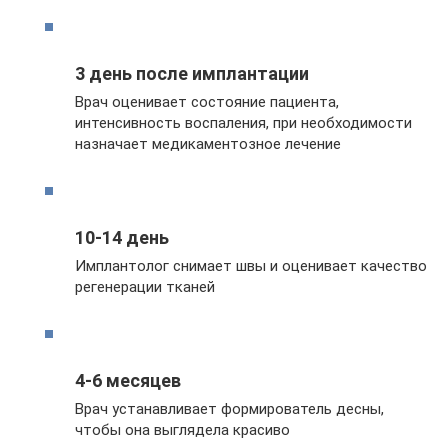
3 день после имплантации
Врач оценивает состояние пациента,
интенсивность воспаления, при необходимости
назначает медикаментозное лечение
10-14 день
Имплантолог снимает швы и оценивает качество
регенерации тканей
4-6 месяцев
Врач устанавливает формирователь десны,
чтобы она выглядела красиво