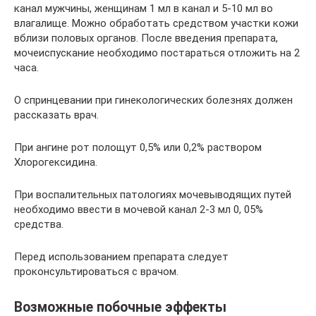
канал мужчины, женщинам 1 мл в канал и 5-10 мл во
влагалище. Можно обработать средством участки кожи
вблизи половых органов. После введения препарата,
мочеиспускание необходимо постараться отложить на 2
часа.
О спринцевании при гинекологических болезнях должен
рассказать врач.
При ангине рот полощут 0,5% или 0,2% раствором
Хлорогексидина.
При воспалительных патологиях мочевыводящих путей
необходимо ввести в мочевой канал 2-3 мл 0, 05%
средства.
Перед использованием препарата следует
проконсультироваться с врачом.
Возможные побочные эффекты