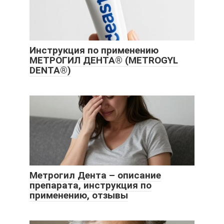
Инструкция по применению
МЕТРОГИЛ ДЕНТА® (METROGYL
DENTA®)
Метрогил Дента – описание
препарата, инструкция по
применению, отзывы