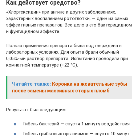
Как действует средство?
«Хлоргексидин» при ангине и других заболеваниях,
характерных воспалением ротоглотки, — один из самых
эффективных препаратов. Все дело в его бактерицидном
и фунгицидном эффекте.
Польза применения препарата была подтверждена в
лабораторных условиях. Для опыта брали обычный
0,05%-ый раствор препарата. Испытания проводили при
комнатной температуре (+22 °С).
Читайте также:
Коронки на жевательные зубы
после замены массивных старых пломб
Результат был следующим:
Гибель бактерий — спустя 1 минуту воздействия.
Гибель грибковых организмов — спустя 10 минут