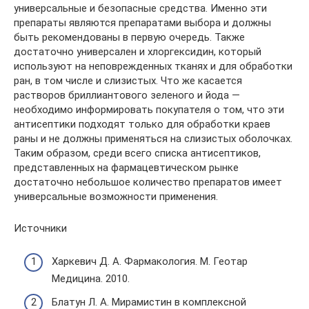
универсальные и безопасные средства. Именно эти
препараты являются препаратами выбора и должны
быть рекомендованы в первую очередь. Также
достаточно универсален и хлоргексидин, который
используют на неповрежденных тканях и для обработки
ран, в том числе и слизистых. Что же касается
растворов бриллиантового зеленого и йода —
необходимо информировать покупателя о том, что эти
антисептики подходят только для обработки краев
раны и не должны применяться на слизистых оболочках.
Таким образом, среди всего списка антисептиков,
представленных на фармацевтическом рынке
достаточно небольшое количество препаратов имеет
универсальные возможности применения.
Источники
Харкевич Д. А. Фармакология. М. Геотар
Медицина. 2010.
Блатун Л. А. Мирамистин в комплексной