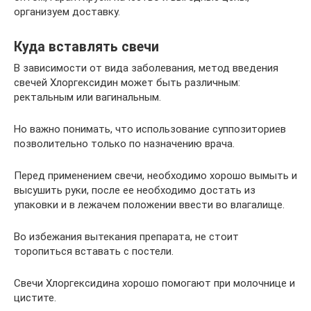
организуем доставку.
Куда вставлять свечи
В зависимости от вида заболевания, метод введения
свечей Хлоргексидин может быть различным:
ректальным или вагинальным.
Но важно понимать, что использование суппозиториев
позволительно только по назначению врача.
Перед применением свечи, необходимо хорошо вымыть и
высушить руки, после ее необходимо достать из
упаковки и в лежачем положении ввести во влагалище.
Во избежания вытекания препарата, не стоит
торопиться вставать с постели.
Свечи Хлоргексидина хорошо помогают при молочнице и
цистите.