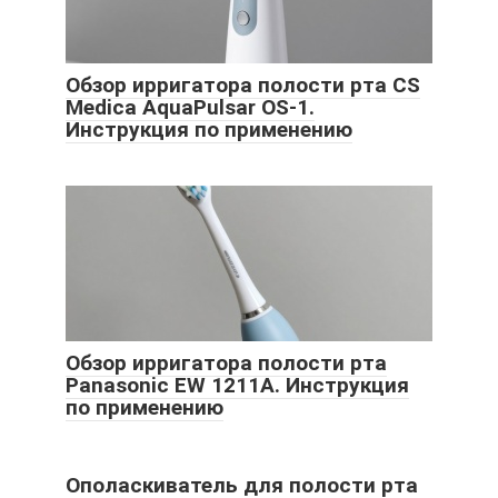
Обзор ирригатора полости рта CS
Medica AquaPulsar OS-1.
Инструкция по применению
Обзор ирригатора полости рта
Panasonic EW 1211A. Инструкция
по применению
Ополаскиватель для полости рта