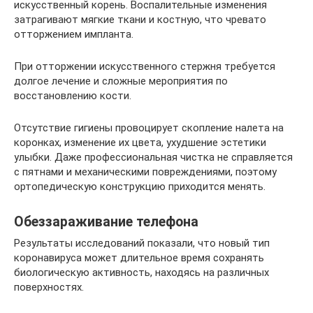
искусственный корень. Воспалительные изменения
затрагивают мягкие ткани и костную, что чревато
отторжением импланта.
При отторжении искусственного стержня требуется
долгое лечение и сложные мероприятия по
восстановлению кости.
Отсутствие гигиены провоцирует скопление налета на
коронках, изменение их цвета, ухудшение эстетики
улыбки. Даже профессиональная чистка не справляется
с пятнами и механическими повреждениями, поэтому
ортопедическую конструкцию приходится менять.
Обеззараживание телефона
Результаты исследований показали, что новый тип
коронавируса может длительное время сохранять
биологическую активность, находясь на различных
поверхностях.