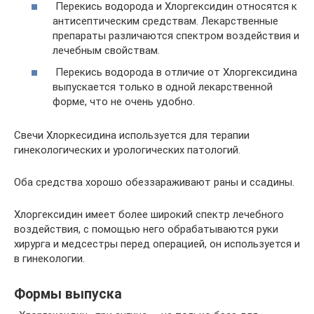
Перекись водорода и Хлоргексидин относятся к
антисептическим средствам. Лекарственные
препараты различаются спектром воздействия и
лечебным свойствам.
Перекись водорода в отличие от Хлоргексидина
выпускается только в одной лекарственной
форме, что не очень удобно.
Свечи Хлоркесидина используется для терапии
гинекологических и урологических патологий.
Оба средства хорошо обеззараживают раны и ссадины.
Хлоргексидин имеет более широкий спектр лечебного
воздействия, с помощью него обрабатываются руки
хирурга и медсестры перед операцией, он используется и
в гинекологии.
Формы выпуска