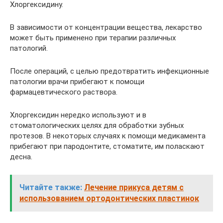
Хлоргексидину.
В зависимости от концентрации вещества, лекарство
может быть применено при терапии различных
патологий.
После операций, с целью предотвратить инфекционные
патологии врачи прибегают к помощи
фармацевтического раствора.
Хлоргексидин нередко используют и в
стоматологических целях для обработки зубных
протезов. В некоторых случаях к помощи медикамента
прибегают при пародонтите, стоматите, им поласкают
десна.
Читайте также:
Лечение прикуса детям с
использованием ортодонтических пластинок