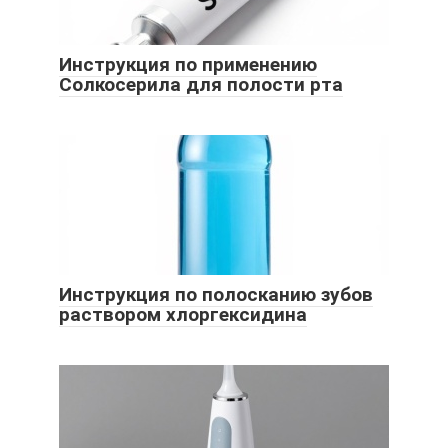
Инструкция по применению
Солкосерила для полости рта
Инструкция по полосканию зубов
раствором хлоргексидина