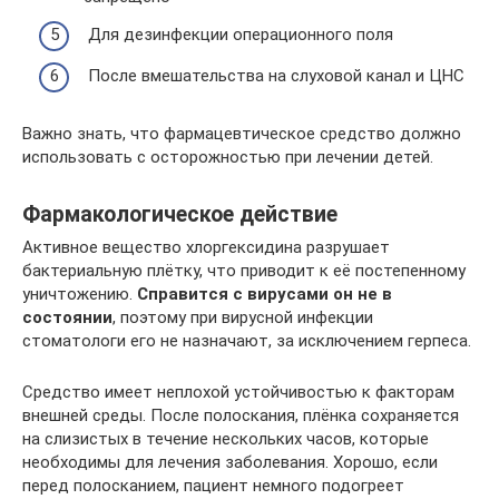
Для дезинфекции операционного поля
После вмешательства на слуховой канал и ЦНС
Важно знать, что фармацевтическое средство должно
использовать с осторожностью при лечении детей.
Фармакологическое действие
Активное вещество хлоргексидина разрушает
бактериальную плётку, что приводит к её постепенному
уничтожению.
Справится с вирусами он не в
состоянии
, поэтому при вирусной инфекции
стоматологи его не назначают, за исключением герпеса.
Средство имеет неплохой устойчивостью к факторам
внешней среды. После полоскания, плёнка сохраняется
на слизистых в течение нескольких часов, которые
необходимы для лечения заболевания. Хорошо, если
перед полосканием, пациент немного подогреет