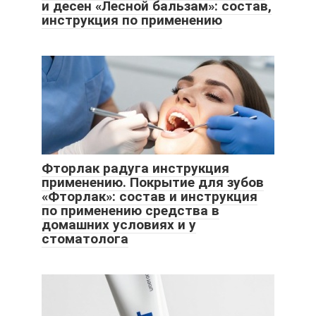
и десен «Лесной бальзам»: состав,
инструкция по применению
Фторлак радуга инструкция
применению. Покрытие для зубов
«Фторлак»: состав и инструкция
по применению средства в
домашних условиях и у
стоматолога