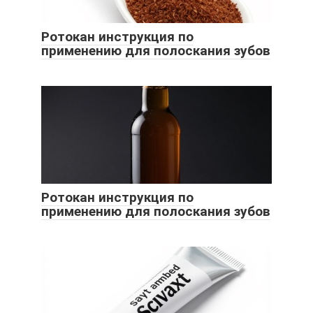
Ротокан инструкция по
применению для полоскания зубов
Ротокан инструкция по
применению для полоскания зубов