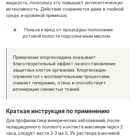
жидкость, поскольку это повышает антисептическую
интенсивность. Действие сохраняется даже в гнойной
среде, и кровяной примесью.
Польза и вред от процедуры полоскания
ротовой полости подсолнечным маслом
Применение хлоргексидина оказывает
благотворительный эффект на восстановление
защитных клеток организма. Хлоргексидин
справляется с воспалительными процессами,
снижает гиперемию, отёки, и способствует
регенерации слизистых тканей.
Краткая инструкция по применению
Для профилактики венерических заболеваний, после
незащищенного полового контакта максимум через 2
часа, следует вести 2-3 мл 0, 5% раствора в мочевой