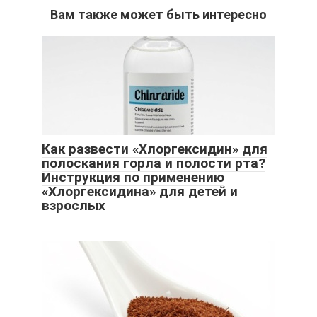
Вам также может быть интересно
Как развести «Хлоргексидин» для
полоскания горла и полости рта?
Инструкция по применению
«Хлоргексидина» для детей и
взрослых