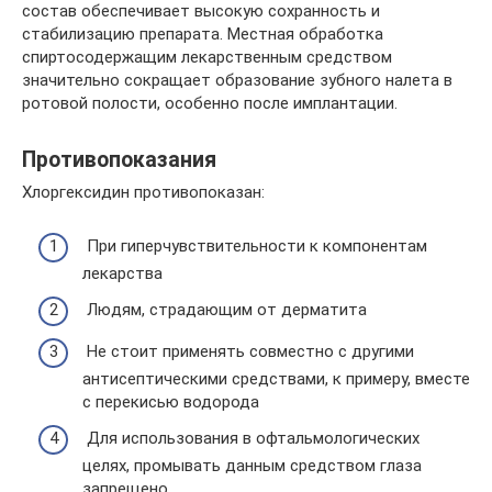
состав обеспечивает высокую сохранность и
стабилизацию препарата. Местная обработка
спиртосодержащим лекарственным средством
значительно сокращает образование зубного налета в
ротовой полости, особенно после имплантации.
Противопоказания
Хлоргексидин противопоказан:
При гиперчувствительности к компонентам
лекарства
Людям, страдающим от дерматита
Не стоит применять совместно с другими
антисептическими средствами, к примеру, вместе
с перекисью водорода
Для использования в офтальмологических
целях, промывать данным средством глаза
запрещено