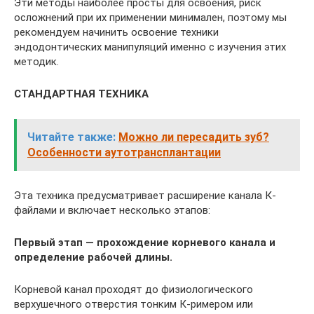
Эти методы наиболее просты для освоения, риск
осложнений при их применении минимален, поэтому мы
рекомендуем начинить освоение техники
эндодонтических манипуляций именно с изучения этих
методик.
СТАНДАРТНАЯ ТЕХНИКА
Читайте также:
Можно ли пересадить зуб?
Особенности аутотрансплантации
Эта техника предусматривает расширение канала К-
файлами и включает несколько этапов:
Первый этап — прохождение корневого канала и
определение рабочей длины.
Корневой канал проходят до физиологического
верхушечного отверстия тонким К-римером или