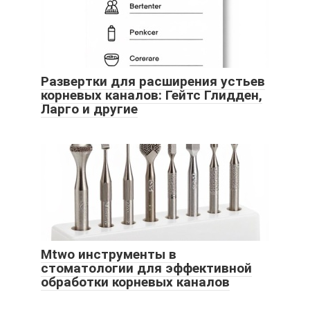
Развертки для расширения устьев
корневых каналов: Гейтс Глидден,
Ларго и другие
Mtwo инструменты в
стоматологии для эффективной
обработки корневых каналов