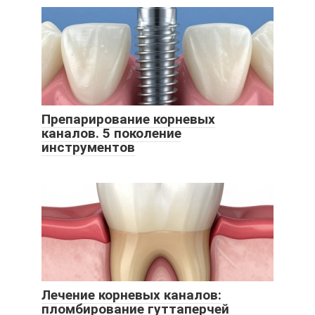
Препарирование корневых
каналов. 5 поколение
инструментов
Лечение корневых каналов:
пломбирование гуттаперчей