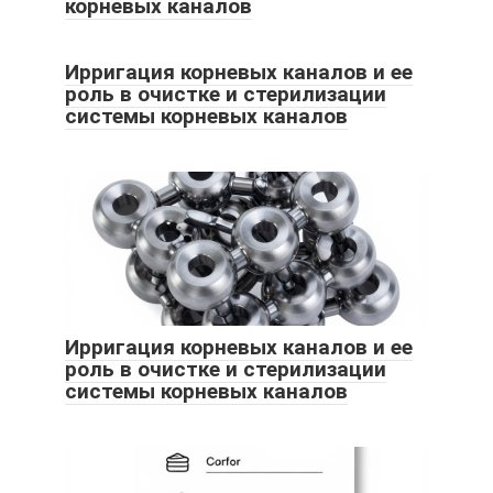
корневых каналов
Ирригация корневых каналов и ее
роль в очистке и стерилизации
системы корневых каналов
Ирригация корневых каналов и ее
роль в очистке и стерилизации
системы корневых каналов