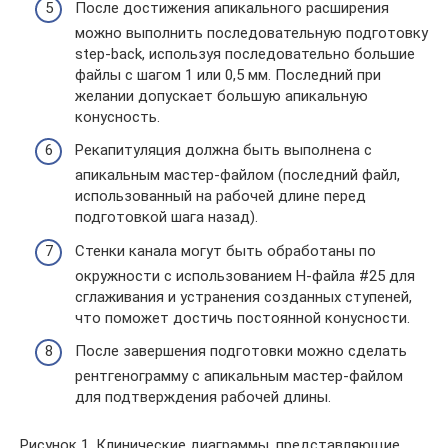
После достижения апикального расширения
можно выполнить последовательную подготовку
step-back, используя последовательно большие
файлы с шагом 1 или 0,5 мм. Последний при
желании допускает большую апикальную
конусность.
Рекапитуляция должна быть выполнена с
апикальным мастер-файлом (последний файл,
использованный на рабочей длине перед
подготовкой шага назад).
Стенки канала могут быть обработаны по
окружности с использованием Н-файла #25 для
сглаживания и устранения созданных ступеней,
что поможет достичь постоянной конусности.
После завершения подготовки можно сделать
рентгенограмму с апикальным мастер-файлом
для подтверждения рабочей длины.
Рисунок 1. Клинические диаграммы, представляющие