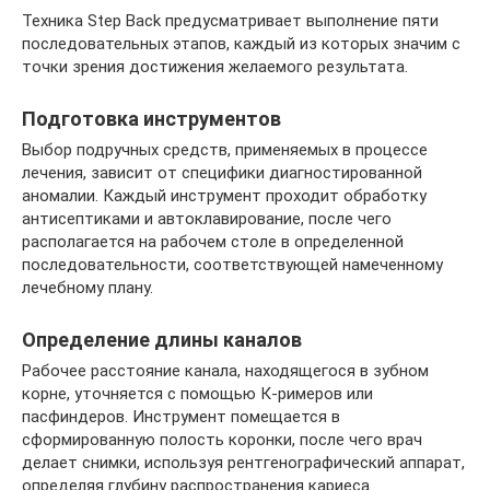
Техника Step Back предусматривает выполнение пяти
последовательных этапов, каждый из которых значим с
точки зрения достижения желаемого результата.
Подготовка инструментов
Выбор подручных средств, применяемых в процессе
лечения, зависит от специфики диагностированной
аномалии. Каждый инструмент проходит обработку
антисептиками и автоклавирование, после чего
располагается на рабочем столе в определенной
последовательности, соответствующей намеченному
лечебному плану.
Определение длины каналов
Рабочее расстояние канала, находящегося в зубном
корне, уточняется с помощью К-римеров или
пасфиндеров. Инструмент помещается в
сформированную полость коронки, после чего врач
делает снимки, используя рентгенографический аппарат,
определяя глубину распространения кариеса.