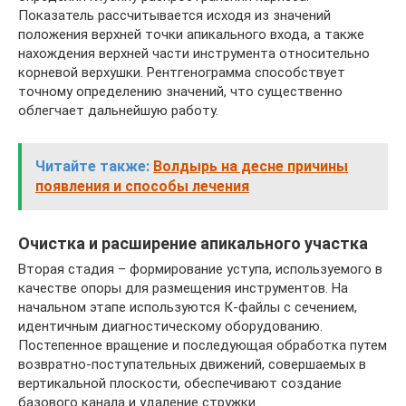
Показатель рассчитывается исходя из значений
положения верхней точки апикального входа, а также
нахождения верхней части инструмента относительно
корневой верхушки. Рентгенограмма способствует
точному определению значений, что существенно
облегчает дальнейшую работу.
Читайте также:
Волдырь на десне причины
появления и способы лечения
Очистка и расширение апикального участка
Вторая стадия – формирование уступа, используемого в
качестве опоры для размещения инструментов. На
начальном этапе используются К-файлы с сечением,
идентичным диагностическому оборудованию.
Постепенное вращение и последующая обработка путем
возвратно-поступательных движений, совершаемых в
вертикальной плоскости, обеспечивают создание
базового канала и удаление стружки.