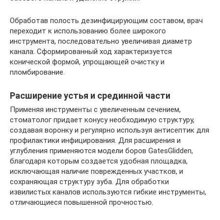
Обработав полость дезинфицирующим составом, врач
переходит к использованию более широкого
инструмента, последовательно увеличивая диаметр
канала. Сформированный ход характеризуется
конической формой, упрощающей очистку и
пломбирование.
Расширение устья и срединной части
Применяя инструменты с увеличенным сечением,
стоматолог придает конусу необходимую структуру,
создавая воронку и регулярно используя антисептик для
профилактики инфицирования. Для расширения и
углубления применяются модели боров GatesGlidden,
благодаря которым создается удобная площадка,
исключающая наличие поврежденных участков, и
сохраняющая структуру зуба. Для обработки
извилистых каналов используются гибкие инструменты,
отличающиеся повышенной прочностью.