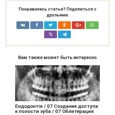
Понравилась статья? Поделиться с
друзьями:
Вам также может быть интересно
Ендодонтія / 07 Создание доступа
к полости зуба / 07 Облитерация