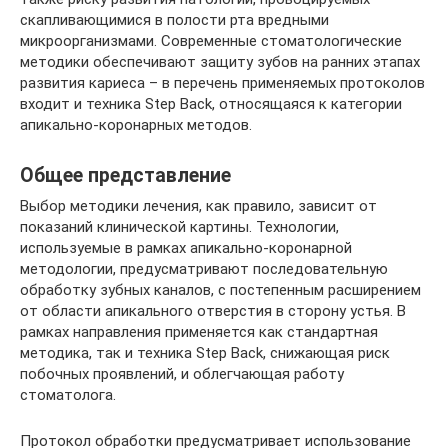
скапливающимися в полости рта вредными
микроорганизмами. Современные стоматологические
методики обеспечивают защиту зубов на ранних этапах
развития кариеса – в перечень применяемых протоколов
входит и техника Step Back, относящаяся к категории
апикально-коронарных методов.
Общее представление
Выбор методики лечения, как правило, зависит от
показаний клинической картины. Технологии,
используемые в рамках апикально-коронарной
методологии, предусматривают последовательную
обработку зубных каналов, с постепенным расширением
от области апикального отверстия в сторону устья. В
рамках направления применяется как стандартная
методика, так и техника Step Back, снижающая риск
побочных проявлений, и облегчающая работу
стоматолога.
Протокол обработки предусматривает использование