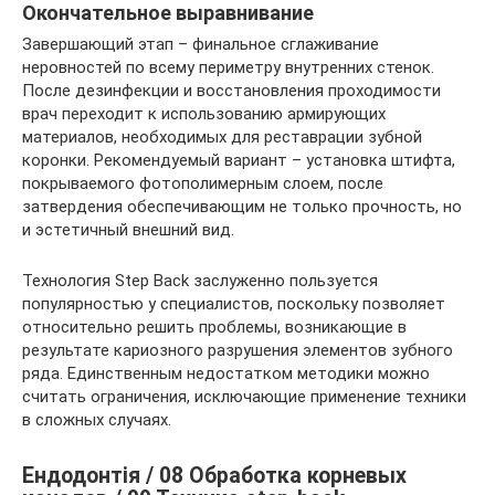
Окончательное выравнивание
Завершающий этап – финальное сглаживание
неровностей по всему периметру внутренних стенок.
После дезинфекции и восстановления проходимости
врач переходит к использованию армирующих
материалов, необходимых для реставрации зубной
коронки. Рекомендуемый вариант – установка штифта,
покрываемого фотополимерным слоем, после
затвердения обеспечивающим не только прочность, но
и эстетичный внешний вид.
Технология Step Back заслуженно пользуется
популярностью у специалистов, поскольку позволяет
относительно решить проблемы, возникающие в
результате кариозного разрушения элементов зубного
ряда. Единственным недостатком методики можно
считать ограничения, исключающие применение техники
в сложных случаях.
Ендодонтія / 08 Обработка корневых