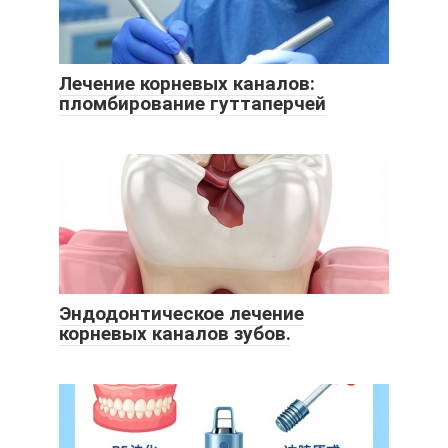
Лечение корневых каналов:
пломбирование гуттаперчей
Эндодонтическое лечение
корневых каналов зубов.