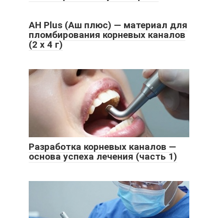
AH Plus (Аш плюс) — материал для
пломбирования корневых каналов
(2 х 4 г)
Разработка корневых каналов —
основа успеха лечения (часть 1)