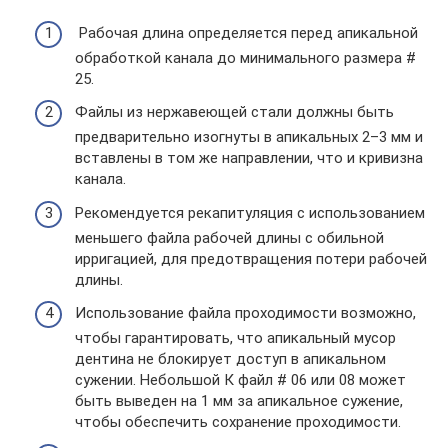
Рабочая длина определяется перед апикальной
обработкой канала до минимального размера #
25.
Файлы из нержавеющей стали должны быть
предварительно изогнуты в апикальных 2–3 мм и
вставлены в том же направлении, что и кривизна
канала.
Рекомендуется рекапитуляция с использованием
меньшего файла рабочей длины с обильной
ирригацией, для предотвращения потери рабочей
длины.
Использование файла проходимости возможно,
чтобы гарантировать, что апикальный мусор
дентина не блокирует доступ в апикальном
сужении. Небольшой К файл # 06 или 08 может
быть выведен на 1 мм за апикальное сужение,
чтобы обеспечить сохранение проходимости.