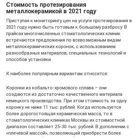
Стоимость протезирования
металлокерамикой в 2021 году
Приступая к мониторингу цен на услуги протезирования в
2021 году нужно быть готовым к большому разбросу. В
прайсах многочисленных стоматологических клиник
встречаются предложения по всевозможным видам
металлокерамических коронок, с использованием
разнообразных материалов, специальных технологий и
способов установки.
К наиболее популярным вариантам относятся:
Коронки из кобальто-хромового сплава – они
создаются из достаточно качественного материала
немецкого производства. При этом стоимость за одну
коронку не ниже 11 тыс. рублей. Когда используется
более дорогостоящая керамическая масса, то в
стоматологических клиниках Москвы их стоимостной
диапазон составляет 25-30 тыс. рублей. В дополнении с
«плечевой массой», позволяющей приобрести более