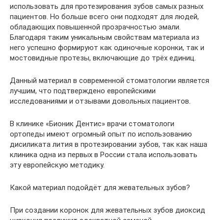
использовать для протезирования зубов самых разных
пациентов. Но больше всего они подходят для людей,
обладающих повышенной прозрачностью эмали.
Благодаря таким уникальным свойствам материала из
него успешно формируют как одиночные коронки, так и
мостовидные протезы, включающие до трёх единиц.
Данный материал в современной стоматологии является
лучшим, что подтверждено европейскими
исследованиями и отзывами довольных пациентов.
В клинике «Бионик Дентис» врачи стоматологи
ортопеды имеют огромный опыт по использованию
дисиликата лития в протезировании зубов, так как наша
клиника одна из первых в России стала использовать
эту европейскую методику.
Какой материал подойдёт для жевательных зубов?
При создании коронок для жевательных зубов диоксид