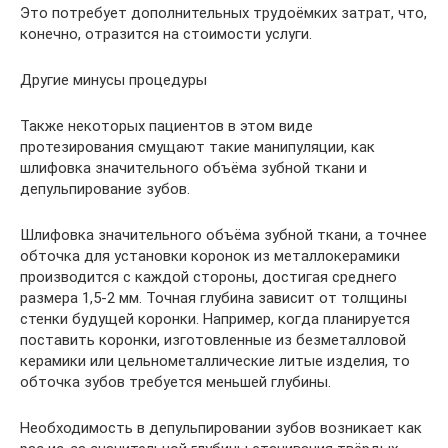
Это потребует дополнительных трудоёмких затрат, что,
конечно, отразится на стоимости услуги.
Другие минусы процедуры
Также некоторых пациентов в этом виде
протезирования смущают такие манипуляции, как
шлифовка значительного объёма зубной ткани и
депульпирование зубов.
Шлифовка значительного объёма зубной ткани, а точнее
обточка для установки коронок из металлокерамики
производится с каждой стороны, достигая среднего
размера 1,5-2 мм. Точная глубина зависит от толщины
стенки будущей коронки. Например, когда планируется
поставить коронки, изготовленные из безметалловой
керамики или цельнометаллические литые изделия, то
обточка зубов требуется меньшей глубины.
Необходимость в депульпировании зубов возникает как