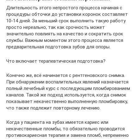
Длительность этого непростого процесса начиная с
процедуры обточки до установки коронок составляет
10-14 дней. За меньший срок выполнить такую работу
просто нереально, так как срочность может
значительно повлиять на качество и сократить срок
службы. Важным моментом этого процесса является
предварительная подготовка зубов для опоры.
Что включает терапевтическая подготовка?
Конечно же, всё начинается с рентгеновского снимка.
При обнаружении воспалительных явлений назначается
полный лечебный курс с последующим пломбированием
каналов. Такой же подход используется, когда снимок
показывает некачественно выполненную пломбировку,
что также подлежит повторному лечению.
Когда у пациента на зубах имеется кариес или
некачественные пломбы, то обязательно проводится
противокариесная терапия и замена пломб, непременно