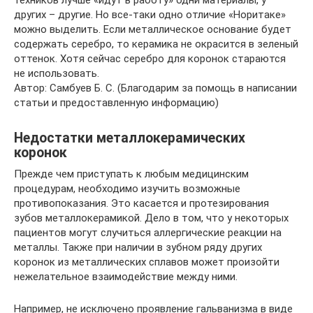
других – другие. Но все-таки одно отличие «Норитаке»
можно выделить. Если металлическое основание будет
содержать серебро, то керамика не окрасится в зеленый
оттенок. Хотя сейчас серебро для коронок стараются
не использовать.
Автор: Самбуев Б. С. (Благодарим за помощь в написании
статьи и предоставленную информацию)
Недостатки металлокерамических
коронок
Прежде чем приступать к любым медицинским
процедурам, необходимо изучить возможные
противопоказания. Это касается и протезирования
зубов металлокерамикой. Дело в том, что у некоторых
пациентов могут случиться аллергические реакции на
металлы. Также при наличии в зубном ряду других
коронок из металлических сплавов может произойти
нежелательное взаимодействие между ними.
Например, не исключено проявление гальванизма в виде