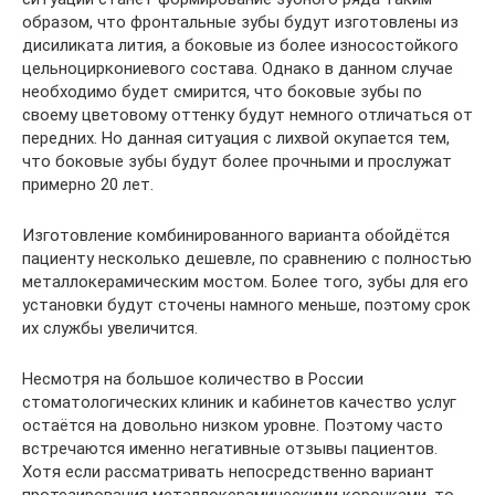
образом, что фронтальные зубы будут изготовлены из
дисиликата лития, а боковые из более износостойкого
цельноциркониевого состава. Однако в данном случае
необходимо будет смирится, что боковые зубы по
своему цветовому оттенку будут немного отличаться от
передних. Но данная ситуация с лихвой окупается тем,
что боковые зубы будут более прочными и прослужат
примерно 20 лет.
Изготовление комбинированного варианта обойдётся
пациенту несколько дешевле, по сравнению с полностью
металлокерамическим мостом. Более того, зубы для его
установки будут сточены намного меньше, поэтому срок
их службы увеличится.
Несмотря на большое количество в России
стоматологических клиник и кабинетов качество услуг
остаётся на довольно низком уровне. Поэтому часто
встречаются именно негативные отзывы пациентов.
Хотя если рассматривать непосредственно вариант
протезирования металлокерамическими коронками, то