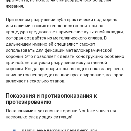
жевания.
При полном разрушении зуба практически под корень
или наличии тонких стенок восстановительная
процедура предполагает применение культевой вкладки,
которая создаётся из металлического сплава. В
дальнейшем именно её специалист сможет
использовать для фиксации металлокерамической
коронки. Это позволяет сделать конструкцию особенно
прочной, не допуская разрушение искусственной
коронки. Когда предварительная подготовка завершена,
начинается непосредственное протезирование, которое
включает несколько этапов.
Показания и противопоказания к
протезированию
Показаниями к установке коронки Noritake являются
несколько следующих ситуаций:
разрушение верхушки переднего или