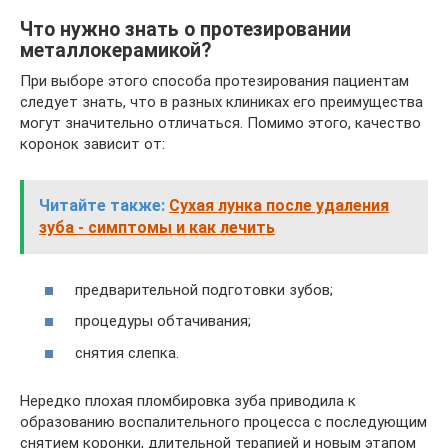
Что нужно знать о протезировании
металлокерамикой?
При выборе этого способа протезирования пациентам
следует знать, что в разных клиниках его преимущества
могут значительно отличаться. Помимо этого, качество
коронок зависит от:
Читайте также:
Сухая лунка после удаления
зуба - симптомы и как лечить
предварительной подготовки зубов;
процедуры обтачивания;
снятия слепка.
Нередко плохая пломбировка зуба приводила к
образованию воспалительного процесса с последующим
снятием коронки, длительной терапией и новым этапом