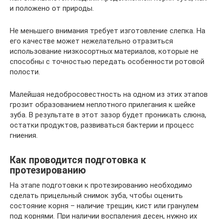
и положено от природы.
Не меньшего внимания требует изготовление слепка. На
его качестве может нежелательно отразиться
использование низкосортных материалов, которые не
способны с точностью передать особенности ротовой
полости.
Малейшая недобросовестность на одном из этих этапов
грозит образованием неплотного прилегания к шейке
зуба. В результате в этот зазор будет проникать слюна,
остатки продуктов, развиваться бактерии и процесс
гниения.
Как проводится подготовка к
протезированию
На этапе подготовки к протезированию необходимо
сделать прицельный снимок зуба, чтобы оценить
состояние корня – наличие трещин, кист или гранулем
под корнями. При наличии воспаления десен, нужно их