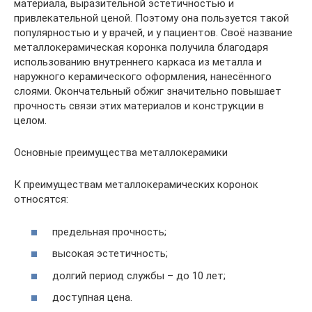
материала, выразительной эстетичностью и
привлекательной ценой. Поэтому она пользуется такой
популярностью и у врачей, и у пациентов. Своё название
металлокерамическая коронка получила благодаря
использованию внутреннего каркаса из металла и
наружного керамического оформления, нанесённого
слоями. Окончательный обжиг значительно повышает
прочность связи этих материалов и конструкции в
целом.
Основные преимущества металлокерамики
К преимуществам металлокерамических коронок
относятся:
предельная прочность;
высокая эстетичность;
долгий период службы – до 10 лет;
доступная цена.