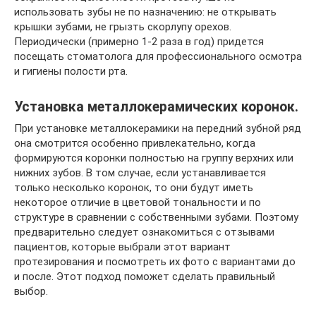
использовать зубы не по назначению: не открывать
крышки зубами, не грызть скорлупу орехов.
Периодически (примерно 1-2 раза в год) придется
посещать стоматолога для профессионального осмотра
и гигиены полости рта.
Установка металлокерамических коронок.
При установке металлокерамики на передний зубной ряд
она смотрится особенно привлекательно, когда
формируются коронки полностью на группу верхних или
нижних зубов. В том случае, если устанавливается
только несколько коронок, то они будут иметь
некоторое отличие в цветовой тональности и по
структуре в сравнении с собственными зубами. Поэтому
предварительно следует ознакомиться с отзывами
пациентов, которые выбрали этот вариант
протезирования и посмотреть их фото с вариантами до
и после. Этот подход поможет сделать правильный
выбор.