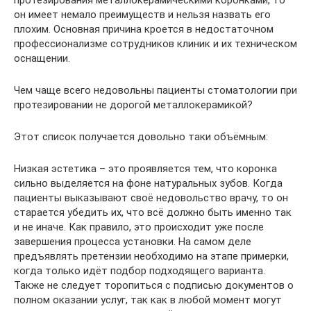
он имеет немало преимуществ и нельзя назвать его
плохим. Основная причина кроется в недостаточном
профессионализме сотрудников клиник и их техническом
оснащении.
Чем чаще всего недовольны пациенты стоматологии при
протезировании не дорогой металлокерамикой?
Этот список получается довольно таки объёмным:
Низкая эстетика – это проявляется тем, что коронка
сильно выделяется на фоне натуральных зубов. Когда
пациенты выказывают своё недовольство врачу, то он
старается убедить их, что всё должно быть именно так
и не иначе. Как правило, это происходит уже после
завершения процесса установки. На самом деле
предъявлять претензии необходимо на этапе примерки,
когда только идёт подбор подходящего варианта.
Также не следует торопиться с подписью документов о
полном оказании услуг, так как в любой момент могут