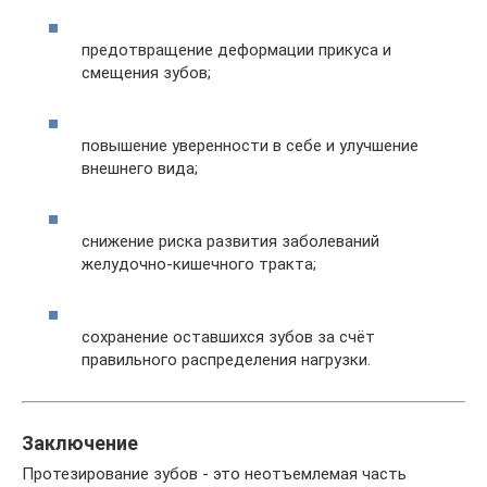
предотвращение деформации прикуса и
смещения зубов;
повышение уверенности в себе и улучшение
внешнего вида;
снижение риска развития заболеваний
желудочно-кишечного тракта;
сохранение оставшихся зубов за счёт
правильного распределения нагрузки.
Заключение
Протезирование зубов - это неотъемлемая часть