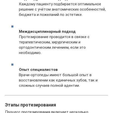
Каждому пациенту подбирается оптимальное
решение с учётом анатомических особенностей,
бюджета и пожеланий по эстетике.
Междисциплинарный подход
Протезирование проводится в связке с
терапевтическим, хирургическим и
ортодонтическим лечением, если это
необходимо.
Опыт специалистов
Врачи-ортопеды имеют большой опыт в
восстановлении как единичных зубов, так и
сложных случаев полной адентии.
Этапы протезирования
Процесс протезирования включает несколько