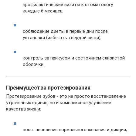
профилактические визиты к стоматологу
каждые 6 месяцев;
соблюдение диеты в первые дни после
установки (избегать твёрдой пищи);
контроль за прикусом и состоянием слизистой
оболочки.
Преимущества протезирования
Протезирование зубов - это не просто восстановление
утраченных единиц, но и комплексное улучшение
качества жизни:
восстановление нормального жевания и дикции;