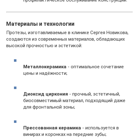
профилактическое обслуживание конструкции.
Материалы и технологии
Протезы, изготавливаемые в клинике Сергея Новикова,
создаются из современных материалов, обладающих
высокой прочностью и эстетикой:
Металлокерамика
- оптимальное сочетание
цены и надёжности;
Диоксид циркония
- прочный, эстетичный,
биосовместимый материал, подходящий даже
для фронтальной зоны;
Прессованная керамика
- используется в
винирах и коронках на передние зубы;