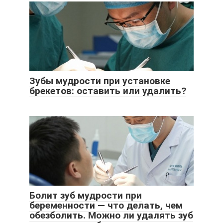
Зубы мудрости при установке
брекетов: оставить или удалить?
Болит зуб мудрости при
беременности — что делать, чем
обезболить. Можно ли удалять зуб