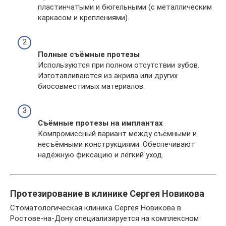
пластинчатыми и бюгельными (с металлическим
каркасом и креплениями).
Полные съёмные протезы
Используются при полном отсутствии зубов.
Изготавливаются из акрила или других
биосовместимых материалов.
Съёмные протезы на имплантах
Компромиссный вариант между съёмными и
несъёмными конструкциями. Обеспечивают
надёжную фиксацию и лёгкий уход.
Протезирование в клинике Сергея Новикова
Стоматологическая клиника Сергея Новикова в
Ростове-на-Дону специализируется на комплексном