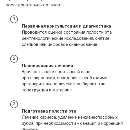
последовательных этапов:
Первичная консультация и диагностика
Проводится оценка состояния полости рта,
рентгенологические исследования, снятие
слепков или цифровое сканирование.
Планирование лечения
Врач составляет поэтапный план
протезирования, определяет необходимое
предварительное лечение, выбирает тип
конструкции и материал.
Подготовка полости рта
Лечение кариеса, удаление нежизнеспособных
зубов, при необходимости - санация и коррекция
прикуса.