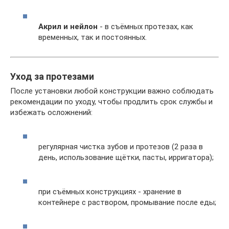
Акрил и нейлон
- в съёмных протезах, как
временных, так и постоянных.
Уход за протезами
После установки любой конструкции важно соблюдать
рекомендации по уходу, чтобы продлить срок службы и
избежать осложнений:
регулярная чистка зубов и протезов (2 раза в
день, использование щётки, пасты, ирригатора);
при съёмных конструкциях - хранение в
контейнере с раствором, промывание после еды;