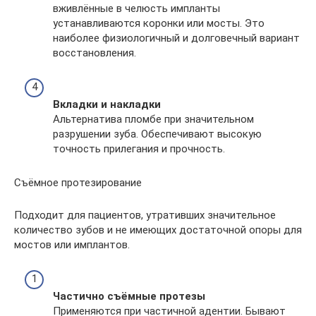
вживлённые в челюсть импланты
устанавливаются коронки или мосты. Это
наиболее физиологичный и долговечный вариант
восстановления.
Вкладки и накладки
Альтернатива пломбе при значительном
разрушении зуба. Обеспечивают высокую
точность прилегания и прочность.
Съёмное протезирование
Подходит для пациентов, утративших значительное
количество зубов и не имеющих достаточной опоры для
мостов или имплантов.
Частично съёмные протезы
Применяются при частичной адентии. Бывают