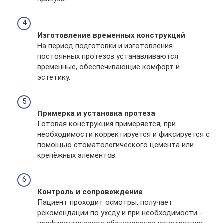
Изготовление временных конструкций
На период подготовки и изготовления
постоянных протезов устанавливаются
временные, обеспечивающие комфорт и
эстетику.
Примерка и установка протеза
Готовая конструкция примеряется, при
необходимости корректируется и фиксируется с
помощью стоматологического цемента или
крепёжных элементов.
Контроль и сопровождение
Пациент проходит осмотры, получает
рекомендации по уходу и при необходимости -