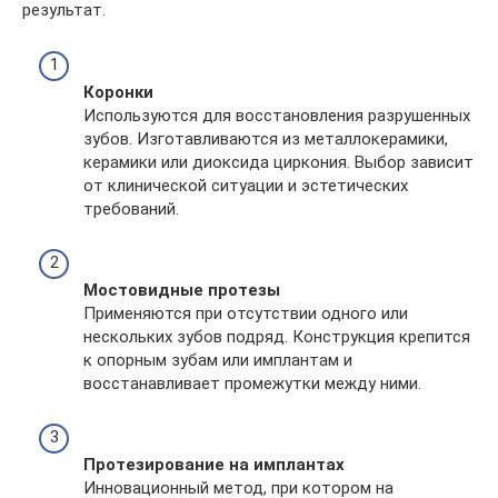
результат.
Коронки
Используются для восстановления разрушенных
зубов. Изготавливаются из металлокерамики,
керамики или диоксида циркония. Выбор зависит
от клинической ситуации и эстетических
требований.
Мостовидные протезы
Применяются при отсутствии одного или
нескольких зубов подряд. Конструкция крепится
к опорным зубам или имплантам и
восстанавливает промежутки между ними.
Протезирование на имплантах
Инновационный метод, при котором на