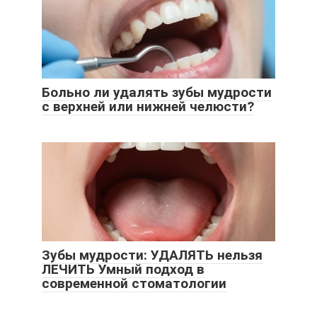
Больно ли удалять зубы мудрости
с верхней или нижней челюсти?
Зубы мудрости: УДАЛЯТЬ нельзя
ЛЕЧИТЬ Умный подход в
современной стоматологии