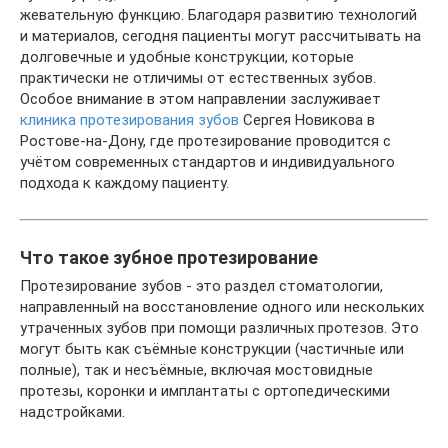
жевательную функцию. Благодаря развитию технологий
и материалов, сегодня пациенты могут рассчитывать на
долговечные и удобные конструкции, которые
практически не отличимы от естественных зубов.
Особое внимание в этом направлении заслуживает
клиника протезирования зубов
Сергея Новикова в
Ростове-на-Дону, где протезирование проводится с
учётом современных стандартов и индивидуального
подхода к каждому пациенту.
Что такое зубное протезирование
Протезирование зубов - это раздел стоматологии,
направленный на восстановление одного или нескольких
утраченных зубов при помощи различных протезов. Это
могут быть как съёмные конструкции (частичные или
полные), так и несъёмные, включая мостовидные
протезы, коронки и имплантаты с ортопедическими
надстройками.