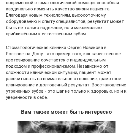
современной стоматологической помощи, способная
кардинально изменить качество жизни пациента.
Благодаря новым технологиям, высокоточному
оборудованию и опыту специалистов, результат может
быть не только надёжным, но и максимально
приближённым к естественным зубам.
Стоматологическая клиника Сергея Новикова в
Ростове-на-Дону - это пример того, как качественное
протезирование сочетается с индивидуальным
подходом и профессионализмом. Независимо от
сложности клинической ситуации, пациент может
рассчитывать на внимательное отношение, грамотное
планирование и долговечный результат. Восстановление
утраченных зубов - это шаг не только к здоровью, но и к
уверенности в себе.
Вам также может быть интересно