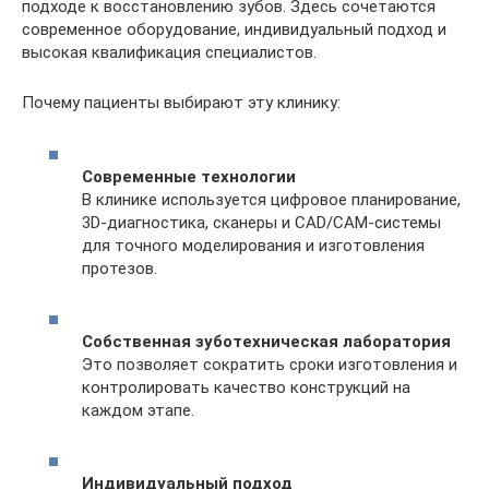
подходе к восстановлению зубов. Здесь сочетаются
современное оборудование, индивидуальный подход и
высокая квалификация специалистов.
Почему пациенты выбирают эту клинику:
Современные технологии
В клинике используется цифровое планирование,
3D-диагностика, сканеры и CAD/CAM-системы
для точного моделирования и изготовления
протезов.
Собственная зуботехническая лаборатория
Это позволяет сократить сроки изготовления и
контролировать качество конструкций на
каждом этапе.
Индивидуальный подход