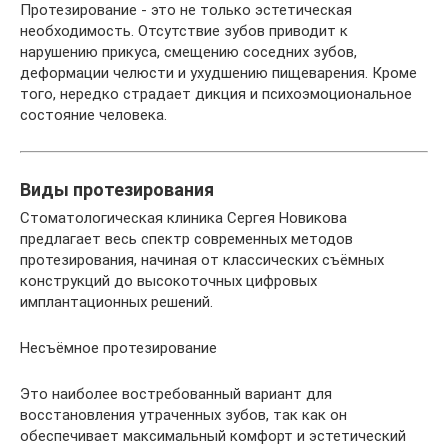
Протезирование - это не только эстетическая
необходимость. Отсутствие зубов приводит к
нарушению прикуса, смещению соседних зубов,
деформации челюсти и ухудшению пищеварения. Кроме
того, нередко страдает дикция и психоэмоциональное
состояние человека.
Виды протезирования
Стоматологическая клиника Сергея Новикова
предлагает весь спектр современных методов
протезирования, начиная от классических съёмных
конструкций до высокоточных цифровых
имплантационных решений.
Несъёмное протезирование
Это наиболее востребованный вариант для
восстановления утраченных зубов, так как он
обеспечивает максимальный комфорт и эстетический