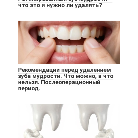
что это и нужно ли удалять?
Рекомендации перед удалением
зуба мудрости. Что можно, а что
нельзя. Послеоперационный
период.