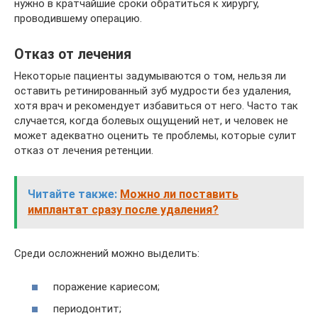
нужно в кратчайшие сроки обратиться к хирургу,
проводившему операцию.
Отказ от лечения
Некоторые пациенты задумываются о том, нельзя ли
оставить ретинированный зуб мудрости без удаления,
хотя врач и рекомендует избавиться от него. Часто так
случается, когда болевых ощущений нет, и человек не
может адекватно оценить те проблемы, которые сулит
отказ от лечения ретенции.
Читайте также:
Можно ли поставить
имплантат сразу после удаления?
Среди осложнений можно выделить:
поражение кариесом;
периодонтит;