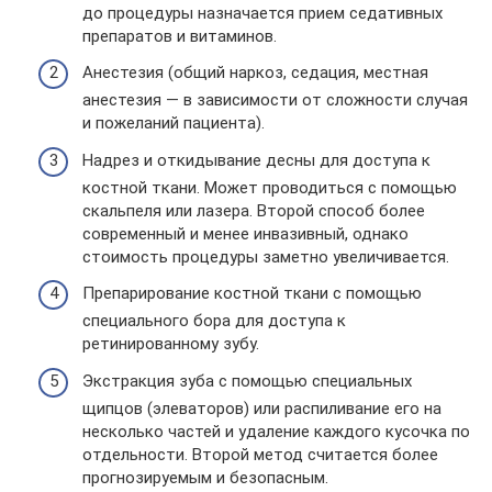
до процедуры назначается прием седативных
препаратов и витаминов.
Анестезия (общий наркоз, седация, местная
анестезия — в зависимости от сложности случая
и пожеланий пациента).
Надрез и откидывание десны для доступа к
костной ткани. Может проводиться с помощью
скальпеля или лазера. Второй способ более
современный и менее инвазивный, однако
стоимость процедуры заметно увеличивается.
Препарирование костной ткани с помощью
специального бора для доступа к
ретинированному зубу.
Экстракция зуба с помощью специальных
щипцов (элеваторов) или распиливание его на
несколько частей и удаление каждого кусочка по
отдельности. Второй метод считается более
прогнозируемым и безопасным.