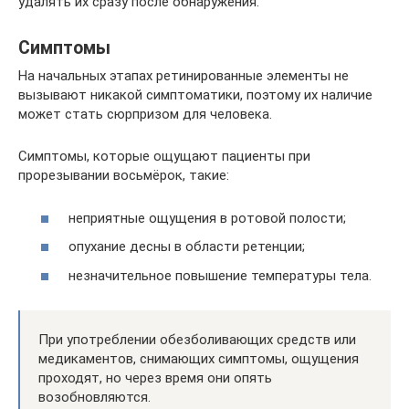
удалять их сразу после обнаружения.
Симптомы
На начальных этапах ретинированные элементы не
вызывают никакой симптоматики, поэтому их наличие
может стать сюрпризом для человека.
Симптомы, которые ощущают пациенты при
прорезывании восьмёрок, такие:
неприятные ощущения в ротовой полости;
опухание десны в области ретенции;
незначительное повышение температуры тела.
При употреблении обезболивающих средств или
медикаментов, снимающих симптомы, ощущения
проходят, но через время они опять
возобновляются.