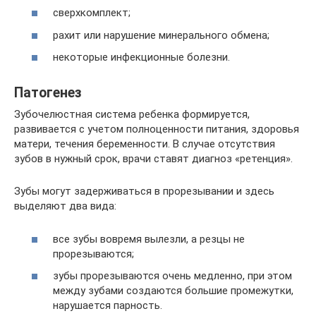
сверхкомплект;
рахит или нарушение минерального обмена;
некоторые инфекционные болезни.
Патогенез
Зубочелюстная система ребенка формируется,
развивается с учетом полноценности питания, здоровья
матери, течения беременности. В случае отсутствия
зубов в нужный срок, врачи ставят диагноз «ретенция».
Зубы могут задерживаться в прорезывании и здесь
выделяют два вида:
все зубы вовремя вылезли, а резцы не
прорезываются;
зубы прорезываются очень медленно, при этом
между зубами создаются большие промежутки,
нарушается парность.