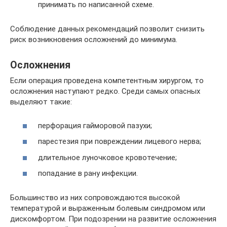
принимать по написанной схеме.
Соблюдение данных рекомендаций позволит снизить
риск возникновения осложнений до минимума.
Осложнения
Если операция проведена компетентным хирургом, то
осложнения наступают редко. Среди самых опасных
выделяют такие:
перфорация гайморовой пазухи;
парестезия при повреждении лицевого нерва;
длительное луночковое кровотечение;
попадание в рану инфекции.
Большинство из них сопровождаются высокой
температурой и выраженным болевым синдромом или
дискомфортом. При подозрении на развитие осложнения