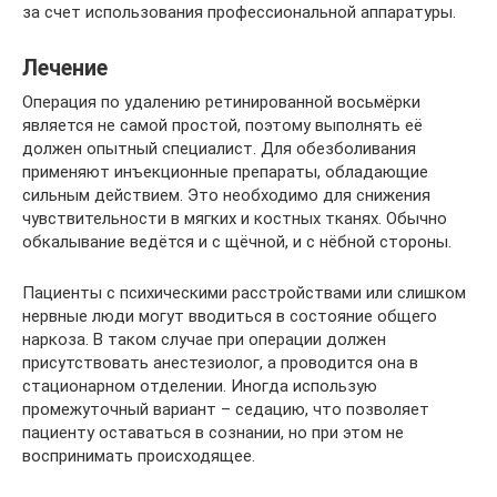
за счет использования профессиональной аппаратуры.
Лечение
Операция по удалению ретинированной восьмёрки
является не самой простой, поэтому выполнять её
должен опытный специалист. Для обезболивания
применяют инъекционные препараты, обладающие
сильным действием. Это необходимо для снижения
чувствительности в мягких и костных тканях. Обычно
обкалывание ведётся и с щёчной, и с нёбной стороны.
Пациенты с психическими расстройствами или слишком
нервные люди могут вводиться в состояние общего
наркоза. В таком случае при операции должен
присутствовать анестезиолог, а проводится она в
стационарном отделении. Иногда использую
промежуточный вариант – седацию, что позволяет
пациенту оставаться в сознании, но при этом не
воспринимать происходящее.