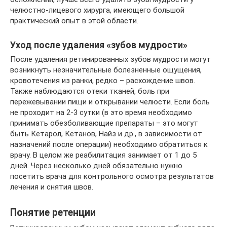
челюстно-лицевого хирурга, имеющего большой
практический опыт в этой области.
Уход после удаления «зубов мудрости»
После удаления ретинированных зубов мудрости могут
возникнуть незначительные болезненные ощущения,
кровотечения из ранки, редко – расхождение швов.
Также наблюдаются отеки тканей, боль при
пережевывании пищи и открывании челюсти. Если боль
не проходит на 2-3 сутки (в это время необходимо
принимать обезболивающие препараты – это могут
быть Кетарол, Кетанов, Найз и др., в зависимости от
назначений после операции) необходимо обратиться к
врачу. В целом же реабилитация занимает от 1 до 5
дней. Через несколько дней обязательно нужно
посетить врача для контрольного осмотра результатов
лечения и снятия швов.
Понятие ретенции