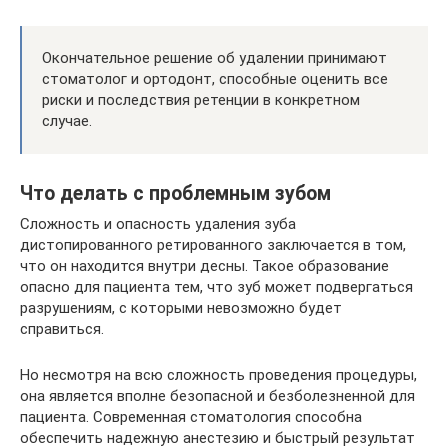
Окончательное решение об удалении принимают
стоматолог и ортодонт, способные оценить все
риски и последствия ретенции в конкретном
случае.
Что делать с проблемным зубом
Сложность и опасность удаления зуба
дистопированного ретированного заключается в том,
что он находится внутри десны. Такое образование
опасно для пациента тем, что зуб может подвергаться
разрушениям, с которыми невозможно будет
справиться.
Но несмотря на всю сложность проведения процедуры,
она является вполне безопасной и безболезненной для
пациента. Современная стоматология способна
обеспечить надежную анестезию и быстрый результат