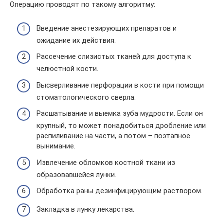
Операцию проводят по такому алгоритму:
Введение анестезирующих препаратов и
ожидание их действия.
Рассечение слизистых тканей для доступа к
челюстной кости.
Высверливание перфорации в кости при помощи
стоматологического сверла.
Расшатывание и выемка зуба мудрости. Если он
крупный, то может понадобиться дробление или
распиливание на части, а потом – поэтапное
вынимание.
Извлечение обломков костной ткани из
образовавшейся лунки.
Обработка раны дезинфицирующим раствором.
Закладка в лунку лекарства.