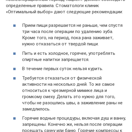
определенные правила. Стоматологи клиник
«Оптимальный выбор» дают следующие рекомендации:
Прием пищи разрешается не раньше, чем спустя
три часа после операции по удалению зуба.
Кроме того, на период, пока рана заживает,
нужно отказаться от твердой пищи.
Пить и есть холодное, горячее, употреблять
спиртные напитки запрещается.
В течение первых суток нельзя курить.
Требуется отказаться от физической
активности на несколько дней. То же самое
относиться к чрезмерной мимике лица и
громкому смеху. Делать это нужно для того,
чтобы не разошлись швы, а заживление раны не
замедлилось.
Горячие водные процедуры, включая душ и ванну,
запрещены. Конечно же, нельзя после операции
посещать сауну или баню. Горячие компрессы к