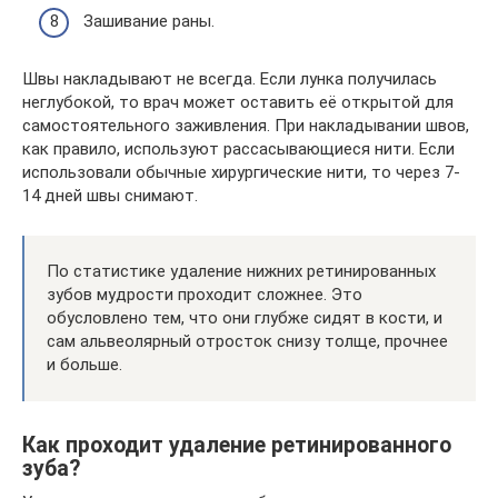
Зашивание раны.
Швы накладывают не всегда. Если лунка получилась
неглубокой, то врач может оставить её открытой для
самостоятельного заживления. При накладывании швов,
как правило, используют рассасывающиеся нити. Если
использовали обычные хирургические нити, то через 7-
14 дней швы снимают.
По статистике удаление нижних ретинированных
зубов мудрости проходит сложнее. Это
обусловлено тем, что они глубже сидят в кости, и
сам альвеолярный отросток снизу толще, прочнее
и больше.
Как проходит удаление ретинированного
зуба?