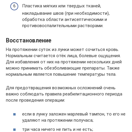
Пластика мягких или твердых тканей,
накладывание швов (при необходимости),
обработка области антисептическими и
противовоспалительными растворами.
Восстановление
На протяжении суток из лунки может сочиться кровь.
Нормальным считается отёк лица, болевые ощущения.
Для избавления от них на протяжении нескольких дней
можно принимать обезболивающие препараты. Также
нормальным является повышение температуры тела.
Для предотвращения возможных осложнений очень
важно соблюдать правила реабилитационного периода
после проведения операции:
если в лунку заложен марлевый тампон, то его не
удаляют на протяжении получаса;
три часа ничего не пить и не есть;