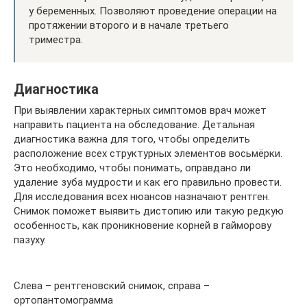
у беременных. Позволяют проведение операции на
протяжении второго и в начале третьего
триместра.
Диагностика
При выявлении характерных симптомов врач может
направить пациента на обследование. Детальная
диагностика важна для того, чтобы определить
расположение всех структурных элементов восьмёрки.
Это необходимо, чтобы понимать, оправдано ли
удаление зуба мудрости и как его правильно провести.
Для исследования всех нюансов назначают рентген.
Снимок поможет выявить дистопию или такую редкую
особенность, как проникновение корней в гайморову
пазуху.
Слева – рентгеновский снимок, справа –
ортопантомограмма