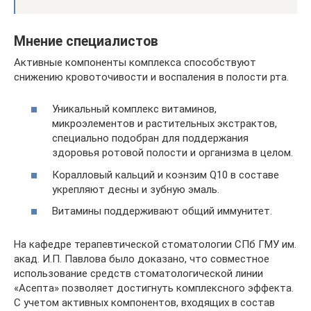
Мнение специалистов
Активные компоненты комплекса способствуют
снижению кровоточивости и воспаления в полости рта.
Уникальный комплекс витаминов,
микроэлементов и растительных экстрактов,
специально подобран для поддержания
здоровья ротовой полости и организма в целом.
Коралловый кальций и коэнзим Q10 в составе
укрепляют десны и зубную эмаль.
Витамины поддерживают общий иммунитет.
На кафедре терапевтической стоматологии СПб ГМУ им.
акад. И.П. Павлова было доказано, что совместное
использование средств стоматологической линии
«Асепта» позволяет достигнуть комплексного эффекта.
С учетом активных компонентов, входящих в состав