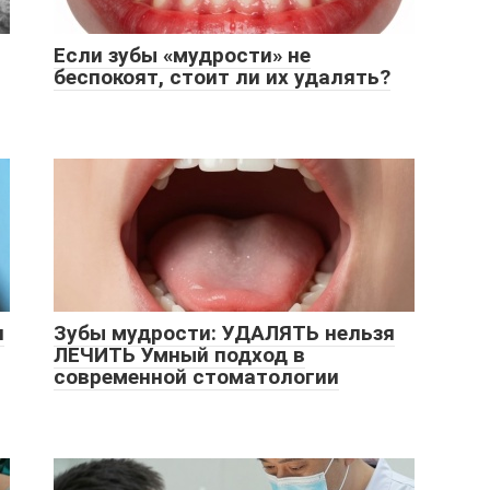
Если зубы «мудрости» не
беспокоят, стоит ли их удалять?
и
Зубы мудрости: УДАЛЯТЬ нельзя
ЛЕЧИТЬ Умный подход в
современной стоматологии