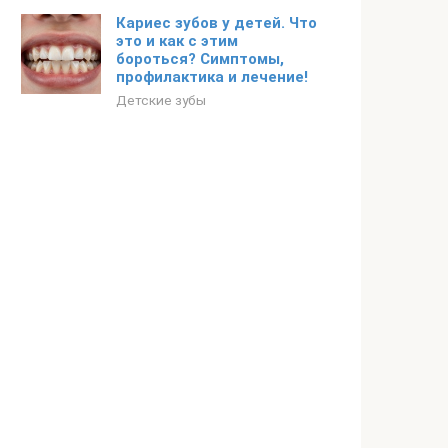
Кариес зубов у детей. Что
это и как с этим
бороться? Симптомы,
профилактика и лечение!
Детские зубы