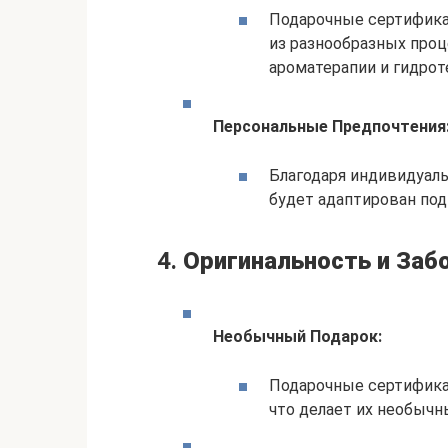
Подарочные сертифик
из разнообразных проц
ароматерапии и гидрот
Персональные Предпочтения
Благодаря индивидуаль
будет адаптирован под
4.
Оригинальность и Забо
Необычный Подарок:
Подарочные сертифика
что делает их необыч