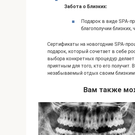
Забота о Близких:
Подарок в виде SPA-пр
благополучии близких, 
Сертификаты на новогодние SPA-про
подарок, который сочетает в себе р
выбора конкретных процедур делает 
приятным для того, кто его получит. 
незабываемый отдых своим близким 
Вам также мо