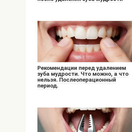
Рекомендации перед удалением
зуба мудрости. Что можно, а что
нельзя. Послеоперационный
период.