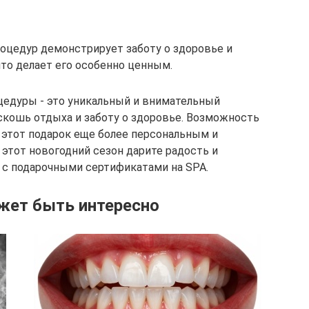
оцедур демонстрирует заботу о здоровье и
что делает его особенно ценным.
цедуры - это уникальный и внимательный
оскошь отдыха и заботу о здоровье. Возможность
этот подарок еще более персональным и
В этот новогодний сезон дарите радость и
с подарочными сертификатами на SPA.
жет быть интересно