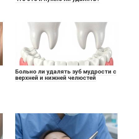
Больно ли удалять зуб мудрости с
верхней и нижней челюстей