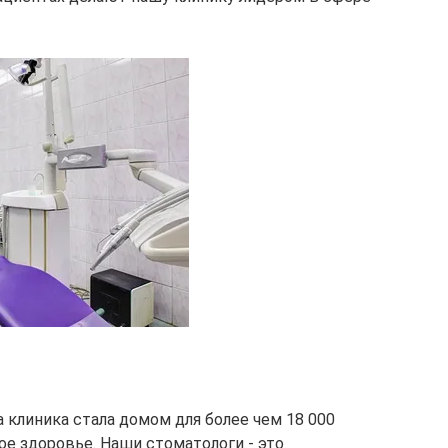
 клиника стала домом для более чем 18 000
ое здоровье. Наши стоматологи - это