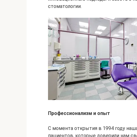
стоматологии.
Профессионализм и опыт
С момента открытия в 1994 году наша
пациентов, которые доверили нам св