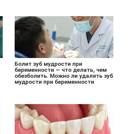
Болит зуб мудрости при
беременности — что делать, чем
обезболить. Можно ли удалять зуб
мудрости при беременности