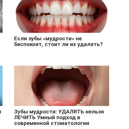
Если зубы «мудрости» не
беспокоят, стоит ли их удалять?
и
Зубы мудрости: УДАЛЯТЬ нельзя
ЛЕЧИТЬ Умный подход в
современной стоматологии