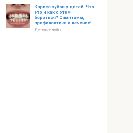
Кариес зубов у детей. Что
это и как с этим
бороться? Симптомы,
профилактика и лечение!
Детские зубы