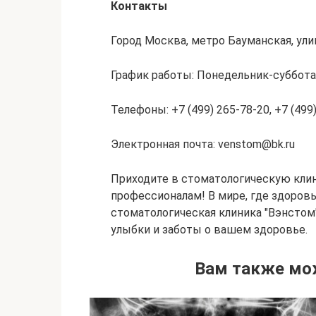
Контакты
Город Москва, метро Бауманская, ули
График работы: Понедельник-суббота с
Телефоны: +7 (499) 265-78-20, +7 (499)
Электронная почта: venstom@bk.ru
Приходите в стоматологическую клин
профессионалам! В мире, где здоровь
стоматологическая клиника "Вэнстом
улыбки и заботы о вашем здоровье.
Вам также мо