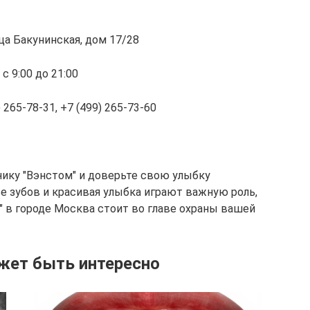
ца Бакунинская, дом 17/28
 9:00 до 21:00
 265-78-31, +7 (499) 265-73-60
ику "Вэнстом" и доверьте свою улыбку
е зубов и красивая улыбка играют важную роль,
" в городе Москва стоит во главе охраны вашей
жет быть интересно