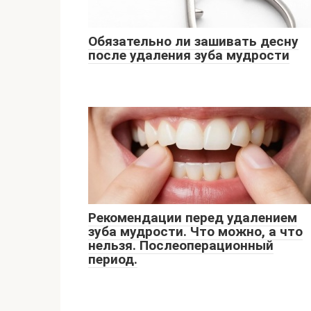
Обязательно ли зашивать десну
после удаления зуба мудрости
Рекомендации перед удалением
зуба мудрости. Что можно, а что
нельзя. Послеоперационный
период.