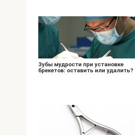
Зубы мудрости при установке
брекетов: оставить или удалить?