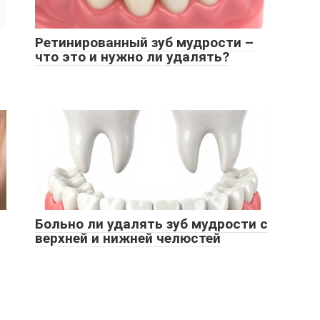
Ретинированный зуб мудрости –
что это и нужно ли удалять?
Больно ли удалять зуб мудрости с
верхней и нижней челюстей