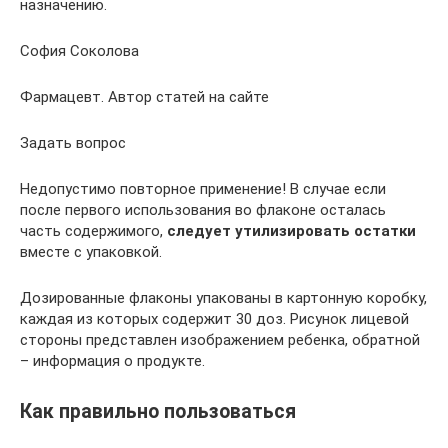
назначению.
София Соколова
Фармацевт. Автор статей на сайте
Задать вопрос
Недопустимо повторное применение! В случае если
после первого использования во флаконе осталась
часть содержимого,
следует утилизировать остатки
вместе с упаковкой.
Дозированные флаконы упакованы в картонную коробку,
каждая из которых содержит 30 доз. Рисунок лицевой
стороны представлен изображением ребенка, обратной
– информация о продукте.
Как правильно пользоваться