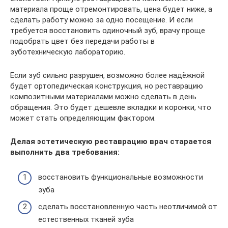
материала проще отремонтировать, цена будет ниже, а
сделать работу можно за одно посещение. И если
требуется восстановить одиночный зуб, врачу проще
подобрать цвет без передачи работы в
зуботехническую лабораторию.
Если зуб сильно разрушен, возможно более надёжной
будет ортопедическая конструкция, но реставрацию
композитными материалами можно сделать в день
обращения. Это будет дешевле вкладки и коронки, что
может стать определяющим фактором.
Делая эстетическую реставрацию врач старается
выполнить два требования:
восстановить функциональные возможности
зуба
сделать восстановленную часть неотличимой от
естественных тканей зуба