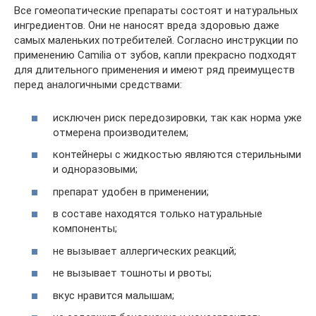
Все гомеопатические препараты состоят и натуральных
ингредиентов. Они не наносят вреда здоровью даже
самых маленьких потребителей. Согласно инструкции по
применению Camilia от зубов, капли прекрасно подходят
для длительного применения и имеют ряд преимуществ
перед аналогичными средствами:
исключен риск передозировки, так как норма уже
отмерена производителем;
контейнеры с жидкостью являются стерильными
и одноразовыми;
препарат удобен в применении;
в составе находятся только натуральные
компоненты;
не вызывает аллергических реакций;
не вызывает тошноты и рвоты;
вкус нравится малышам;