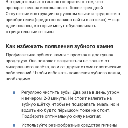
В отрицательных отзывах говорится о том, что
препарат нельзя использовать более трех дней.
Отсутствие инструкции на русском языке и трудности в
приобретении (средство сложно найти в аптеках) — еще
одни нюансы, которые могут обуславливать
отрицательные отзывы.
Как избежать появления зубного камня
Профилактика зубного камня – простая и доступная
процедура. Она поможет защититься не только от
минерального налёта, но и от других стоматологических
заболеваний. Чтобы избежать появления зубного камня,
необходимо:
Регулярно чистить зубы. Два раза в день, утром
и вечером, 2-3 минуты. Не стоит налегать на
зубную щётку, чтобы не поцарапать эмаль, но и
водить ею будто пёрышком тоже не стоит.
Подберите оптимальную силу нажатия;
Используйте разнообразные средства гигиены