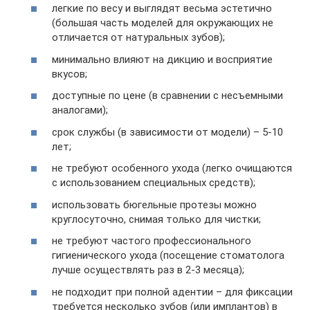
легкие по весу и выглядят весьма эстетично
(большая часть моделей для окружающих не
отличается от натуральных зубов);
минимально влияют на дикцию и восприятие
вкусов;
доступные по цене (в сравнении с несъемными
аналогами);
срок службы (в зависимости от модели) – 5-10
лет;
не требуют особенного ухода (легко очищаются
с использованием специальных средств);
использовать бюгельные протезы можно
круглосуточно, снимая только для чистки;
не требуют частого профессионального
гигиенического ухода (посещение стоматолога
лучше осуществлять раз в 2-3 месяца);
не подходит при полной адентии – для фиксации
требуется несколько зубов (или имплантов) в