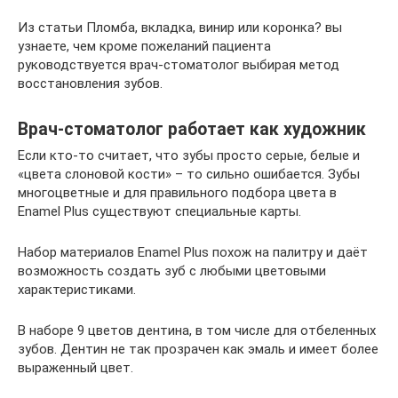
Из статьи Пломба, вкладка, винир или коронка? вы
узнаете, чем кроме пожеланий пациента
руководствуется врач-стоматолог выбирая метод
восстановления зубов.
Врач-стоматолог работает как художник
Если кто-то считает, что зубы просто серые, белые и
«цвета слоновой кости» – то сильно ошибается. Зубы
многоцветные и для правильного подбора цвета в
Enamel Plus существуют специальные карты.
Набор материалов Enamel Plus похож на палитру и даёт
возможность создать зуб с любыми цветовыми
характеристиками.
В наборе 9 цветов дентина, в том числе для отбеленных
зубов. Дентин не так прозрачен как эмаль и имеет более
выраженный цвет.