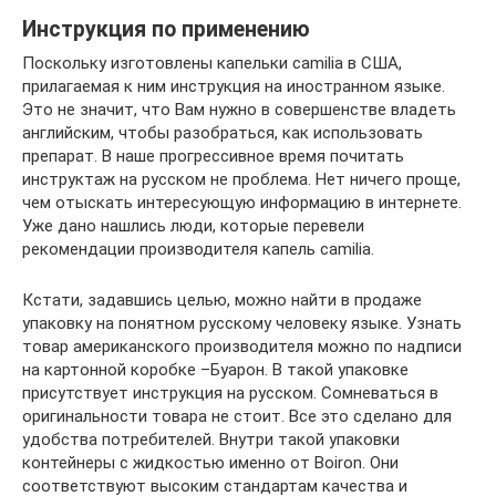
Инструкция по применению
Поскольку изготовлены капельки camilia в США,
прилагаемая к ним инструкция на иностранном языке.
Это не значит, что Вам нужно в совершенстве владеть
английским, чтобы разобраться, как использовать
препарат. В наше прогрессивное время почитать
инструктаж на русском не проблема. Нет ничего проще,
чем отыскать интересующую информацию в интернете.
Уже дано нашлись люди, которые перевели
рекомендации производителя капель camilia.
Кстати, задавшись целью, можно найти в продаже
упаковку на понятном русскому человеку языке. Узнать
товар американского производителя можно по надписи
на картонной коробке –Буарон. В такой упаковке
присутствует инструкция на русском. Сомневаться в
оригинальности товара не стоит. Все это сделано для
удобства потребителей. Внутри такой упаковки
контейнеры с жидкостью именно от Boiron. Они
соответствуют высоким стандартам качества и