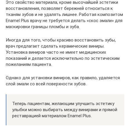
Это свойство материала, кроме высочайшей эстетики
восстановления, позволяет бережней относиться к
тканям зубов и не удалять лишнее. Работая композитом
Enamel Plus врачу не требуется делать «скос эмали» для
маскировки границы пломбы и зуба.
Иногда для того, чтобы красиво восстановить зубы,
врач предлагает сделать керамические виниры.
Установка виниров часто не имеет медицинских
показаний и делается исключительно по эстетическим
пожеланиям пациента.
Однако для установки виниров, как правило, удаляется
слой эмали со всей поверхности зубов.
Теперь пациентам, желающим улучшить эстетику
улыбки можно выбирать между винирами и прямой
реставрацией материалом Enamel Plus.