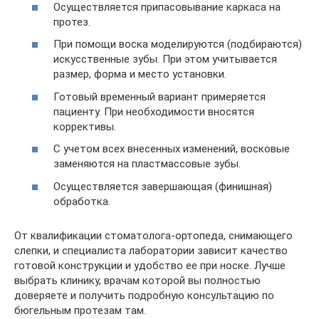
Осуществляется припасовывание каркаса на
протез.
При помощи воска моделируются (подбираются)
искусственные зубы. При этом учитывается
размер, форма и место установки.
Готовый временный вариант примеряется
пациенту. При необходимости вносятся
коррективы.
С учетом всех внесенных изменений, восковые
заменяются на пластмассовые зубы.
Осуществляется завершающая (финишная)
обработка.
От квалификации стоматолога-ортопеда, снимающего
слепки, и специалиста лаборатории зависит качество
готовой конструкции и удобство ее при носке. Лучше
выбрать клинику, врачам которой вы полностью
доверяете и получить подробную консультацию по
бюгельным протезам там.