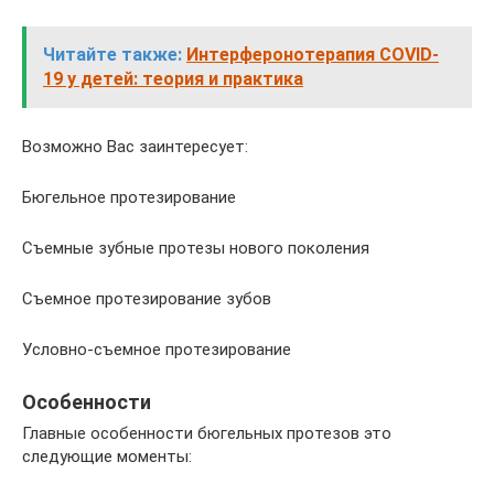
Читайте также:
Интерферонотерапия COVID-
19 у детей: теория и практика
Возможно Вас заинтересует:
Бюгельное протезирование
Съемные зубные протезы нового поколения
Съемное протезирование зубов
Условно-съемное протезирование
Особенности
Главные особенности бюгельных протезов это
следующие моменты: