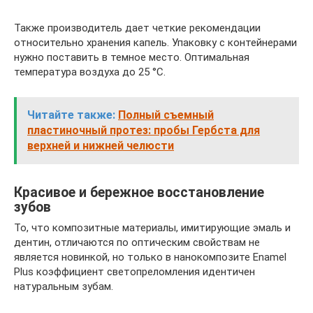
Также производитель дает четкие рекомендации
относительно хранения капель. Упаковку с контейнерами
нужно поставить в темное место. Оптимальная
температура воздуха до 25 °C.
Читайте также:
Полный съемный
пластиночный протез: пробы Гербста для
верхней и нижней челюсти
Красивое и бережное восстановление
зубов
То, что композитные материалы, имитирующие эмаль и
дентин, отличаются по оптическим свойствам не
является новинкой, но только в нанокомпозите Enamel
Plus коэффициент светопреломления идентичен
натуральным зубам.