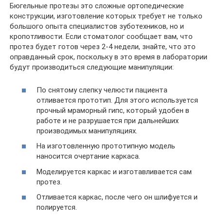
Бюгельные протезы это сложные ортопедические
конструкции, изготовление которых требует не только
большого опыта специалистов зуботехников, но и
кропотливости. Если стоматолог сообщает вам, что
протез будет готов через 2-4 недели, знайте, что это
оправданный срок, поскольку в это время в лаборатории
будут производиться следующие манипуляции:
По снятому слепку челюсти пациента
отливается прототип. Для этого используется
прочный мраморный гипс, который удобен в
работе и не разрушается при дальнейших
производимых манипуляциях.
На изготовленную прототипную модель
наносится очертание каркаса.
Моделируется каркас и изготавливается сам
протез.
Отливается каркас, после чего он шлифуется и
полируется.