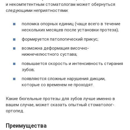
и некомпетентным стоматологам может обернуться
следующими неприятностями:
поломка опорных единиц (чаще всего в течение
нескольких месяцев после установки протеза);
формируется патологический прикус;
возможна деформация височно-
нижнечелюстного сустава;
повышается скорость и интенсивность стирания
зубов;
появляются сложные нарушения дикции,
которые со временем не проходят.
Какие бюгельные протезы для зубов лучше именно в
вашем случае, может сказать опытный стоматолог-
ортопед.
Преимущества