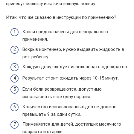
принесут малышу исключительную пользу.
Итак, что же сказано в инструкции по применению?
Капли предназначены для перорального
применения.
Вскрыв контейнер, нужно выдавить жидкость в
рот ребенку.
Каждую дозу следует использовать однократно.
Результат стоит ожидать через 10-15 минут.
Если боли возвращаются, допустимо
использовать еще одну порцию.
Количество использованных доз не должно
превышать 9 за одни сутки.
Применяется для детей, достигших месячного
возраста и старше.