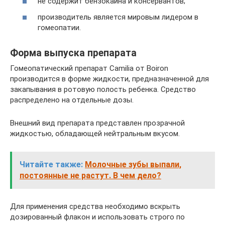
не содержит бензокаина и консервантов;
производитель является мировым лидером в
гомеопатии.
Форма выпуска препарата
Гомеопатический препарат Camilia от Boiron
производится в форме жидкости, предназначенной для
закапывания в ротовую полость ребенка. Средство
распределено на отдельные дозы.
Внешний вид препарата представлен прозрачной
жидкостью, обладающей нейтральным вкусом.
Читайте также:
Молочные зубы выпали,
постоянные не растут. В чем дело?
Для применения средства необходимо вскрыть
дозированный флакон и использовать строго по