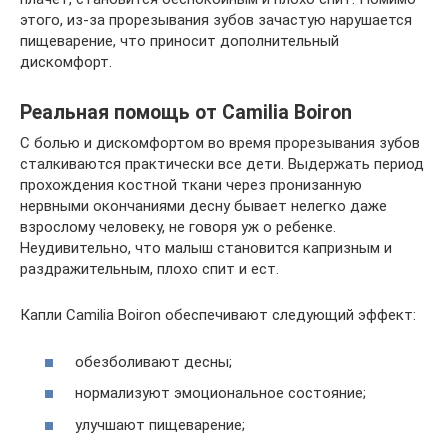
этого, из-за прорезывания зубов зачастую нарушается
пищеварение, что приносит дополнительный
дискомфорт.
Реальная помощь от Camilia Boiron
С болью и дискомфортом во время прорезывания зубов
сталкиваются практически все дети. Выдержать период
прохождения костной ткани через пронизанную
нервными окончаниями десну бывает нелегко даже
взрослому человеку, не говоря уж о ребенке.
Неудивительно, что малыш становится капризным и
раздражительным, плохо спит и ест.
Капли Camilia Boiron обеспечивают следующий эффект:
обезболивают десны;
нормализуют эмоциональное состояние;
улучшают пищеварение;