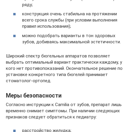
ряду;
конструкция очень стабильна на протяжении
всего срока службы (при условии выполнения
правил использования);
можно подобрать варианты в тон здоровых
зубов, добиваясь максимальной эстетичности.
Широкий спектр бюгельных аппаратов позволяет
выбрать оптимальный вариант практически каждому, у
кого нет противопоказаний. Окончательное решение по
установке конкретного типа бюгелей принимает
стоматолог-ортопед.
Меры безопасности
Согласно инструкции к Camilia от зубов, препарат лишь
временно снимает симптомы. При наличии следующих
признаков следует обратиться к педиатру:
расстройство желудка;