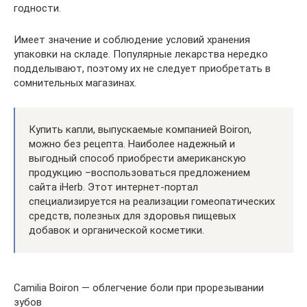
годности.
Имеет значение и соблюдение условий хранения
упаковки на складе. Популярные лекарства нередко
подделывают, поэтому их не следует приобретать в
сомнительных магазинах.
Купить капли, выпускаемые компанией Boiron,
можно без рецепта. Наиболее надежный и
выгодный способ приобрести американскую
продукцию –воспользоваться предложением
сайта iHerb. Этот интернет-портал
специализируется на реализации гомеопатических
средств, полезных для здоровья пищевых
добавок и органической косметики.
Camilia Boiron — облегчение боли при прорезывании
зубов