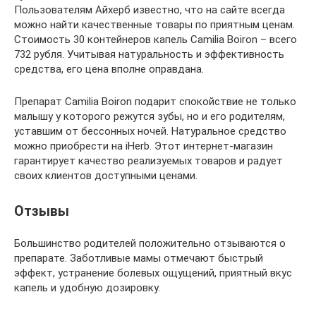
Пользователям Айхерб известно, что на сайте всегда
можно найти качественные товары по приятным ценам.
Стоимость 30 контейнеров капель Camilia Boiron – всего
732 рубля. Учитывая натуральность и эффективность
средства, его цена вполне оправдана.
Препарат Camilia Boiron подарит спокойствие не только
малышу у которого режутся зубы, но и его родителям,
уставшим от бессонных ночей. Натуральное средство
можно приобрести на iHerb. Этот интернет-магазин
гарантирует качество реализуемых товаров и радует
своих клиентов доступными ценами.
Отзывы
Большинство родителей положительно отзываются о
препарате. Заботливые мамы отмечают быстрый
эффект, устранение болевых ощущений, приятный вкус
капель и удобную дозировку.