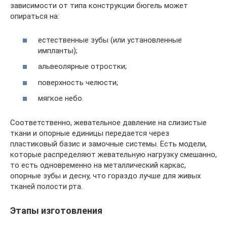
зависимости от типа конструкции бюгель может
опираться на:
естественные зубы (или установленные
импланты);
альвеолярные отростки;
поверхность челюсти;
мягкое небо.
Соответственно, жевательное давление на слизистые
ткани и опорные единицы передается через
пластиковый базис и замочные системы. Есть модели,
которые распределяют жевательную нагрузку смешанно,
то есть одновременно на металлический каркас,
опорные зубы и десну, что гораздо лучше для живых
тканей полости рта.
Этапы изготовления