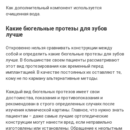
Как дополнительный компонент используется
очищенная вода.
Какие бюгельные протезы для зубов
лучше
Откровенно нельзя сравнивать конструкции между
собой и определить какие бюгельные протезы для зубов
лучше. В большинстве своем пациенты рассматривают
этот вид протезирования как временный перед
имплантацией. В качестве постоянных их оставляют те,
кому не по карману альтернативные методы.
Каждый вид бюгельных протезов имеет свои
достоинства, показания и противопоказания и
рекомендован в строго определенных случаях после
изучения клинической картины. Главное, что нужно знать
пациентам – даже самые лучшие ортопедические
конструкции могут нанести вред, если неправильно
изготовлены или установлены. Обращение к неопытным