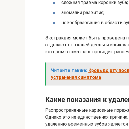
сложная травма коронки зуба;
аномалии развития;
новообразования в области зу
Экстракция может быть проведена п
отделяют от тканей десны и извлека
котором стоматолог проводит рассе
Читайте также:
Кровь во рту пос
устранения симптома
Какие показания к удал
Распространенные кариозные поражен
Однако это не единственная причина
удалению временных зубов является 