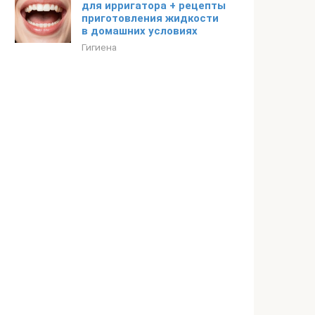
для ирригатора + рецепты
приготовления жидкости
в домашних условиях
Гигиена