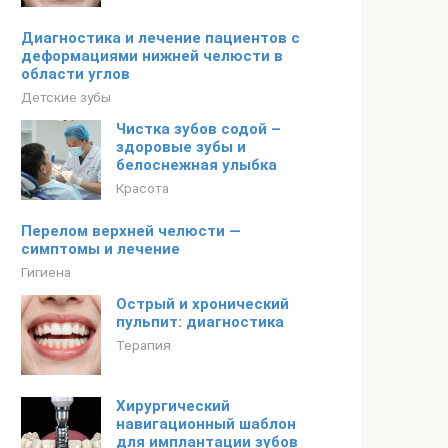
Диагностика и лечение пациентов с
деформациями нижней челюсти в
области углов
Детские зубы
Чистка зубов содой –
здоровые зубы и
белоснежная улыбка
Красота
Перелом верхней челюсти —
симптомы и лечение
Гигиена
Острый и хронический
пульпит: диагностика
Терапия
Хирургический
навигационный шаблон
для имплантации зубов