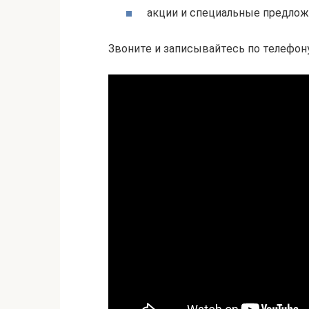
акции и специальные предло
Звоните и записывайтесь по телефо