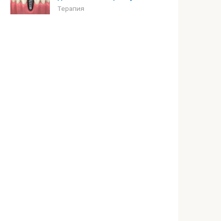
Терапия