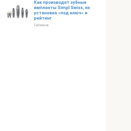
Как производят зубные
импланты Simpl Swiss, их
установка «под ключ» и
рейтинг
Гигиена