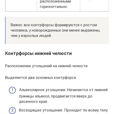
расположенными
горизонтально.
Важно: все контрфорсы формируются с ростом
человека, у новорожденных они менее выражены,
чем у взрослых людей.
Контрфорсы нижней челюсти
Расположение утолщений на нижней челюсти
Выделяется два основных контрфорса:
Альвеолярное утолщение. Начинается от нижней
границы альвеол, продвигается вверх до
десенного края.
Восходящее утолщение. Проходит по всему телу