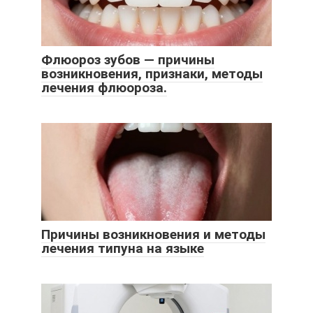
Флюороз зубов — причины
возникновения, признаки, методы
лечения флюороза.
Причины возникновения и методы
лечения типуна на языке