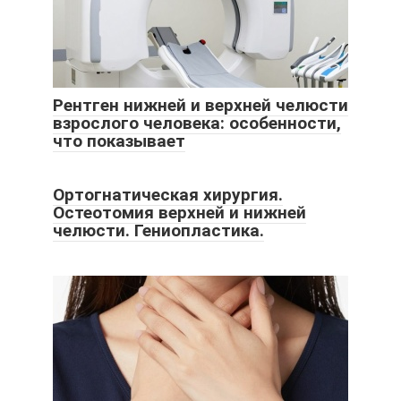
Рентген нижней и верхней челюсти
взрослого человека: особенности,
что показывает
Ортогнатическая хирургия.
Остеотомия верхней и нижней
челюсти. Гениопластика.