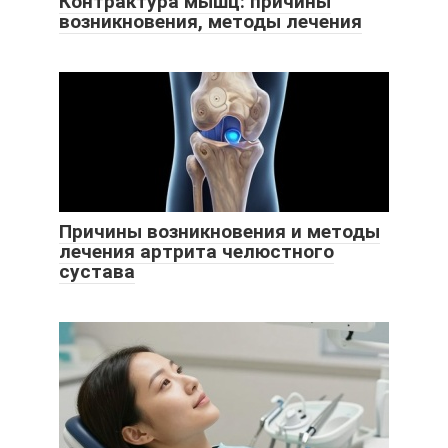
Контрактура мышц: причины
возникновения, методы лечения
Причины возникновения и методы
лечения артрита челюстного
сустава