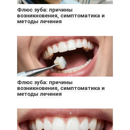
Флюс зуба: причины
возникновения, симптоматика и
методы лечения
Флюс зуба: причины
возникновения, симптоматика и
методы лечения