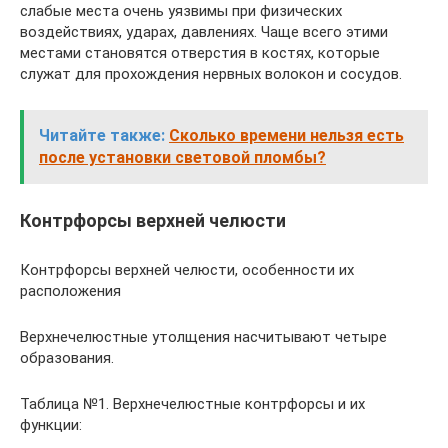
слабые места очень уязвимы при физических
воздействиях, ударах, давлениях. Чаще всего этими
местами становятся отверстия в костях, которые
служат для прохождения нервных волокон и сосудов.
Читайте также:
Сколько времени нельзя есть
после установки световой пломбы?
Контрфорсы верхней челюсти
Контрфорсы верхней челюсти, особенности их
расположения
Верхнечелюстные утолщения насчитывают четыре
образования.
Таблица №1. Верхнечелюстные контрфорсы и их
функции: