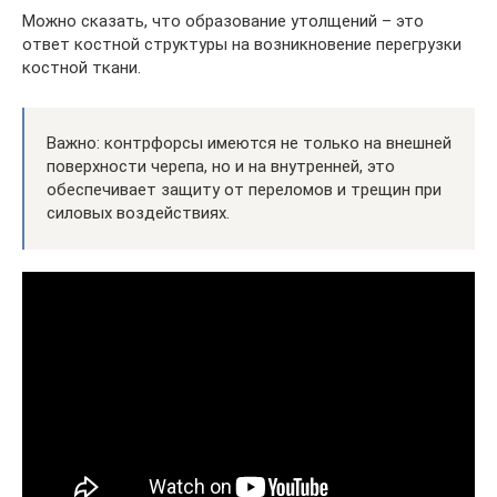
Можно сказать, что образование утолщений – это
ответ костной структуры на возникновение перегрузки
костной ткани.
Важно: контрфорсы имеются не только на внешней
поверхности черепа, но и на внутренней, это
обеспечивает защиту от переломов и трещин при
силовых воздействиях.