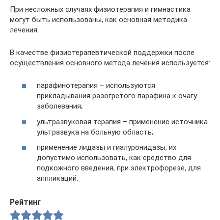
При несложных случаях физиотерапия и гимнастика
могут быть использованы, как основная методика
лечения.
В качестве физиотерапевтической поддержки после
осуществления основного метода лечения используется:
парафинотерапия – используются
прикладывания разогретого парафина к очагу
заболевания;
ультразвуковая терапия – применение источника
ультразвука на больную область;
применение лидазы и гиалуронидазы, их
допустимо использовать, как средство для
подкожного введения, при электрофорезе, для
аппликаций.
Рейтинг