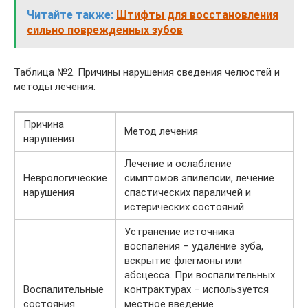
Читайте также:
Штифты для восстановления
сильно поврежденных зубов
Таблица №2. Причины нарушения сведения челюстей и
методы лечения:
Причина
Метод лечения
нарушения
Лечение и ослабление
Неврологические
симптомов эпилепсии, лечение
нарушения
спастических параличей и
истерических состояний.
Устранение источника
воспаления – удаление зуба,
вскрытие флегмоны или
абсцесса. При воспалительных
Воспалительные
контрактурах – используется
состояния
местное введение