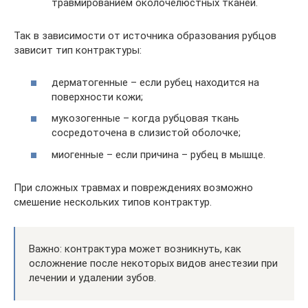
травмированием околочелюстных тканей.
Так в зависимости от источника образования рубцов
зависит тип контрактуры:
дерматогенные – если рубец находится на
поверхности кожи;
мукозогенные – когда рубцовая ткань
сосредоточена в слизистой оболочке;
миогенные – если причина – рубец в мышце.
При сложных травмах и повреждениях возможно
смешение нескольких типов контрактур.
Важно: контрактура может возникнуть, как
осложнение после некоторых видов анестезии при
лечении и удалении зубов.