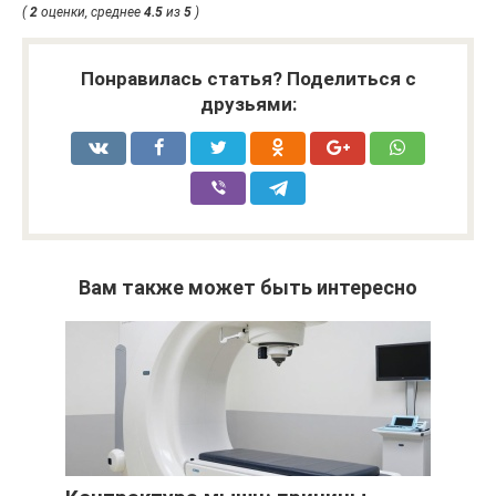
(
2
оценки, среднее
4.5
из
5
)
Понравилась статья? Поделиться с
друзьями:
Вам также может быть интересно