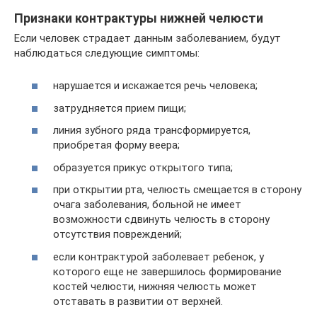
Признаки контрактуры нижней челюсти
Если человек страдает данным заболеванием, будут
наблюдаться следующие симптомы:
нарушается и искажается речь человека;
затрудняется прием пищи;
линия зубного ряда трансформируется,
приобретая форму веера;
образуется прикус открытого типа;
при открытии рта, челюсть смещается в сторону
очага заболевания, больной не имеет
возможности сдвинуть челюсть в сторону
отсутствия повреждений;
если контрактурой заболевает ребенок, у
которого еще не завершилось формирование
костей челюсти, нижняя челюсть может
отставать в развитии от верхней.