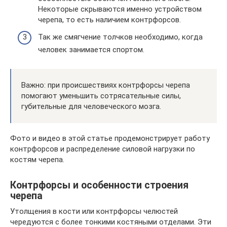
Некоторые скрываются именно устройством
черепа, то есть наличием контрфорсов.
Так же смягчение толчков необходимо, когда
человек занимается спортом.
Важно: при происшествиях контрфорсы черепа
помогают уменьшить сотрясательные силы,
губительные для человеческого мозга.
Фото и видео в этой статье продемонстрирует работу
контрфорсов и распределение силовой нагрузки по
костям черепа.
Контрфорсы и особенности строения
черепа
Утолщения в кости или контрфорсы челюстей
чередуются с более тонкими костяными отделами. Эти