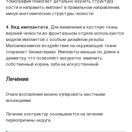
томография помогает детально изучить структуру
кости и направить имплант в правильном направлении,
минуя анатомические структуры челюсти.
4. Вид имплантата.
Для вживления в костную ткань
верхней челюсти во фронтальном отделе используются
модели имплантов с особым дизайном резьбы.
Малоинвазивное воздействие на окружающие ткани
сохраняет биоматериал. Импланты меньше по длине и
диаметру, что позволяет аккуратно заменить
собственный корень зуба на искусственный.
Лечение
Очаги воспаления можно купировать местными
инъекциями
Лечение контрактур основывается на лечении
первопричины недуга.