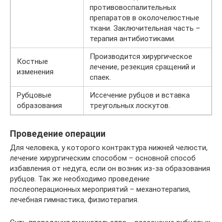
противовоспалительных
препаратов в околочелюстные
ткани. Заключительная часть –
терапия антибиотиками.
Производится хирургическое
Костные
лечение, резекция сращений и
изменения
спаек.
Рубцовые
Иссечение рубцов и вставка
образования
треугольных лоскутов.
Проведение операции
Для человека, у которого контрактура нижней челюсти,
лечение хирургическим способом – основной способ
избавления от недуга, если он возник из-за образования
рубцов. Так же необходимо проведение
послеоперационных мероприятий – механотерапия,
лечебная гимнастика, физиотерапия.