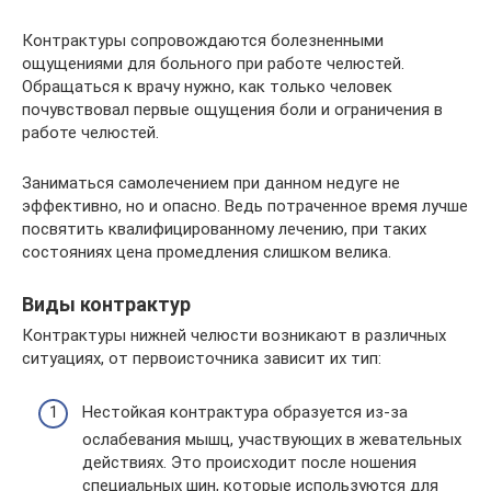
Контрактуры сопровождаются болезненными
ощущениями для больного при работе челюстей.
Обращаться к врачу нужно, как только человек
почувствовал первые ощущения боли и ограничения в
работе челюстей.
Заниматься самолечением при данном недуге не
эффективно, но и опасно. Ведь потраченное время лучше
посвятить квалифицированному лечению, при таких
состояниях цена промедления слишком велика.
Виды контрактур
Контрактуры нижней челюсти возникают в различных
ситуациях, от первоисточника зависит их тип:
Нестойкая контрактура образуется из-за
ослабевания мышц, участвующих в жевательных
действиях. Это происходит после ношения
специальных шин, которые используются для