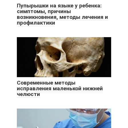
Пупырышки на языке у ребенка:
симптомы, причины
возникновения, методы лечения и
профилактики
Современные методы
исправления маленькой нижней
челюсти