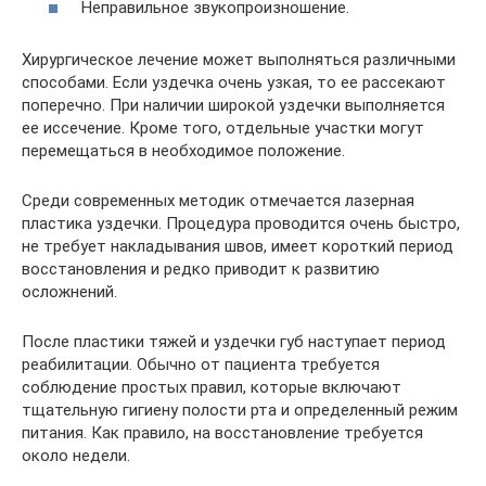
Неправильное звукопроизношение.
Хирургическое лечение может выполняться различными
способами. Если уздечка очень узкая, то ее рассекают
поперечно. При наличии широкой уздечки выполняется
ее иссечение. Кроме того, отдельные участки могут
перемещаться в необходимое положение.
Среди современных методик отмечается лазерная
пластика уздечки. Процедура проводится очень быстро,
не требует накладывания швов, имеет короткий период
восстановления и редко приводит к развитию
осложнений.
После пластики тяжей и уздечки губ наступает период
реабилитации. Обычно от пациента требуется
соблюдение простых правил, которые включают
тщательную гигиену полости рта и определенный режим
питания. Как правило, на восстановление требуется
около недели.