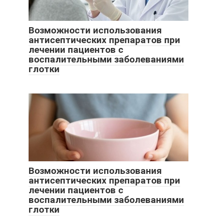
Возможности использования
антисептических препаратов при
лечении пациентов с
воспалительными заболеваниями
глотки
Возможности использования
антисептических препаратов при
лечении пациентов с
воспалительными заболеваниями
глотки