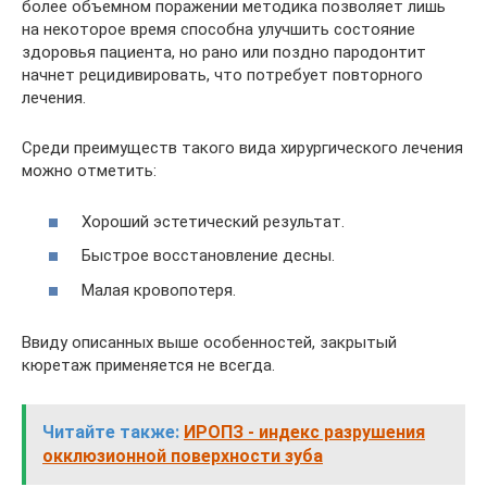
более объемном поражении методика позволяет лишь
на некоторое время способна улучшить состояние
здоровья пациента, но рано или поздно пародонтит
начнет рецидивировать, что потребует повторного
лечения.
Среди преимуществ такого вида хирургического лечения
можно отметить:
Хороший эстетический результат.
Быстрое восстановление десны.
Малая кровопотеря.
Ввиду описанных выше особенностей, закрытый
кюретаж применяется не всегда.
Читайте также:
ИРОПЗ - индекс разрушения
окклюзионной поверхности зуба