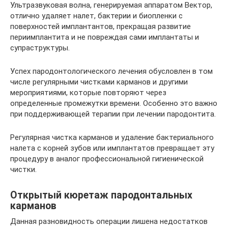
Ультразвуковая волна, генерируемая аппаратом Вектор,
отлично удаляет налет, бактерии и биопленки с
поверхностей имплантантов, прекращая развитие
периимплантита и не повреждая сами имплантаты и
супраструктуры.
Успех пародонтологического лечения обусловлен в том
числе регулярными чистками карманов и другими
мероприятиями, которые повторяют через
определенные промежутки времени. Особенно это важно
при поддерживающей терапии при лечении пародонтита.
Регулярная чистка карманов и удаление бактериального
налета с корней зубов или имплантатов превращает эту
процедуру в аналог профессиональной гигиенической
чистки.
Открытый кюретаж пародонтальных
карманов
Данная разновидность операции лишена недостатков