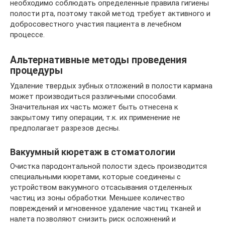
необходимо соблюдать определенные правила гигиены
полости рта, поэтому такой метод требует активного и
добросовестного участия пациента в лечебном
процессе.
Альтернативные методы проведения
процедуры
Удаление твердых зубных отложений в полости кармана
может производиться различными способами.
Значительная их часть может быть отнесена к
закрытому типу операции, т.к. их применение не
предполагает разрезов десны.
Вакуумный кюретаж в стоматологии
Очистка пародонтальной полости здесь производится
специальными кюретами, которые соединены с
устройством вакуумного отсасывания отделенных
частиц из зоны обработки. Меньшее количество
повреждений и мгновенное удаление частиц тканей и
налета позволяют снизить риск осложнений и