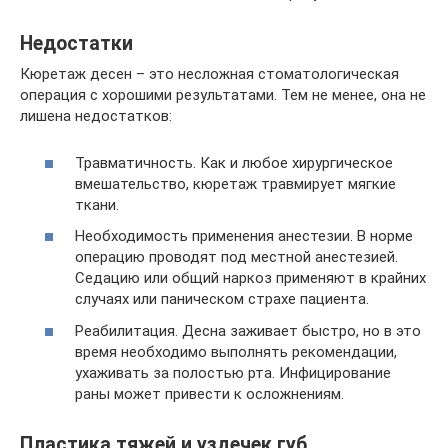
Недостатки
Кюретаж десен – это несложная стоматологическая
операция с хорошими результатами. Тем не менее, она не
лишена недостатков:
Травматичность. Как и любое хирургическое
вмешательство, кюретаж травмирует мягкие
ткани.
Необходимость применения анестезии. В норме
операцию проводят под местной анестезией.
Седацию или общий наркоз применяют в крайних
случаях или паническом страхе пациента.
Реабилитация. Десна заживает быстро, но в это
время необходимо выполнять рекомендации,
ухаживать за полостью рта. Инфицирование
раны может привести к осложнениям.
Пластика тяжей и уздечек губ