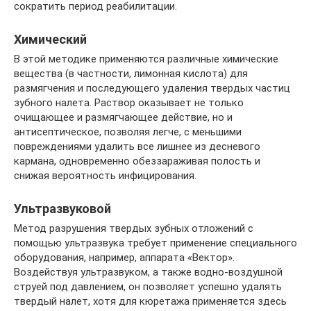
сократить период реабилитации.
Химический
В этой методике применяются различные химические
вещества (в частности, лимонная кислота) для
размягчения и последующего удаления твердых частиц
зубного налета. Раствор оказывает не только
очищающее и размягчающее действие, но и
антисептическое, позволяя легче, с меньшими
повреждениями удалить все лишнее из десневого
кармана, одновременно обеззараживая полость и
снижая вероятность инфицирования.
Ультразвуковой
Метод разрушения твердых зубных отложений с
помощью ультразвука требует применение специального
оборудования, например, аппарата «Вектор».
Воздействуя ультразвуком, а также водно-воздушной
струей под давлением, он позволяет успешно удалять
твердый налет, хотя для кюретажа применяется здесь