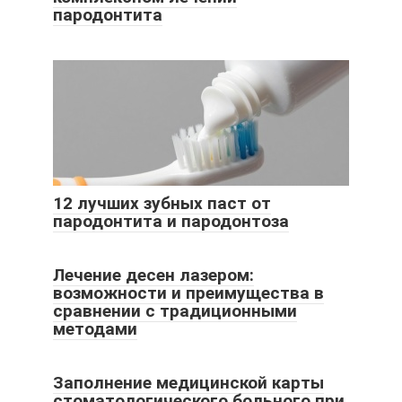
пародонтита
12 лучших зубных паст от
пародонтита и пародонтоза
Лечение десен лазером:
возможности и преимущества в
сравнении с традиционными
методами
Заполнение медицинской карты
стоматологического больного при