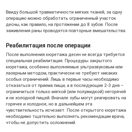
Ввиду большой травматичности мягких тканей, за одну
операцию можно обработать ограниченный участок
десны, как правило, на протяжении до 8 зубов. После
заживления раны проводятся повторные вмешательства.
Реабилитация после операции
После выполнения кюретажа десен не всегда требуется
специальная реабилитация. Процедуры закрытого
кюретажа, особенно выполняемые ультразвуковым или
лазерным методом, практически не требуют никаких
особых ограничений. Лишь в первые часы необходимо
отказаться от приема пищи, а в последующие 2-3 дня –
ограничиться только мягкой (или полужидкой) негорячей
и не холодной пищей. Вначале зубы могут реагировать на
горячее и холодное, но в дальнейшем эта
чувствительность исчезает. После открытого кюретажа
необходимо тщательно выполнять рекомендации врача,
чтобы не допустить осложнений.