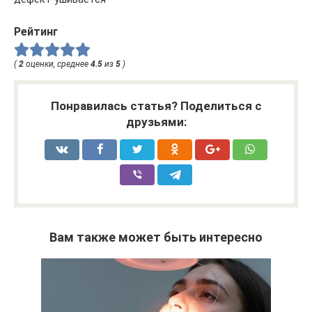
Рейтинг
(
2
оценки, среднее
4.5
из
5
)
Понравилась статья? Поделиться с
друзьями:
Вам также может быть интересно