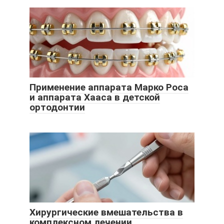
Применение аппарата Марко Роса
и аппарата Хааса в детской
ортодонтии
Хирургические вмешательства в
комплексном лечении