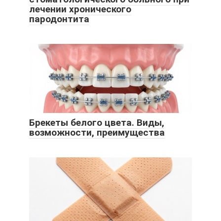
лечении хронического
пародонтита
Брекеты белого цвета. Виды,
возможности, преимущества