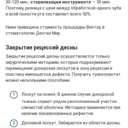
30-120 мин.;
стерилизация инструмента
— 30 мин.
Поэтому, разница с цене между обработкой одного зуба
и всей полости рта составляет всего 50%.
Ниже приведена стоимость процедуры Вектор в
стоматологии Дентал Мир.
Закрытие рецессий десны
Закрытие рецессий десны осуществляется только
хирургическими методами, которые подразумевают
перемещение донорских лоскутов в зону рецессии и
пластику имеющегося дефекта. Получить трансплантат
можно несколькими способами:
Лоскут на ножке. В данном случае донорской
тканью служит рядом расположенный участок
слизистой оболочки. Методика применяется при
наличии локализованных дефектов.
Десневой лоскут. Забирается из области десны,