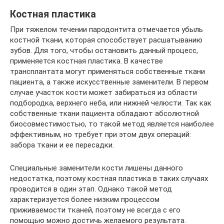
Костная пластика
При тяжелом течении пародонтита отмечается убыль
костной ткани, которая способствует расшатыванию
зубов. Для того, чтобы остановить данный процесс,
применяется костная пластика. В качестве
трансплантата могут применяться собственные ткани
пациента, а также искусственные заменители. В первом
случае участок кости может забираться из области
подбородка, верхнего неба, или нижней челюсти. Так как
собственные ткани пациента обладают абсолютной
биосовместимостью, то такой метод является наиболее
эффективным, но требует при этом двух операций:
забора ткани и ее пересадки.
Специальные заменители кости лишены данного
недостатка, поэтому костная пластика в таких случаях
проводится в один этап. Однако такой метод
характеризуется более низким процессом
приживаемости тканей, поэтому не всегда с его
помощью можно достичь желаемого результата.