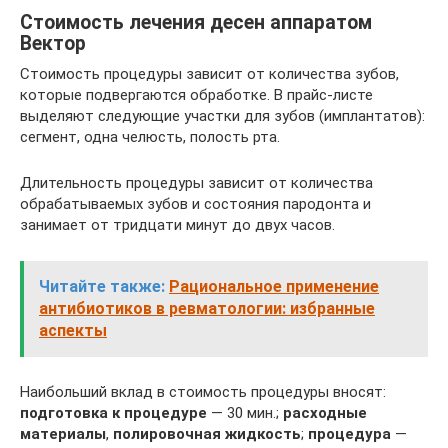
Стоимость лечения десен аппаратом
Вектор
Стоимость процедуры зависит от количества зубов,
которые подвергаются обработке. В прайс-листе
выделяют следующие участки для зубов (имплантатов):
сегмент, одна челюсть, полость рта.
Длительность процедуры зависит от количества
обрабатываемых зубов и состояния пародонта и
занимает от тридцати минут до двух часов.
Читайте также:
Рациональное применение
антибиотиков в ревматологии: избранные
аспекты
Наибольший вклад в стоимость процедуры вносят:
подготовка к процедуре
— 30 мин.;
расходные
материалы
,
полировочная жидкость
;
процедура
—