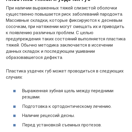
При наличии выраженных тяжей слизистой оболочки
существенно повышается риск заболеваний пародонта.
Массивные складки, которые фиксируются к десневым
сосочкам, при натяжении могут смещать их и приводить
к появлению различных проблем. С целью
предупреждения таких состояний выполняется пластика
тяжей. Обычно методика заключается в иссечении
данных складок и последующем ушивании
образовавшегося дефекта.
Пластика уздечек губ может проводиться в следующих
случаях:
Выраженная зубная щель между передними
резцами.
Подготовка к ортодонтическому лечению.
Наличие рецессий десны.
Перед установкой съемных протезов.