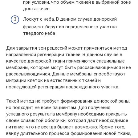
при условии, что объем тканей в выбранной зоне
достаточен.
Лоскут с неба. В данном случае донорский
фрагмент берут из определенного участка
твердого неба
Для закрытия зон рецессий может применяться метод
направленной регенерации тканей. В данном случае в
качестве донорской ткани применяются специальные
мембраны, которые могут быть рассасывающимися и не
рассасывающимися. Данные мембраны способствуют
миграции клеток из естественных тканей и
последующей регенерации поврежденного участка.
Такой метод не требует формирования донорской раны,
но подходит не всем пациентам. Для получения
успешного результата мембрану необходимо прикрыть
слоем слизистой оболочки, которая даст необходимое
питание, что не всегда бывает возможно. Кроме того,
ввиду длительного процесса формирования новой ткани,