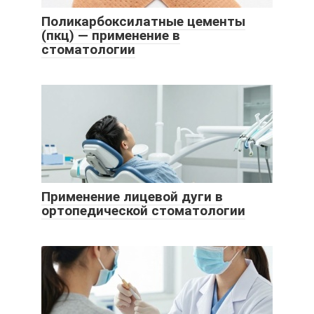
Поликарбоксилатные цементы
(пкц) — применение в
стоматологии
Применение лицевой дуги в
ортопедической стоматологии