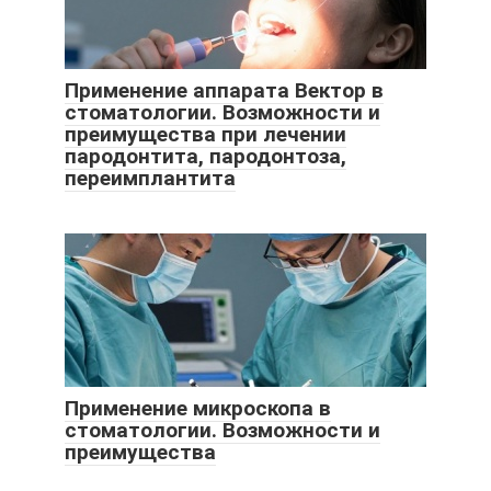
Применение аппарата Вектор в
стоматологии. Возможности и
преимущества при лечении
пародонтита, пародонтоза,
переимплантита
Применение микроскопа в
стоматологии. Возможности и
преимущества