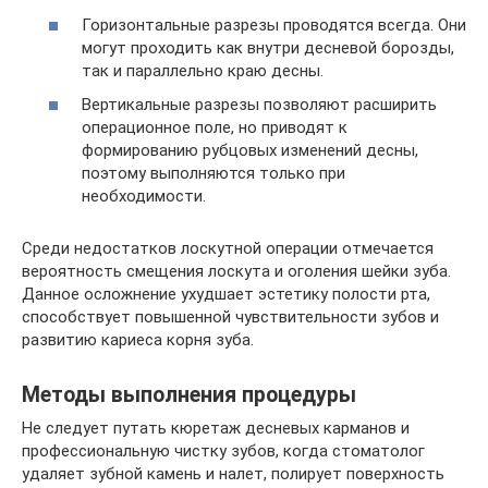
Горизонтальные разрезы проводятся всегда. Они
могут проходить как внутри десневой борозды,
так и параллельно краю десны.
Вертикальные разрезы позволяют расширить
операционное поле, но приводят к
формированию рубцовых изменений десны,
поэтому выполняются только при
необходимости.
Среди недостатков лоскутной операции отмечается
вероятность смещения лоскута и оголения шейки зуба.
Данное осложнение ухудшает эстетику полости рта,
способствует повышенной чувствительности зубов и
развитию кариеса корня зуба.
Методы выполнения процедуры
Не следует путать кюретаж десневых карманов и
профессиональную чистку зубов, когда стоматолог
удаляет зубной камень и налет, полирует поверхность