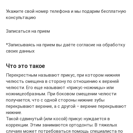
Укажите свой номер телефона и мы подарим бесплатную
консультацию
Записаться на прием
*Записываясь на прием вы даёте согласие на обработку
своих данных
Что это такое
Перекрестным называют прикус, при котором нижняя
челюсть смещена в сторону по отношению к верхней
челюсти. Его еще называют «прикус-ножницы» или
ножницеобразным. При боковом смещении челюсти
получается, что с одной стороны нижние зубы
перекрывают верхние, а с другой – верхние перекрывают
нижние.
Такой сдвинутый (или косой) прикус нуждается в
коррекции. Этим занимаются ортодонты. В тяжелых
случаях может потребоваться помощь специалиста по