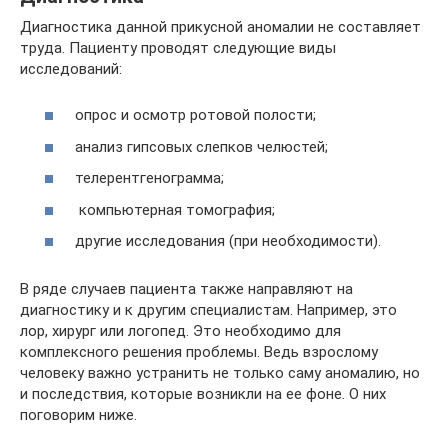
Диагностика данной прикусной аномалии не составляет
труда. Пациенту проводят следующие виды
исследований:
опрос и осмотр ротовой полости;
анализ гипсовых слепков челюстей;
телерентгенограмма;
компьютерная томография;
другие исследования (при необходимости).
В ряде случаев пациента также направляют на
диагностику и к другим специалистам. Например, это
лор, хирург или логопед. Это необходимо для
комплексного решения проблемы. Ведь взрослому
человеку важно устранить не только саму аномалию, но
и последствия, которые возникли на ее фоне. О них
поговорим ниже.