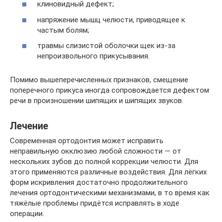
клиновидный дефект;
напряжение мышц челюсти, приводящее к
частым болям;
травмы слизистой оболочки щек из-за
непроизвольного прикусывания.
Помимо вышеперечисленных признаков, смещение
поперечного прикуса иногда сопровождается дефектом
речи в произношении шипящих и шипящих звуков.
Лечение
Современная ортодонтия может исправить
неправильную окклюзию любой сложности — от
нескольких зубов до полной коррекции челюсти. Для
этого применяются различные воздействия. Для лёгких
форм искривления достаточно продолжительного
лечения ортодонтическими механизмами, в то время как
тяжёлые проблемы придётся исправлять в ходе
операции.