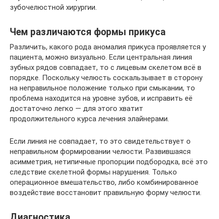
зубочелюстной хирургии.
Чем различаются формы прикуса
Различить, какого рода аномалия прикуса проявляется у
пациента, можно визуально. Если центральная линия
зубных рядов совпадает, то с лицевым скелетом всё в
порядке. Поскольку челюсть соскальзывает в сторону
на неправильное положение только при смыкании, то
проблема находится на уровне зубов, и исправить её
достаточно легко — для этого хватит
продолжительного курса лечения элайнерами.
Если линия не совпадает, то это свидетельствует о
неправильном формировании челюсти. Развившаяся
асимметрия, нетипичные пропорции подбородка, всё это
следствие скелетной формы нарушения. Только
операционное вмешательство, либо комбинированное
воздействие восстановит правильную форму челюсти.
Диагностика