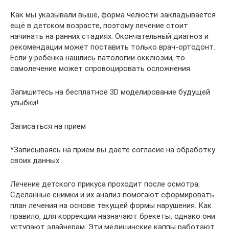
Как мы указывали выше, форма челюсти закладывается
ещё в детском возрасте, поэтому лечение стоит
начинать на ранних стадиях. Окончательный диагноз и
рекомендации может поставить только врач-ортодонт.
Если у ребёнка нашлись патологии окклюзии, то
самолечение может спровоцировать осложнения.
Запишитесь на бесплатное 3D моделирование будущей
улыбки!
Записаться на прием
*Записываясь на прием вы даёте согласие на обработку
своих данных
Лечение детского прикуса проходит после осмотра.
Сделанные снимки и их анализ помогают сформировать
план лечения на основе текущей формы нарушения. Как
правило, для коррекции назначают брекеты, однако они
уступают элайнерам. Эти медицинские каппы работают