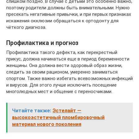
слишком поздно. В случае с детьми это особенно важно,
поэтому родители должны быть внимательными. Нужно
пресекать негативные привычки, и при первых признаках
искажения окклюзии обращаться к ортодонту для
чёткого диагноза.
Профилактика и прогноз
Профилактика такого дефекта, как перекрестный
прикус, должна начинаться еще в период беременности
женщины. Она должна вести здоровый образ жизни,
следить за своим рационом, умеренно заниматься
спортом. Также важно избегать всевозможных инфекций
и вирусов. Для этого лучше исключить посещение
многолюдных мест и общение с переносчиками.
Читайте также:
Эстелайт —
высокоэстетичный пломбировочный
материал нового поколения