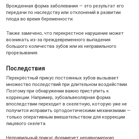
Врожденная форма заболевания — это результат его
передачи по наследству или отклонений в развитии
плода во время беременности.
Также замечено, что перекрестное нарушение может
возникать из-за преждевременного выпадения
большого количества зубов или их неправильного
прорезывания.
Последствия
Перекрёстный прикус постоянных зубов вызывает
множество последствий при длительном воздействии.
Поэтому при обнаружении важно приступить к
коррекции. Например, зубоальвеолярная форма
впоследствии переходит в скелетную, которую уже не
получится исправить ортодонтическими механизмами —
только оперативным вмешательством для коррекции
лицевого скелета.
Неправильный прикус формирует неравномерную