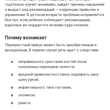
тщательно изучит аномалию, найдёт причины нарушения
и выдаст ряд рекомендаций — коррекцию привычек и
упражнения. В детском возрасте проблема исправляется
быстро, если ребёнок соблюдает рекомендации,
взрослые же поддаются лечению куда сложнее.
Почему возникает
Перекрестный прикус может быть приобретенным и
врожденным. В первом случае речь идет о следствии:
неправильного срастания костей после
полученных переломов челюсти;
вредной привычки постоянно подпирать одну
щеку рукой;
инфантильного типа глотания;
сколиоза;
рахита.