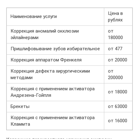
Цена в
Наименование услуги
рублях
Коррекция аномалий окклюзии
от
эйлайнерами
180000
Пришлифовывание зубов избирательное
от 477
Коррекция аппаратом Френкеля
от 20000
Коррекция дефекта хирургическими
от
методами
200000
Коррекция с применением активатора
от 18000
Андрезена-Гойпля
Брекеты
от 63000
Коррекция с применением активатора
от 16000
Кламмта