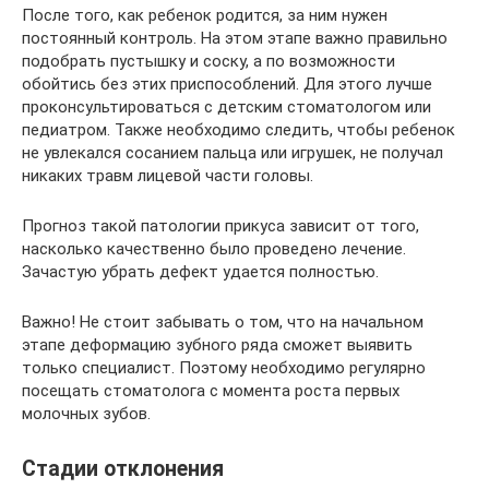
После того, как ребенок родится, за ним нужен
постоянный контроль. На этом этапе важно правильно
подобрать пустышку и соску, а по возможности
обойтись без этих приспособлений. Для этого лучше
проконсультироваться с детским стоматологом или
педиатром. Также необходимо следить, чтобы ребенок
не увлекался сосанием пальца или игрушек, не получал
никаких травм лицевой части головы.
Прогноз такой патологии прикуса зависит от того,
насколько качественно было проведено лечение.
Зачастую убрать дефект удается полностью.
Важно! Не стоит забывать о том, что на начальном
этапе деформацию зубного ряда сможет выявить
только специалист. Поэтому необходимо регулярно
посещать стоматолога с момента роста первых
молочных зубов.
Стадии отклонения