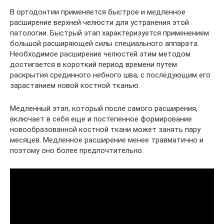
В ортодонтии применяется быстрое и медленное
расширение верхней челюсти для устранения этой
патологии. Быстрый этап характеризуется применением
большой расширяющей силы специального аппарата.
Необходимое расширение челюстей этим методом
достигается в короткий период времени путем
раскрытия срединного небного шва, с последующим его
зарастанием новой костной тканью.
Медленный этап, который после самого расширения,
включает в себя еще и постепенное формирование
новообразованной костной ткани может занять пару
месяцев. Медленное расширение менее травматично и
поэтому оно более предпочтительно.