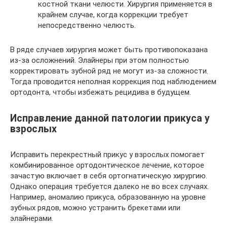
костной ткани челюсти. Хирургия применяется в
крайнем случае, когда коррекции требует
непосредственно челюсть.
В ряде случаев хирургия может быть противопоказана
из-за осложнений. Элайнеры при этом полностью
корректировать зубной ряд не могут из-за сложности.
Тогда проводится неполная коррекция под наблюдением
ортодонта, чтобы избежать рецидива в будущем.
Исправление данной патологии прикуса у
взрослых
Исправить перекрестный прикус у взрослых помогает
комбинированное ортодонтическое лечение, которое
зачастую включает в себя ортогнатическую хирургию.
Однако операция требуется далеко не во всех случаях.
Например, аномалию прикуса, образованную на уровне
зубных рядов, можно устранить брекетами или
элайнерами.