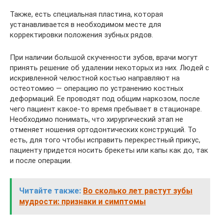
Также, есть специальная пластина, которая
устанавливается в необходимом месте для
корректировки положения зубных рядов.
При наличии большой скученности зубов, врачи могут
принять решение об удалении некоторых из них. Людей с
искривленной челюстной костью направляют на
остеотомию — операцию по устранению костных
деформаций. Ее проводят под общим наркозом, после
чего пациент какое-то время пребывает в стационаре.
Необходимо понимать, что хирургический этап не
отменяет ношения ортодонтических конструкций. То
есть, для того чтобы исправить перекрестный прикус,
пациенту придется носить брекеты или капы как до, так
и после операции.
Читайте также:
Во сколько лет растут зубы
мудрости: признаки и симптомы