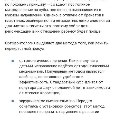
по похожему принципу — создают постоянное
микродавление на зубы, постепенно выравнивая их в
нужном направлении. Однако, в отличие от брекетов и
пластинок, элайнеры почти не заметны, легко снимаются
для чистки и гигиены рта, поэтому соблюдать
рекомендации в их отношении ребёнку будет проще.
Ортодонтология выделяет два метода того, как лечить
перекрестный прикус:
ортодонтическое лечение. Как и в случае с
детьми, исправление ведётся ортодонтическими
механизмами. Популярным методом являются
элайнеры, сочетающие удобство и
эффективность. Стандартный курс длится от
полутора до двух с половиной лет в зависимости
от степени коррекции;
хирургическое вмешательство. Нередко
сочетаясь с установкой брекетов, этот метод
позволяет исправить нарушение в развитии