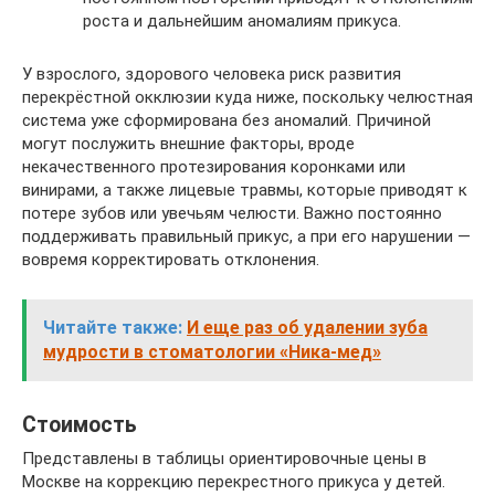
роста и дальнейшим аномалиям прикуса.
У взрослого, здорового человека риск развития
перекрёстной окклюзии куда ниже, поскольку челюстная
система уже сформирована без аномалий. Причиной
могут послужить внешние факторы, вроде
некачественного протезирования коронками или
винирами, а также лицевые травмы, которые приводят к
потере зубов или увечьям челюсти. Важно постоянно
поддерживать правильный прикус, а при его нарушении —
вовремя корректировать отклонения.
Читайте также:
И еще раз об удалении зуба
мудрости в стоматологии «Ника-мед»
Стоимость
Представлены в таблицы ориентировочные цены в
Москве на коррекцию перекрестного прикуса у детей.