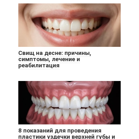
Свищ на десне: причины,
симптомы, лечение и
реабилитация
8 показаний для проведения
пластики уздечки верхней губы и