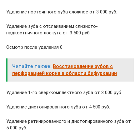
Удаление постоянного зуба сложное от 3 000 руб.
Удаление зуба с отслаиванием cлизисто-
надкостничного лоскута от 3 500 руб.
Осмотр после удаления 0
Читайте также:
Восстановление зубов с
перфорацией корня в области бифуркации
Удаление 1-го сверхкомплектного зуба от 3 000 руб.
Удаление дистопированного зуба от 4 500 руб.
Удаление ретинированного и дистопированного зуба от
5 000 руб.