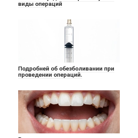
виды операций
Подробней об обезболивании при
проведении операций.