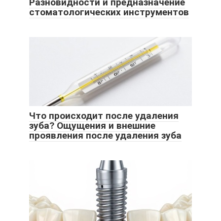
Разновидности и предназначение
стоматологических инструментов
Что происходит после удаления
зуба? Ощущения и внешние
проявления после удаления зуба