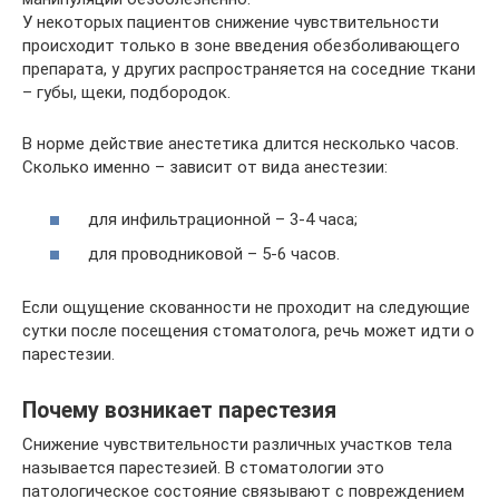
У некоторых пациентов снижение чувствительности
происходит только в зоне введения обезболивающего
препарата, у других распространяется на соседние ткани
– губы, щеки, подбородок.
В норме действие анестетика длится несколько часов.
Сколько именно – зависит от вида анестезии:
для инфильтрационной – 3-4 часа;
для проводниковой – 5-6 часов.
Если ощущение скованности не проходит на следующие
сутки после посещения стоматолога, речь может идти о
парестезии.
Почему возникает парестезия
Снижение чувствительности различных участков тела
называется парестезией. В стоматологии это
патологическое состояние связывают с повреждением