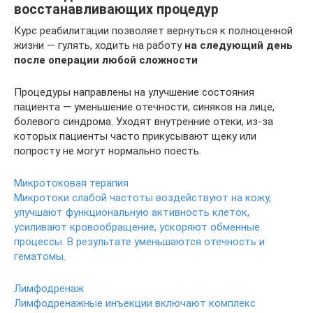
восстанавливающих процедур
Курс реабилитации позволяет вернуться к полноценной
жизни — гулять, ходить на работу
на следующий день
после операции любой сложности
Процедуры направлены на улучшение состояния
пациента — уменьшение отечности, синяков на лице,
болевого синдрома. Уходят внутренние отеки, из-за
которых пациенты часто прикусывают щеку или
попросту не могут нормально поесть.
Микротоковая терапия
Микротоки слабой частоты воздействуют на кожу,
улучшают функциональную активность клеток,
усиливают кровообращение, ускоряют обменные
процессы. В результате уменьшаются отечность и
гематомы.
Лимфодренаж
Лимфодренажные инъекции включают комплекс