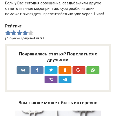
Если у Вас сегодня совещание, свадьба☺️или другое
ответственное мероприятие, курс реабилитации
поможет выглядеть презентабельно уже через 1 час!
Рейтинг
(
1
оценка, среднее
4
из
5
)
Понравилась статья? Поделиться с
друзьями:
Вам также может быть интересно