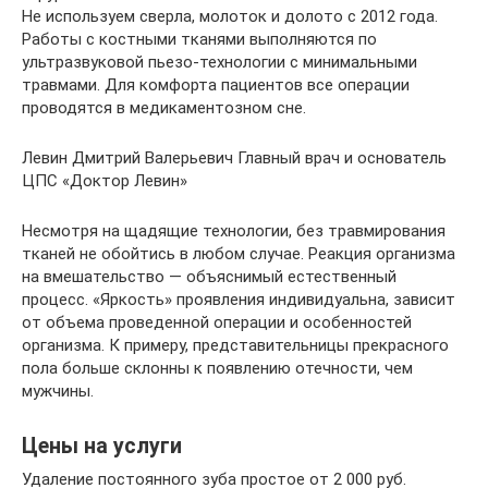
Не используем сверла, молоток и долото с 2012 года.
Работы с костными тканями выполняются по
ультразвуковой пьезо-технологии с минимальными
травмами. Для комфорта пациентов все операции
проводятся в медикаментозном сне.
Левин Дмитрий Валерьевич Главный врач и основатель
ЦПС «Доктор Левин»
Несмотря на щадящие технологии, без травмирования
тканей не обойтись в любом случае. Реакция организма
на вмешательство — объяснимый естественный
процесс. «Яркость» проявления индивидуальна, зависит
от объема проведенной операции и особенностей
организма. К примеру, представительницы прекрасного
пола больше склонны к появлению отечности, чем
мужчины.
Цены на услуги
Удаление постоянного зуба простое от 2 000 руб.