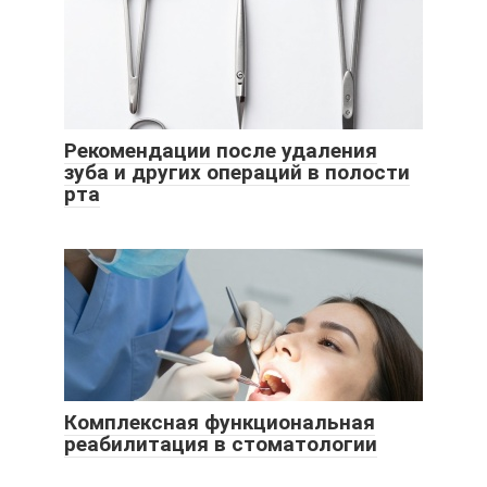
Рекомендации после удаления
зуба и других операций в полости
рта
Комплексная функциональная
реабилитация в стоматологии