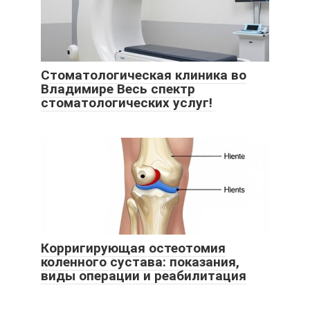
Стоматологическая клиника во
Владимире Весь спектр
стоматологических услуг!
Корригирующая остеотомия
коленного сустава: показания,
виды операции и реабилитация