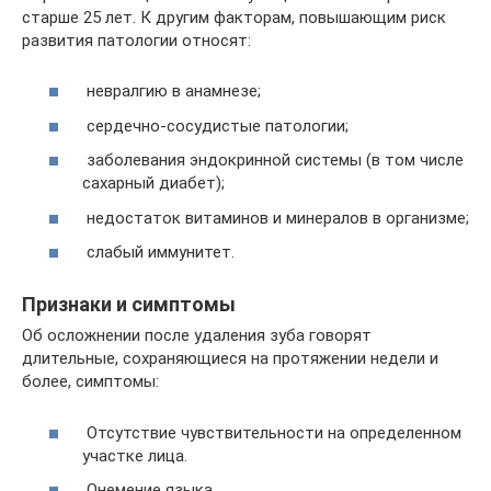
старше 25 лет. К другим факторам, повышающим риск
развития патологии относят:
невралгию в анамнезе;
сердечно-сосудистые патологии;
заболевания эндокринной системы (в том числе
сахарный диабет);
недостаток витаминов и минералов в организме;
слабый иммунитет.
Признаки и симптомы
Об осложнении после удаления зуба говорят
длительные, сохраняющиеся на протяжении недели и
более, симптомы:
Отсутствие чувствительности на определенном
участке лица.
Онемение языка.