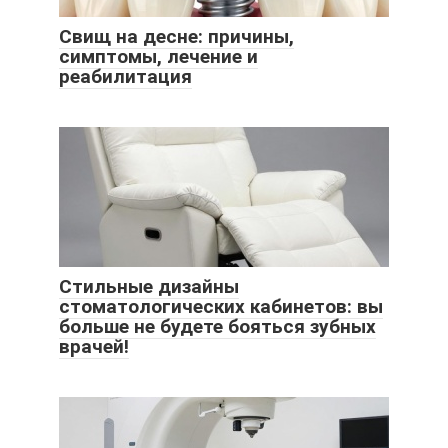
Свищ на десне: причины,
симптомы, лечение и
реабилитация
Стильные дизайны
стоматологических кабинетов: вы
больше не будете бояться зубных
врачей!