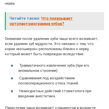
нерва.
Читайте также:
Что показывает
ортопантомограмма зубов?
Онемение после удаление зуба чаще всего возникает,
если удалили зуб мудрости. Это связано с тем, что
корни «восьмерок» расположены близко к нерву,
который может быть поврежден вследствие:
Травматичного извлечения зуба (при его
аномальном строении).
Сдавливания под воздействием
послеоперационного отека тканей.
Неаккуратных действий стоматолога при
введении анестетика.
Парестезия чаще возникает у пациентов в возрасте