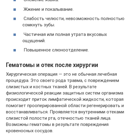
Жжение и покалывание.
Слабость челюсти, невозможность полностью
сомкнуть зубы.
Частичная или полная утрата вкусовых
ощущений.
Повышенное слюноотделение.
Гематомы и отек после хирургии
Хирургическая операция — это не обычная лечебная
процедура. Это своего рода травма, с повреждением
слизистых и костных тканей. В результате
физиологической реакции защитных систем организма
происходит приток лимфатической жидкости, которая
помогает прооперированной области регенерировать и
восстанавливаться. Проявляется внутренними отеками
слизистой полости рта, отечностью тканей лица.
Возможны гематомы в результате повреждения
кровеносных сосудов.