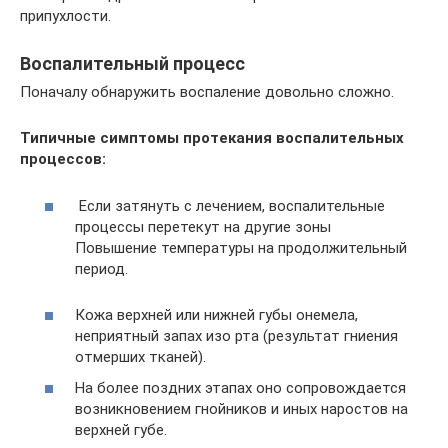
припухлости.
Воспалительный процесс
Поначалу обнаружить воспаление довольно сложно.
Типичные симптомы протекания воспалительных
процессов:
Если затянуть с лечением, воспалительные
процессы перетекут на другие зоны
Повышение температуры на продолжительный
период.
Кожа верхней или нижней губы онемела,
неприятный запах изо рта (результат гниения
отмерших тканей).
На более поздних этапах оно сопровождается
возникновением гнойников и иных наростов на
верхней губе.