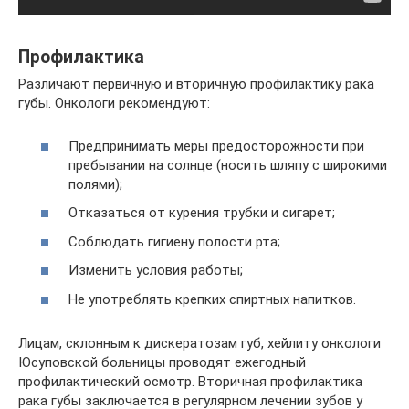
Профилактика
Различают первичную и вторичную профилактику рака
губы. Онкологи рекомендуют:
Предпринимать меры предосторожности при
пребывании на солнце (носить шляпу с широкими
полями);
Отказаться от курения трубки и сигарет;
Соблюдать гигиену полости рта;
Изменить условия работы;
Не употреблять крепких спиртных напитков.
Лицам, склонным к дискератозам губ, хейлиту онкологи
Юсуповской больницы проводят ежегодный
профилактический осмотр. Вторичная профилактика
рака губы заключается в регулярном лечении зубов у