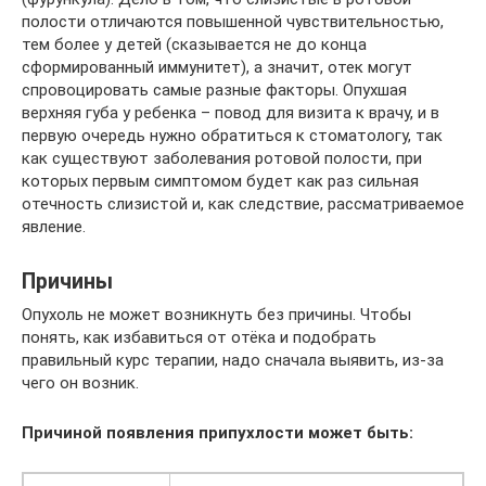
полости отличаются повышенной чувствительностью,
тем более у детей (сказывается не до конца
сформированный иммунитет), а значит, отек могут
спровоцировать самые разные факторы. Опухшая
верхняя губа у ребенка – повод для визита к врачу, и в
первую очередь нужно обратиться к стоматологу, так
как существуют заболевания ротовой полости, при
которых первым симптомом будет как раз сильная
отечность слизистой и, как следствие, рассматриваемое
явление.
Причины
Опухоль не может возникнуть без причины. Чтобы
понять, как избавиться от отёка и подобрать
правильный курс терапии, надо сначала выявить, из-за
чего он возник.
Причиной появления припухлости может быть: