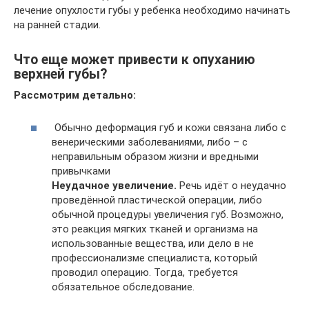
лечение опухлости губы у ребенка необходимо начинать
на ранней стадии.
Что еще может привести к опуханию
верхней губы?
Рассмотрим детально:
Обычно деформация губ и кожи связана либо с
венерическими заболеваниями, либо – с
неправильным образом жизни и вредными
привычками
Неудачное увеличение.
Речь идёт о неудачно
проведённой пластической операции, либо
обычной процедуры увеличения губ. Возможно,
это реакция мягких тканей и организма на
использованные вещества, или дело в не
профессионализме специалиста, который
проводил операцию. Тогда, требуется
обязательное обследование.