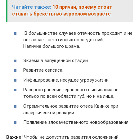
Читайте также:
10 причин, почему стоит
ставить брекеты во взрослом возрасте
В большинстве случаев отечность проходит и не
оставляет негативных последствий
Наличие большого шрама.
Экзема в запущенной стадии.
Развитие сепсиса.
Инфицирование, несущее угрозу жизни.
Распространение герпесного высыпания не
только по всей области губ, но и на лице.
Стремительное развитие отека Квинке при
аллергической реакции.
Появление злокачественного новообразования.
Важно!
Чтобы не допустить развития осложнений