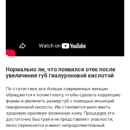
Нормально ли, что появился отек после
увеличения губ гиалуроновой кислотой
По статистике, все больше современных женщин
обращаются к косметологу, чтобы сделать коррекцию
формы и увеличить размер губ с помощью инъекций
гиалуроновой кислоты. Им становится мало иметь
здоровую красивую ухоженную кожу. Процедура эта
достаточно быстрая и не представляет опасности,
легко переносится и имеет непродолжительный