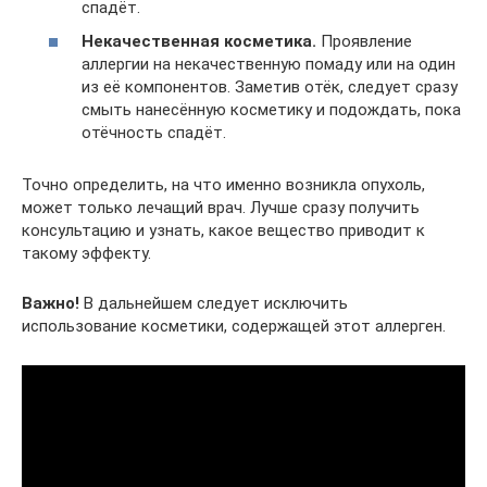
спадёт.
Некачественная косметика.
Проявление
аллергии на некачественную помаду или на один
из её компонентов. Заметив отёк, следует сразу
смыть нанесённую косметику и подождать, пока
отёчность спадёт.
Точно определить, на что именно возникла опухоль,
может только лечащий врач. Лучше сразу получить
консультацию и узнать, какое вещество приводит к
такому эффекту.
Важно!
В дальнейшем следует исключить
использование косметики, содержащей этот аллерген.