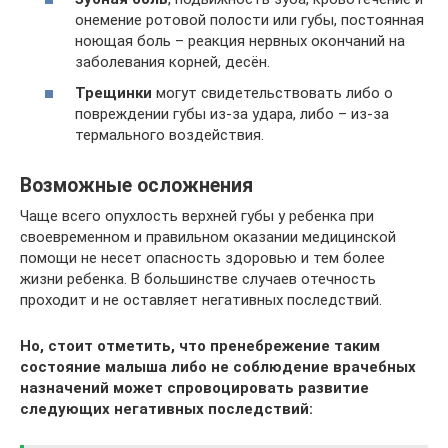
онемение ротовой полости или губы, постоянная
ноющая боль – реакция нервных окончаний на
заболевания корней, десён.
Трещинки
могут свидетельствовать либо о
повреждении губы из-за удара, либо – из-за
термального воздействия.
Возможные осложнения
Чаще всего опухлость верхней губы у ребенка при
своевременном и правильном оказании медицинской
помощи не несет опасность здоровью и тем более
жизни ребенка. В большинстве случаев отечность
проходит и не оставляет негативных последствий.
Но, стоит отметить, что пренебрежение таким
состояние малыша либо не соблюдение врачебных
назначений может спровоцировать развитие
следующих негативных последствий: