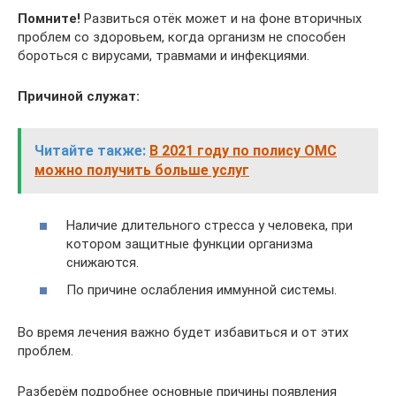
Помните!
Развиться отёк может и на фоне вторичных
проблем со здоровьем, когда организм не способен
бороться с вирусами, травмами и инфекциями.
Причиной служат:
Читайте также:
В 2021 году по полису ОМС
можно получить больше услуг
Наличие длительного стресса у человека, при
котором защитные функции организма
снижаются.
По причине ослабления иммунной системы.
Во время лечения важно будет избавиться и от этих
проблем.
Разберём подробнее основные причины появления