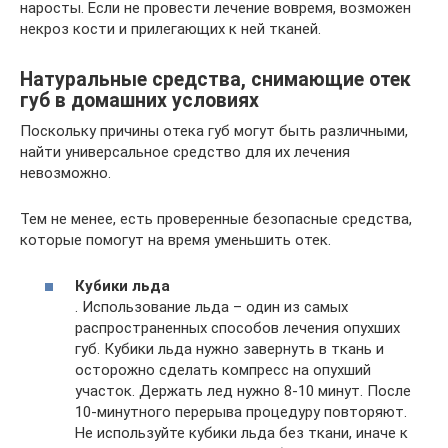
наросты. Если не провести лечение вовремя, возможен
некроз кости и прилегающих к ней тканей.
Натуральные средства, снимающие отек
губ в домашних условиях
Поскольку причины отека губ могут быть различными,
найти универсальное средство для их лечения
невозможно.
Тем не менее, есть проверенные безопасные средства,
которые помогут на время уменьшить отек.
Кубики льда
. Использование льда – один из самых
распространенных способов лечения опухших
губ. Кубики льда нужно завернуть в ткань и
осторожно сделать компресс на опухший
участок. Держать лед нужно 8-10 минут. После
10-минутного перерыва процедуру повторяют.
Не используйте кубики льда без ткани, иначе к