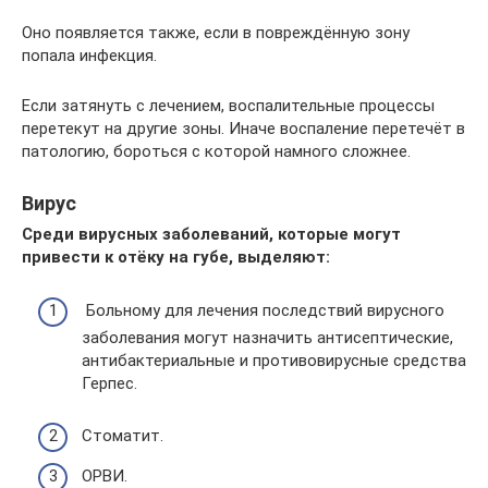
Оно появляется также, если в повреждённую зону
попала инфекция.
Если затянуть с лечением, воспалительные процессы
перетекут на другие зоны. Иначе воспаление перетечёт в
патологию, бороться с которой намного сложнее.
Вирус
Среди вирусных заболеваний, которые могут
привести к отёку на губе, выделяют:
Больному для лечения последствий вирусного
заболевания могут назначить антисептические,
антибактериальные и противовирусные средства
Герпес.
Стоматит.
ОРВИ.