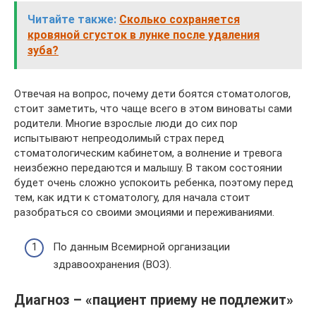
Читайте также:
Сколько сохраняется
кровяной сгусток в лунке после удаления
зуба?
Отвечая на вопрос, почему дети боятся стоматологов,
стоит заметить, что чаще всего в этом виноваты сами
родители. Многие взрослые люди до сих пор
испытывают непреодолимый страх перед
стоматологическим кабинетом, а волнение и тревога
неизбежно передаются и малышу. В таком состоянии
будет очень сложно успокоить ребенка, поэтому перед
тем, как идти к стоматологу, для начала стоит
разобраться со своими эмоциями и переживаниями.
По данным Всемирной организации
здравоохранения (ВОЗ).
Диагноз – «пациент приему не подлежит»