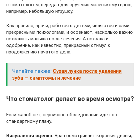
стоматологом, передав для вручения маленькому герою,
например, небольшую игрушку.
Как правило, врачи, работая с детьми, являются и сами
прекрасными психологами, и осознают, насколько важно
похвалить малыша после лечения. А похвала и
одобрение, как известно, прекрасный стимул к
продолжению начатого дела.
Читайте также:
Сухая лунка после удаления
зуба — симптомы и лечение
Что стоматолог делает во время осмотра?
Если жалоб нет, первичное обследование идет по
стандартному плану.
Визуальная оценка.
Врач осматривает коронки, десны,