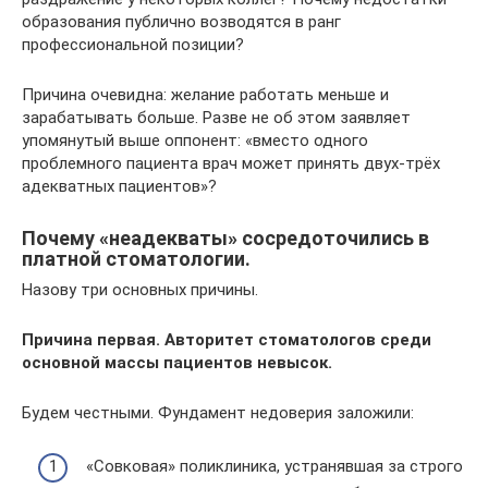
образования публично возводятся в ранг
профессиональной позиции?
Причина очевидна: желание работать меньше и
зарабатывать больше. Разве не об этом заявляет
упомянутый выше оппонент: «вместо одного
проблемного пациента врач может принять двух-трёх
адекватных пациентов»?
Почему «неадекваты» сосредоточились в
платной стоматологии.
Назову три основных причины.
Причина первая. Авторитет стоматологов среди
основной массы пациентов невысок.
Будем честными. Фундамент недоверия заложили:
«Совковая» поликлиника, устранявшая за строго