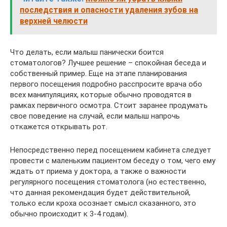
последствия и опасности удаления зубов на
верхней челюсти
Что делать, если малыш панически боится
стоматологов? Лучшее решение – спокойная беседа и
собственный пример. Еще на этапе планирования
первого посещения подробно расспросите врача обо
всех манипуляциях, которые обычно проводятся в
рамках первичного осмотра. Стоит заранее продумать
свое поведение на случай, если малыш напрочь
откажется открывать рот.
Непосредственно перед посещением кабинета следует
провести с маленьким пациентом беседу о том, чего ему
ждать от приема у доктора, а также о важности
регулярного посещения стоматолога (но естественно,
что данная рекомендация будет действительной,
только если кроха осознает смысл сказанного, это
обычно происходит к 3-4 годам).