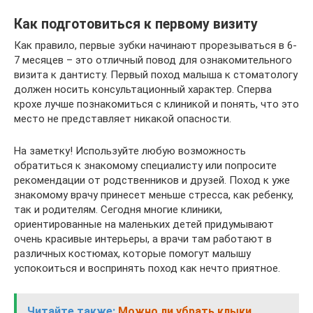
Как подготовиться к первому визиту
Как правило, первые зубки начинают прорезываться в 6-
7 месяцев – это отличный повод для ознакомительного
визита к дантисту. Первый поход малыша к стоматологу
должен носить консультационный характер. Сперва
крохе лучше познакомиться с клиникой и понять, что это
место не представляет никакой опасности.
На заметку! Используйте любую возможность
обратиться к знакомому специалисту или попросите
рекомендации от родственников и друзей. Поход к уже
знакомому врачу принесет меньше стресса, как ребенку,
так и родителям. Сегодня многие клиники,
ориентированные на маленьких детей придумывают
очень красивые интерьеры, а врачи там работают в
различных костюмах, которые помогут малышу
успокоиться и воспринять поход как нечто приятное.
Читайте также:
Можно ли убрать клыки