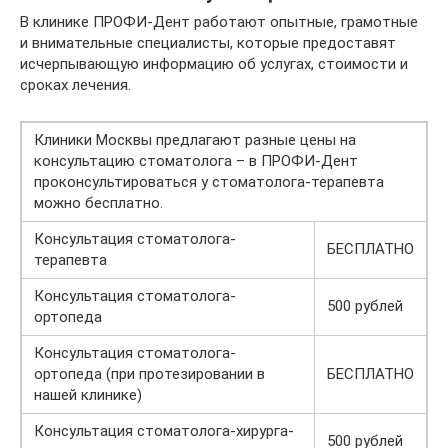
В клинике ПРОФИ-Дент работают опытные, грамотные
и внимательные специалисты, которые предоставят
исчерпывающую информацию об услугах, стоимости и
сроках лечения.
Клиники Москвы предлагают разные цены на
консультацию стоматолога – в ПРОФИ-Дент
проконсультироваться у стоматолога-терапевта
можно бесплатно.
Консультация стоматолога-
БЕСПЛАТНО
терапевта
Консультация стоматолога-
500 рублей
ортопеда
Консультация стоматолога-
ортопеда (при протезировании в
БЕСПЛАТНО
нашей клинике)
Консультация стоматолога-хирурга-
500 рублей