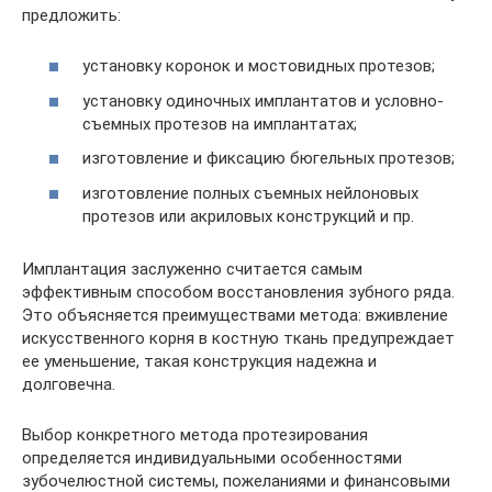
предложить:
установку коронок и мостовидных протезов;
установку одиночных имплантатов и условно-
съемных протезов на имплантатах;
изготовление и фиксацию бюгельных протезов;
изготовление полных съемных нейлоновых
протезов или акриловых конструкций и пр.
Имплантация заслуженно считается самым
эффективным способом восстановления зубного ряда.
Это объясняется преимуществами метода: вживление
искусственного корня в костную ткань предупреждает
ее уменьшение, такая конструкция надежна и
долговечна.
Выбор конкретного метода протезирования
определяется индивидуальными особенностями
зубочелюстной системы, пожеланиями и финансовыми