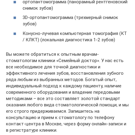
ортопантомограмма (панорамный рентгеновский
снимок зубов)
3D-ортопантомограмма (трехмерный снимок
зубов)
Конусно-лучевая компьютерная томография (КТ
/ КЛКТ) (локальная диагностика 1-2 зубов)
Вы можете обратиться к опытным врачам-
стоматологам клиники «Семейный доктор». У нас есть
все необходимое для точной диагностики и
эффективного лечения зубов, восстановления зубного
ряда любым из выбранных методов. Богатый опыт,
индивидуальный подход к каждому пациенту, наличие
современного оборудования и владение передовыми
методиками – все это составляет золотой стандарт
оказания любого вида стоматологической помощи, и мы
его строго придерживаемся. Запишитесь на
консультацию и прием к стоматологу по телефону
контакт-центра в Москве, через форму онлайн-записи и
в регистратуре клиники.