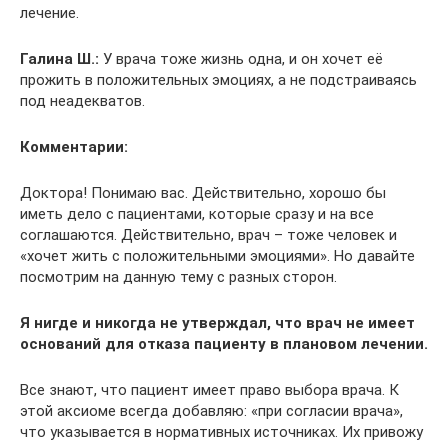
лечение.
Галина Ш.:
У врача тоже жизнь одна, и он хочет её
прожить в положительных эмоциях, а не подстраиваясь
под неадекватов.
Комментарии:
Доктора! Понимаю вас. Действительно, хорошо бы
иметь дело с пациентами, которые сразу и на все
соглашаются. Действительно, врач – тоже человек и
«хочет жить с положительными эмоциями». Но давайте
посмотрим на данную тему с разных сторон.
Я нигде и никогда не утверждал, что врач не имеет
оснований для отказа пациенту в плановом лечении.
Все знают, что пациент имеет право выбора врача. К
этой аксиоме всегда добавляю: «при согласии врача»,
что указывается в нормативных источниках. Их привожу