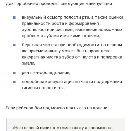
доктор обычно проводит следующие манипуляции:
визуальный осмотр полости рта, а также оценка
правильности роста и формирования
зубочелюстной системы, выявление возможных
проблем с зубами и мягкими тканями,
бережная чистка при необходимости: на первом
же приеме малышу может быть проведена
аккуратная чистка зубов от налета и полировка
эмали,
рентген-обследование,
подробная консультация по части поддержания
гигиены полости рта.
Если ребенок боится, можно взять его на колени
«Наш первый визит к стоматологу я запомню на