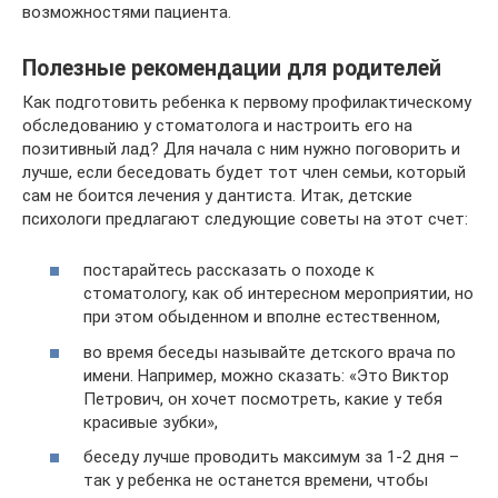
возможностями пациента.
Полезные рекомендации для родителей
Как подготовить ребенка к первому профилактическому
обследованию у стоматолога и настроить его на
позитивный лад? Для начала с ним нужно поговорить и
лучше, если беседовать будет тот член семьи, который
сам не боится лечения у дантиста. Итак, детские
психологи предлагают следующие советы на этот счет:
постарайтесь рассказать о походе к
стоматологу, как об интересном мероприятии, но
при этом обыденном и вполне естественном,
во время беседы называйте детского врача по
имени. Например, можно сказать: «Это Виктор
Петрович, он хочет посмотреть, какие у тебя
красивые зубки»,
беседу лучше проводить максимум за 1-2 дня –
так у ребенка не останется времени, чтобы