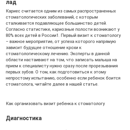
лад
Кариес считается одним из самых распространенных
стоматологических заболеваний, с которым
сталкивается подавляющее большинство детей.
Согласно статистике, кариозные полости возникают у
80% всех детей в России1. Первый визит к стоматологу
– важное мероприятие, от успеха которого напрямую
зависит будущее отношение крохи к
стоматологическому лечению. Эксперты в данной
области настаивают на том, что записать малыша на
прием к специалисту нужно сразу после прорезывания
первых зубов. О том, как подготовиться к этому
непростому испытанию, особенно если ребенок боится
стоматолога, читайте далее в нашей статье.
Как организовать визит ребенка к стоматологу
Диагностика