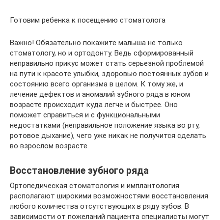
Готовим ребенка к посещению стоматолога
Важно! Обязательно покажите малыша не только
стоматологу, но и ортодонту. Ведь сформированный
неправильно прикус может стать серьезной проблемой
на пути к красоте улыбки, здоровью постоянных зубов и
состоянию всего организма в целом. К тому же, и
лечение дефектов и аномалий зубного ряда в юном
возрасте происходит куда легче и быстрее. Оно
поможет справиться и с функциональными
недостатками (неправильное положение языка во рту,
ротовое дыхание), чего уже никак не получится сделать
во взрослом возрасте.
Восстановление зубного ряда
Ортопедическая стоматология и имплантология
располагают широкими возможностями восстановления
любого количества отсутствующих в ряду зубов. В
зависимости от пожеланий пациента специалисты могут