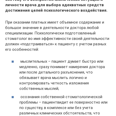
личности врача для выбора адекватных средств
достижения целей психологического воздействия.
При оказании платных имеет объемное содержание и
большое значение в деятельности доктора любой
специализации. Психологически подготовленный
стоматолог во имя эффективности своей деятельности
должен «подстраиваться» к пациенту с учетом разных
его особенностей:
мыслительных – пациент думает быстро или
медленно, сразу понимает намерения доктора
или после детального разъяснения, что
обязывает врача мыслить логично и
контролировать четкость изложения
собственных мыслей;
осознания собственной стоматологической
проблемы – пациентвидит ее поверхностно или
по существу, в комплексе или без учета
различных клинических обстоятельств, что