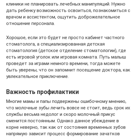
клиники не планировать лечебных манипуляций. Нужно
дать ребенку возможность освоиться, познакомиться с
врачом и ассистентом, ощутить доброжелательное
отношение персонала.
Хорошое, если это будет не просто кабинет частного
стоматолога, а специализированная детская
стоматология (детское отделение стоматологии), где
есть игровой уголок или игровая комната. Путь малыш
проведет за играми немного времени, тогда можете
быть уверены, что он запомнит посещение доктора, как
увлекательное приключение.
Важность профилактики
Многие мамы и папы подвержены ошибочному мнению,
что молочные зубы лечить вовсе не стоит, ведь срок их
службы весьма недолог и скоро молочный прикус
сменится постоянным. Однако данное убеждение в
корне неверно, так как от состояния временных зубов
напрямую зависит процесс формирование зачатков