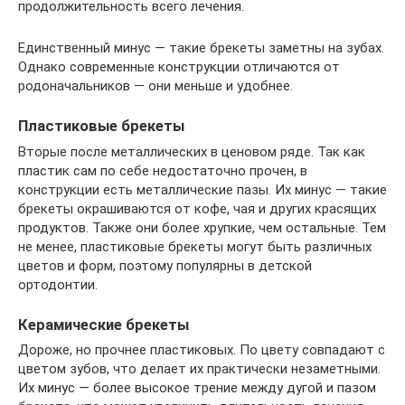
продолжительность всего лечения.
Единственный минус — такие брекеты заметны на зубах.
Однако современные конструкции отличаются от
родоначальников — они меньше и удобнее.
Пластиковые брекеты
Вторые после металлических в ценовом ряде. Так как
пластик сам по себе недостаточно прочен, в
конструкции есть металлические пазы. Их минус — такие
брекеты окрашиваются от кофе, чая и других красящих
продуктов. Также они более хрупкие, чем остальные. Тем
не менее, пластиковые брекеты могут быть различных
цветов и форм, поэтому популярны в детской
ортодонтии.
Керамические брекеты
Дороже, но прочнее пластиковых. По цвету совпадают с
цветом зубов, что делает их практически незаметными.
Их минус — более высокое трение между дугой и пазом