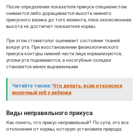
После определения показателя прикуса специалистом
снимается либо доращивается высота нижнего
прикусного валика до того момента, пока окклюзионная
высота не достигнет показателя нормы.
При этом стоматолог оценивает состояние тканей
вокруг рта. При восстановлении физиологического
прикуса контуры нижней части лица нормализуются,
уголки рта поднимаются, а носогубные складки
становятся менее выраженными.
Читайте также:
Что делать, если откололся
молочный зуб у ребенка
Виды неправильного прикуса
Как понять, что прикус неправильный? По сути, это все
отклонения от нормы, которую установила природа.