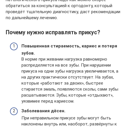
обратиться за консультацией к ортодонту, который
проведёт тщательную диагностику, даст рекомендации
по дальнейшему лечению.
Почему нужно исправлять прикус?
Повышенная стираемость, кариес и потеря
зубов.
В норме при жевании нагрузка равномерно
распределяется на все зубы. При нарушении
прикуса на одни зубы нагрузка увеличивается, а
на других практически отсутствует. На зубах,
которые «работают за двоих», быстрее
стирается эмаль, появляются сколы, сами зубы
расшатываются. Зубы, которые «отдыхают»,
уязвимее перед кариесом.
Заболевания дёсен.
При неправильном прикусе зубы могут быть
наклонены внутрь или, наоборот, развёрнуты к