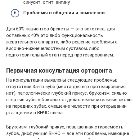
синусит, отит, ангину.
Проблемы в общении и комплексы.
Для 60% пациентов брекеты — это эстетика, для
остальных 40% это либо функциональность
жевательного аппарата, либо решение проблемы с
височно-нижнечелюстным суставом, либо
подготовительный этап перед протезированием.
Первичная консультация ортодонта
На консультации выявлены следующие проблемы:
отсутствие 35-го зуба (места для его протезирования
нет), патологически глубокий прикус, бруксизм, сильно
стертые зубы в боковых отделах, незначительные сколы
на передних зубах, смещение челюсти при открывании
рта, щелчки в ВНЧС слева.
Бруксизм, глубокий прикус, повышенная стираемость
зубов, дисфункция ВНЧС — все эти проблемы, имеющие