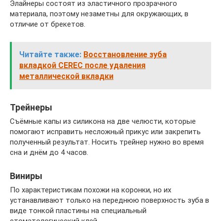
Элайнеры состоят из эластичного прозрачного
материала, поэтому незаметны для окружающих, в
отличие от брекетов.
Читайте также:
Восстановление зуба
вкладкой CEREC после удаления
металлической вкладки
Трейнеры
Съёмные капы из силикона на две челюсти, которые
помогают исправить несложный прикус или закрепить
полученный результат. Носить трейнер нужно во время
сна и днём до 4 часов.
Виниры
По характеристикам похожи на коронки, но их
устанавливают только на переднюю поверхность зуба в
виде тонкой пластины на специальный
стоматологический клей.