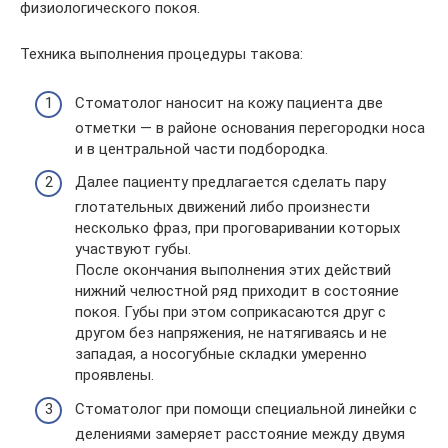
физиологического покоя.
Техника выполнения процедуры такова:
Стоматолог наносит на кожу пациента две
отметки — в районе основания перегородки носа
и в центральной части подбородка.
Далее пациенту предлагается сделать пару
глотательных движений либо произнести
несколько фраз, при проговаривании которых
участвуют губы.
После окончания выполнения этих действий
нижний челюстной ряд приходит в состояние
покоя. Губы при этом соприкасаются друг с
другом без напряжения, не натягиваясь и не
западая, а носогубные складки умеренно
проявлены.
Стоматолог при помощи специальной линейки с
делениями замеряет расстояние между двумя