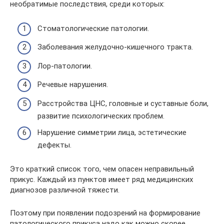
необратимые последствия, среди которых:
Стоматологические патологии.
Заболевания желудочно-кишечного тракта.
Лор-патологии.
Речевые нарушения.
Расстройства ЦНС, головные и суставные боли,
развитие психологических проблем.
Нарушение симметрии лица, эстетические
дефекты.
Это краткий список того, чем опасен неправильный
прикус. Каждый из пунктов имеет ряд медицинских
диагнозов различной тяжести.
Поэтому при появлении подозрений на формирование
патологического прикуса надо как можно скорее