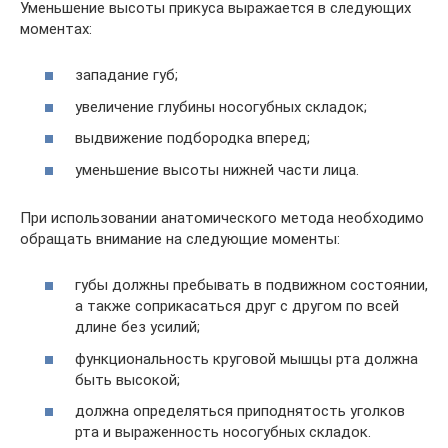
Уменьшение высоты прикуса выражается в следующих
моментах:
западание губ;
увеличение глубины носогубных складок;
выдвижение подбородка вперед;
уменьшение высоты нижней части лица.
При использовании анатомического метода необходимо
обращать внимание на следующие моменты:
губы должны пребывать в подвижном состоянии,
а также соприкасаться друг с другом по всей
длине без усилий;
функциональность круговой мышцы рта должна
быть высокой;
должна определяться приподнятость уголков
рта и выраженность носогубных складок.