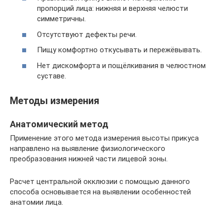
пропорций лица: нижняя и верхняя челюсти
симметричны.
Отсутствуют дефекты речи.
Пищу комфортно откусывать и пережёвывать.
Нет дискомфорта и пощёлкивания в челюстном
суставе.
Методы измерения
Анатомический метод
Применение этого метода измерения высоты прикуса
направлено на выявление физиологического
преобразования нижней части лицевой зоны.
Расчет центральной окклюзии с помощью данного
способа основывается на выявлении особенностей
анатомии лица.