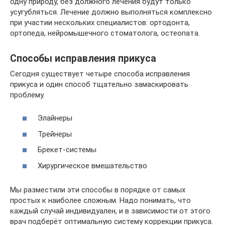
одну природу, без должного лечения будут только
усугубляться. Лечение должно выполняться комплексно
при участии нескольких специалистов: ортодонта,
ортопеда, нейромышечного стоматолога, остеопата.
Способы исправления прикуса
Сегодня существует четыре способа исправления
прикуса и один способ тщательно замаскировать
проблему.
Элайнеры
Трейнеры
Брекет-системы
Хирургическое вмешательство
Мы разместили эти способы в порядке от самых
простых к наиболее сложным. Надо понимать, что
каждый случай индивидуален, и в зависимости от этого
врач подберёт оптимальную систему коррекции прикуса.