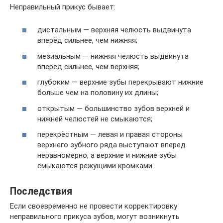
Неправильный прикус бывает:
дистальным — верхняя челюсть выдвинута
вперёд сильнее, чем нижняя;
мезиальным — нижняя челюсть выдвинута
вперёд сильнее, чем верхняя;
глубоким — верхние зубы перекрывают нижние
больше чем на половину их длины;
открытым — большинство зубов верхней и
нижней челюстей не смыкаются;
перекрёстным — левая и правая стороны
верхнего зубного ряда выступают вперед
неравномерно, а верхние и нижние зубы
смыкаются режущими кромками.
Последствия
Если своевременно не провести корректировку
неправильного прикуса зубов, могут возникнуть