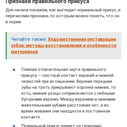
Признаки правильного прикуса
Для начала покажем, как выглядит нормальный прикус, и
перечислим признаки, по которым можно понять, что он
в норме.
Читайте также:
Художественная реставрация
зубов: методы восстановления и особенности
материалов
Главная отличительная черта правильного
прикуса — плотный контакт верхней и нижней
челюстей при их смыкании. Верхние передние
зубы на треть прикрывают коронки нижних, то
есть, нижние резцы соприкасаются с нёбными
бугорками верхних. Между верхними и нижними
жевательными зубами расстояния нет, и во
время жевания они находятся в постоянном
контакте.
Правильный прикус влияет на гармонию