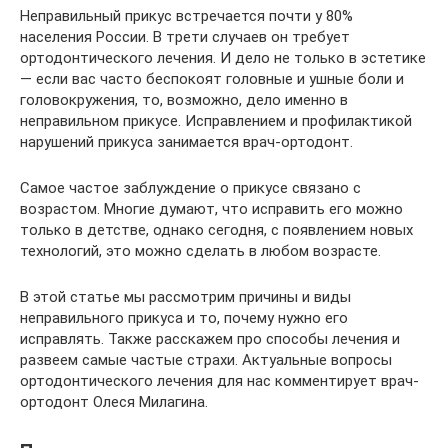
Неправильный прикус встречается почти у 80%
населения России. В трети случаев он требует
ортодонтического лечения. И дело не только в эстетике
— если вас часто беспокоят головные и ушные боли и
головокружения, то, возможно, дело именно в
неправильном прикусе. Исправлением и профилактикой
нарушений прикуса занимается врач-ортодонт.
Самое частое заблуждение о прикусе связано с
возрастом. Многие думают, что исправить его можно
только в детстве, однако сегодня, с появлением новых
технологий, это можно сделать в любом возрасте.
В этой статье мы рассмотрим причины и виды
неправильного прикуса и то, почему нужно его
исправлять. Также расскажем про способы лечения и
развеем самые частые страхи. Актуальные вопросы
ортодонтического лечения для нас комментирует врач-
ортодонт Олеся Милагина.