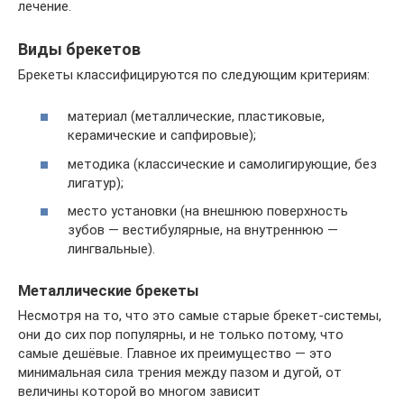
лечение.
Виды брекетов
Брекеты классифицируются по следующим критериям:
материал (металлические, пластиковые,
керамические и сапфировые);
методика (классические и самолигирующие, без
лигатур);
место установки (на внешнюю поверхность
зубов — вестибулярные, на внутреннюю —
лингвальные).
Металлические брекеты
Несмотря на то, что это самые старые брекет-системы,
они до сих пор популярны, и не только потому, что
самые дешёвые. Главное их преимущество — это
минимальная сила трения между пазом и дугой, от
величины которой во многом зависит