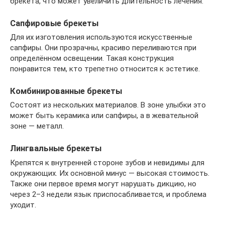
брекета, что может увеличить длительность лечения.
Сапфировые брекеты
Для их изготовления используются искусственные
сапфиры. Они прозрачны, красиво переливаются при
определённом освещении. Такая конструкция
понравится тем, кто трепетно относится к эстетике.
Комбинированные брекеты
Состоят из нескольких материалов. В зоне улыбки это
может быть керамика или сапфиры, а в жевательной
зоне — металл.
Лингвальные брекеты
Крепятся к внутренней стороне зубов и невидимы для
окружающих. Их основной минус — высокая стоимость.
Также они первое время могут нарушать дикцию, но
через 2–3 недели язык приспосабливается, и проблема
уходит.