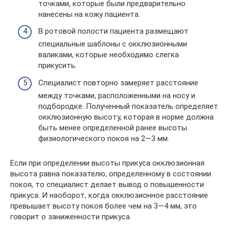
точками, которые были предварительно
нанесены на кожу пациента.
В ротовой полости пациента размещают
специальные шаблоны с окклюзионными
валиками, которые необходимо слегка
прикусить.
Специалист повторно замеряет расстояние
между точками, расположенными на носу и
подбородке. Полученный показатель определяет
окклюзионную высоту, которая в норме должна
быть менее определенной ранее высоты
физиологического покоя на 2—3 мм.
Если при определении высоты прикуса окклюзионная
высота равна показателю, определенному в состоянии
покоя, то специалист делает вывод о повышенности
прикуса. И наоборот, когда окклюзионное расстояние
превышает высоту покоя более чем на 3—4 мм, это
говорит о заниженности прикуса.