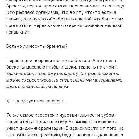
брекеты, первое время мозг воспринимает их как еду.
Это рефлекс организма, что во рту что-то есть, а
значит, это нужно обработать слюной, чтобы потом
проглотить. Через какое-то время слюнные железы
привыкнут.
Больно ли носить брекеты?
Первые дни непривычно, но не больно. А вот если
брекеты царапают губы и щёки, терпеть не стоит.
«
Запишитесь к вашему ортодонту. Острые элементы
можно скорректировать специальными материалами,
залить специальным воском
», — советует наш эксперт.
То же самое касается и чувствительности зубов:
запишитесь на диагностику. Возможно, появились
участки деминерализации. В зависимости от того, на
что зубы дают реакцию, будет зависеть дальнейшее