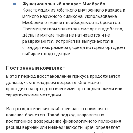
Функциональный аппарат Миобрейс
.
Конструкция из жёсткого внутреннего каркаса и
мягкого наружного силикона. Использование
Миобрейс отменяет необходимость брекетов.
Преимуществом является комфорт и удобство,
дёсны и мягкие ткани не натираются и не
раздражаются. Устройства выпускаются в
стандартных размерах, среди которых ортодонт
выбирает подходящие.
Постоянный комплект
В этот период восстановление прикуса продолжается
дольше, чем в младшем возрасте. Оно может
проводиться ортодонтическими, ортопедическими или
хирургическими методами.
Из ортодонтических наиболее часто применяют
ношение брекетов. Такой подход направлен на
постепенное возвращение физиологичного положения
резцам верхней или нижней челюсти. Врач определяет