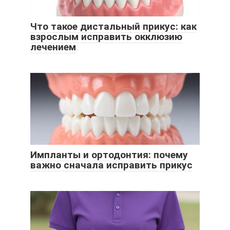
Что такое дистальный прикус: как
взрослым исправить окклюзию
лечением
Импланты и ортодонтия: почему
важно сначала исправить прикус