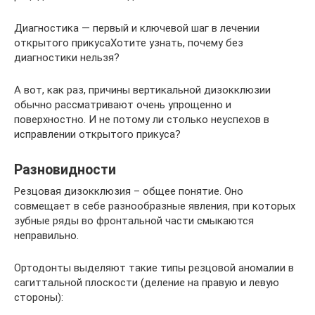
Диагностика — первый и ключевой шаг в лечении
открытого прикусаХотите узнать, почему без
диагностики нельзя?
А вот, как раз, причины вертикальной дизокклюзии
обычно рассматривают очень упрощенно и
поверхностно. И не потому ли столько неуспехов в
исправлении открытого прикуса?
Разновидности
Резцовая дизокклюзия – общее понятие. Оно
совмещает в себе разнообразные явления, при которых
зубные ряды во фронтальной части смыкаются
неправильно.
Ортодонты выделяют такие типы резцовой аномалии в
сагиттальной плоскости (деление на правую и левую
стороны):