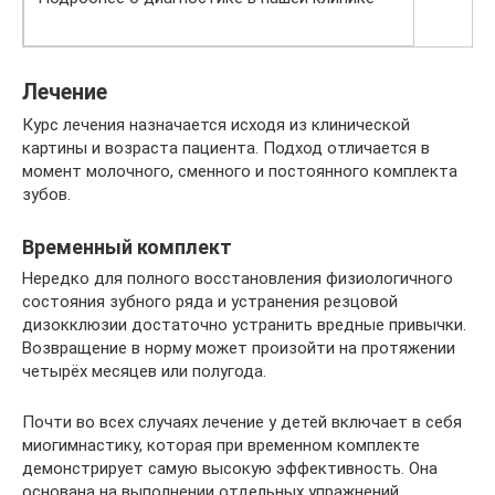
Лечение
Курс лечения назначается исходя из клинической
картины и возраста пациента. Подход отличается в
момент молочного, сменного и постоянного комплекта
зубов.
Временный комплект
Нередко для полного восстановления физиологичного
состояния зубного ряда и устранения резцовой
дизокклюзии достаточно устранить вредные привычки.
Возвращение в норму может произойти на протяжении
четырёх месяцев или полугода.
Почти во всех случаях лечение у детей включает в себя
миогимнастику, которая при временном комплекте
демонстрирует самую высокую эффективность. Она
основана на выполнении отдельных упражнений,