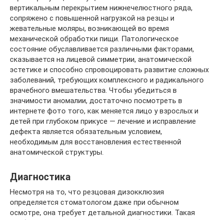
вертикальным перекрытием нижнечелюстного ряда,
сопряжено с повышенной нагрузкой на резцы и
жевательные моляры, возникающей во время
механической обработки пищи. Патологическое
состояние обуславливается различными факторами,
сказывается на лицевой симметрии, анатомической
эстетике и способно спровоцировать развитие сложных
заболеваний, требующих комплексного и радикального
врачебного вмешательства. Чтобы убедиться в
значимости аномалии, достаточно посмотреть в
интернете фото того, как меняется лицо у взрослых и
детей при глубоком прикусе — лечение и исправление
дефекта является обязательным условием,
необходимым для восстановления естественной
анатомической структуры.
Диагностика
Несмотря на то, что резцовая дизокклюзия
определяется стоматологом даже при обычном
осмотре, она требует детальной диагностики. Такая