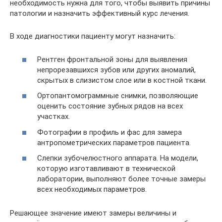
необходимость нужна для того, чтобы выявить причины
патологии и назначить эффективный курс лечения.
В ходе диагностики пациенту могут назначить:
Рентген фронтальной зоны для выявления
непрорезавшихся зубов или других аномалий,
скрытых в слизистом слое или в костной ткани.
Ортопантомограммные снимки, позволяющие
оценить состояние зубных рядов на всех
участках.
Фотографии в профиль и фас для замера
антропометрических параметров пациента.
Слепки зубочелюстного аппарата. На модели,
которую изготавливают в технической
лаборатории, выполняют более точные замеры
всех необходимых параметров.
Решающее значение имеют замеры величины и