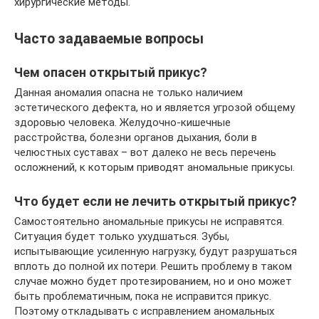
хирургические методы.
Часто задаваемые вопросы
Чем опасен открытый прикус?
Данная аномалия опасна не только наличием
эстетического дефекта, но и является угрозой общему
здоровью человека. Желудочно-кишечные
расстройства, болезни органов дыхания, боли в
челюстных суставах – вот далеко не весь перечень
осложнений, к которым приводят аномальные прикусы.
Что будет если не лечить открытый прикус?
Самостоятельно аномальные прикусы не исправятся.
Ситуация будет только ухудшаться. Зубы,
испытывающие усиленную нагрузку, будут разрушаться
вплоть до полной их потери. Решить проблему в таком
случае можно будет протезированием, но и оно может
быть проблематичным, пока не исправится прикус.
Поэтому откладывать с исправлением аномальных