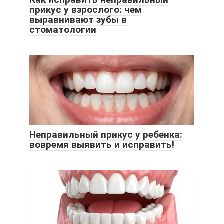
прикус у взрослого: чем
выравнивают зубы в
стоматологии
Неправильный прикус у ребенка:
вовремя выявить и исправить!