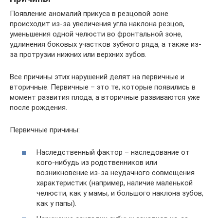
Появление аномалий прикуса в резцовой зоне
происходит из-за увеличения угла наклона резцов,
уменьшения одной челюсти во фронтальной зоне,
удлинения боковых участков зубного ряда, а также из-
за протрузии нижних или верхних зубов.
Все причины этих нарушений делят на первичные и
вторичные. Первичные – это те, которые появились в
момент развития плода, а вторичные развиваются уже
после рождения.
Первичные причины:
Наследственный фактор – наследование от
кого-нибудь из родственников или
возникновение из-за неудачного совмещения
характеристик (например, наличие маленькой
челюсти, как у мамы, и большого наклона зубов,
как у папы).