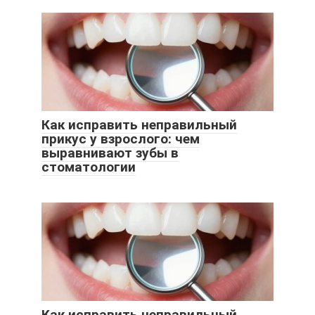
Как исправить неправильный
прикус у взрослого: чем
выравнивают зубы в
стоматологии
Как исправить неправильный