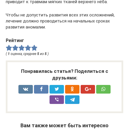
приводит к травмам мягких тканей верхнего нёба.
Чтобы не допустить развития всех этих осложнений,
лечение должно проводиться на начальных сроках
развития аномалии.
Рейтинг
(
1
оценка, среднее
5
из
5
)
Понравилась статья? Поделиться с
друзьями:
Вам также может быть интересно